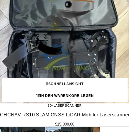
SCHNELLANSICHT
IN DEN WARENKORB LEGEN
3D-LASERSCANNER
CHCNAV RS10 SLAM GNSS LiDAR Mobiler Laserscanner
$
15,000.00