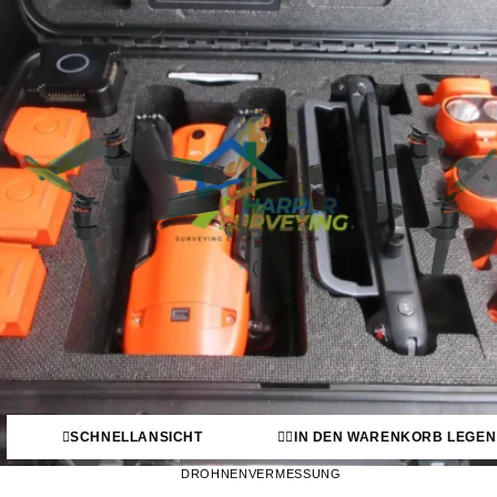
SCHNELLANSICHT
IN DEN WARENKORB LEGEN
DROHNENVERMESSUNG