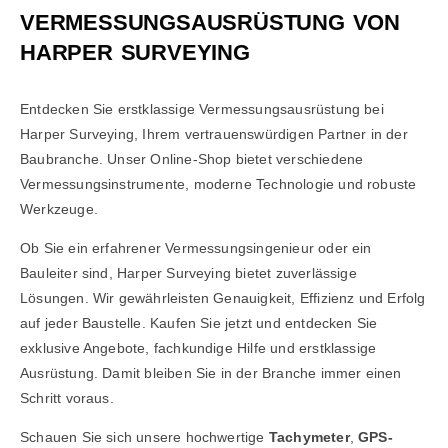
VERMESSUNGSAUSRÜSTUNG VON
HARPER SURVEYING
Entdecken Sie erstklassige Vermessungsausrüstung bei
Harper Surveying, Ihrem vertrauenswürdigen Partner in der
Baubranche. Unser Online-Shop bietet verschiedene
Vermessungsinstrumente, moderne Technologie und robuste
Werkzeuge.
Ob Sie ein erfahrener Vermessungsingenieur oder ein
Bauleiter sind, Harper Surveying bietet zuverlässige
Lösungen. Wir gewährleisten Genauigkeit, Effizienz und Erfolg
auf jeder Baustelle. Kaufen Sie jetzt und entdecken Sie
exklusive Angebote, fachkundige Hilfe und erstklassige
Ausrüstung. Damit bleiben Sie in der Branche immer einen
Schritt voraus.
Schauen Sie sich unsere hochwertige
Tachymeter
,
GPS-