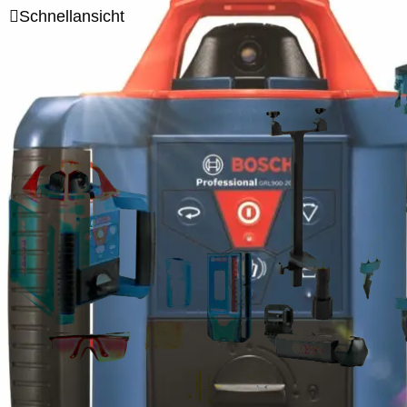
Schnellansicht