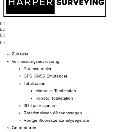
Zuhause
Vermessungsausrüstung
Datensammler
GPS GNSS Empfänger
Totalstation
Manuelle Totalstation
Robotic Totalstation
3D-Laserscanner
Rotationslaser-Wasserwaagen
Röntgenfluoreszenzanalysegeräte
Generatoren