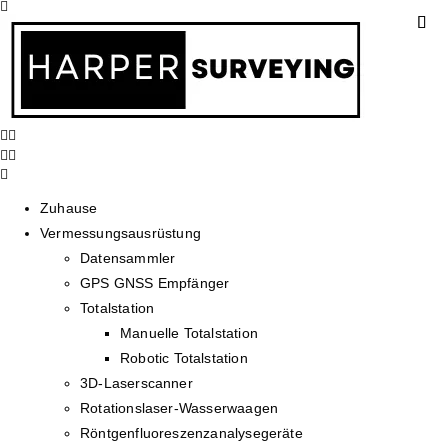
Zuhause
Vermessungsausrüstung
Datensammler
GPS GNSS Empfänger
Totalstation
Manuelle Totalstation
Robotic Totalstation
3D-Laserscanner
Rotationslaser-Wasserwaagen
Röntgenfluoreszenzanalysegeräte