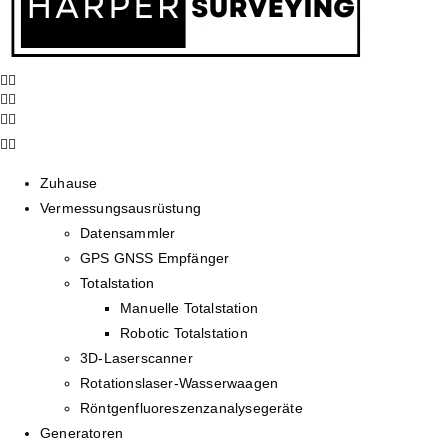
Zuhause
Vermessungsausrüstung
Datensammler
GPS GNSS Empfänger
Totalstation
Manuelle Totalstation
Robotic Totalstation
3D-Laserscanner
Rotationslaser-Wasserwaagen
Röntgenfluoreszenzanalysegeräte
Generatoren