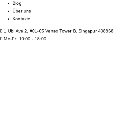
Blog
Über uns
Kontakte
1 Ubi Ave 2, #01-05 Vertex Tower B, Singapur 408868
Mo-Fr: 10:00 - 18:00