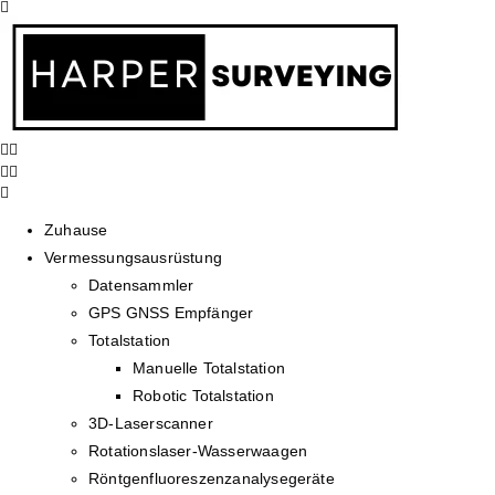
Zuhause
Vermessungsausrüstung
Datensammler
GPS GNSS Empfänger
Totalstation
Manuelle Totalstation
Robotic Totalstation
3D-Laserscanner
Rotationslaser-Wasserwaagen
Röntgenfluoreszenzanalysegeräte