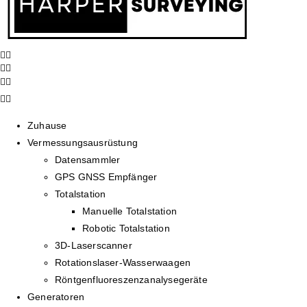
Zuhause
Vermessungsausrüstung
Datensammler
GPS GNSS Empfänger
Totalstation
Manuelle Totalstation
Robotic Totalstation
3D-Laserscanner
Rotationslaser-Wasserwaagen
Röntgenfluoreszenzanalysegeräte
Generatoren