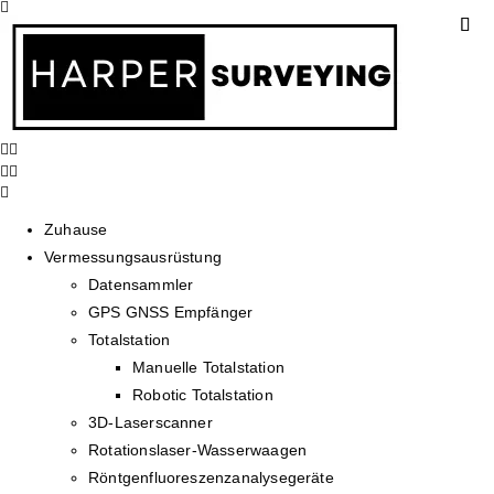
Zuhause
Vermessungsausrüstung
Datensammler
GPS GNSS Empfänger
Totalstation
Manuelle Totalstation
Robotic Totalstation
3D-Laserscanner
Rotationslaser-Wasserwaagen
Röntgenfluoreszenzanalysegeräte