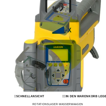
SCHNELLANSICHT
IN DEN WARENKORB LEG
ROTATIONSLASER-WASSERWAAGEN