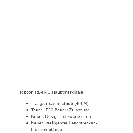
Topcon RL-H4C Hauptmerkmale
Langstreckenbetrieb (400M)
Touch IP66 Bauart-Zulassung
Neues Design mit zwei Griffen
Neuer intelligenter Langstrecken-
Laserempfänger