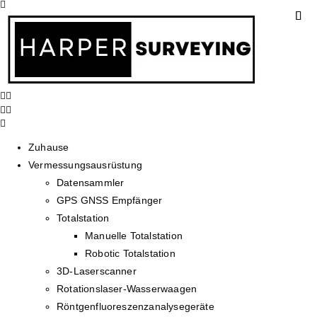
Zuhause
Vermessungsausrüstung
Datensammler
GPS GNSS Empfänger
Totalstation
Manuelle Totalstation
Robotic Totalstation
3D-Laserscanner
Rotationslaser-Wasserwaagen
Röntgenfluoreszenzanalysegeräte