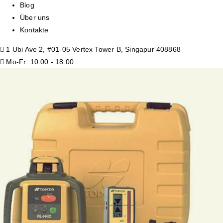
Blog
Über uns
Kontakte
1 Ubi Ave 2, #01-05 Vertex Tower B, Singapur 408868
Mo-Fr: 10:00 - 18:00