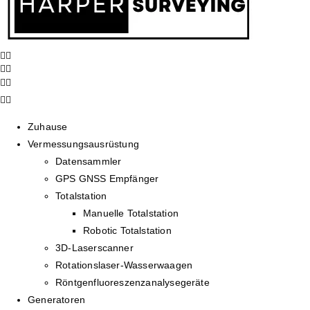
Zuhause
Vermessungsausrüstung
Datensammler
GPS GNSS Empfänger
Totalstation
Manuelle Totalstation
Robotic Totalstation
3D-Laserscanner
Rotationslaser-Wasserwaagen
Röntgenfluoreszenzanalysegeräte
Generatoren