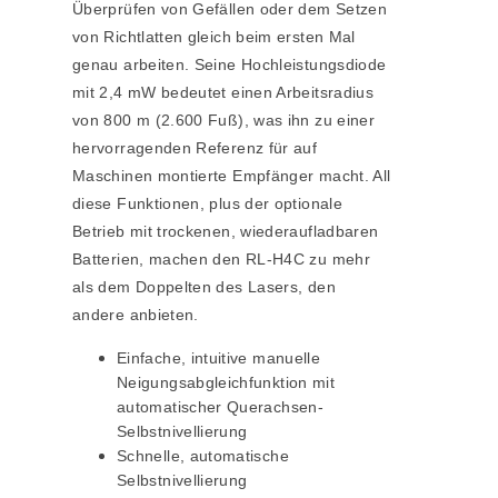
Überprüfen von Gefällen oder dem Setzen
von Richtlatten gleich beim ersten Mal
genau arbeiten. Seine Hochleistungsdiode
mit 2,4 mW bedeutet einen Arbeitsradius
von 800 m (2.600 Fuß), was ihn zu einer
hervorragenden Referenz für auf
Maschinen montierte Empfänger macht. All
diese Funktionen, plus der optionale
Betrieb mit trockenen, wiederaufladbaren
Batterien, machen den RL-H4C zu mehr
als dem Doppelten des Lasers, den
andere anbieten.
Einfache, intuitive manuelle
Neigungsabgleichfunktion mit
automatischer Querachsen-
Selbstnivellierung
Schnelle, automatische
Selbstnivellierung