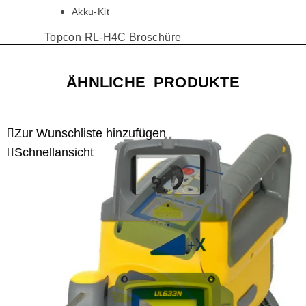
Akku-Kit
Topcon RL-H4C Broschüre
ÄHNLICHE PRODUKTE
Zur Wunschliste hinzufügen
Schnellansicht