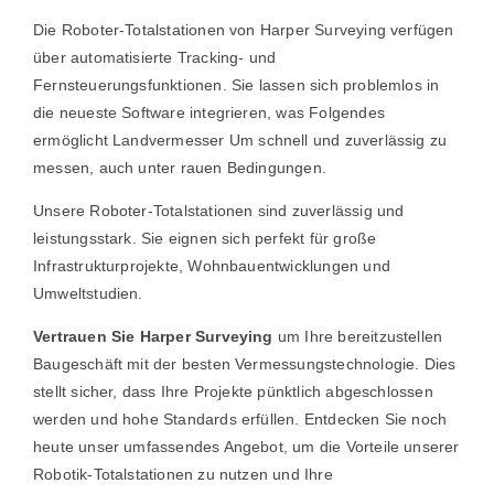
Die Roboter-Totalstationen von Harper Surveying verfügen
über automatisierte Tracking- und
Fernsteuerungsfunktionen. Sie lassen sich problemlos in
die neueste Software integrieren, was Folgendes
ermöglicht
Landvermesser
Um schnell und zuverlässig zu
messen, auch unter rauen Bedingungen.
Unsere Roboter-Totalstationen sind zuverlässig und
leistungsstark. Sie eignen sich perfekt für große
Infrastrukturprojekte, Wohnbauentwicklungen und
Umweltstudien.
Vertrauen Sie Harper Surveying
um Ihre bereitzustellen
Baugeschäft
mit der besten Vermessungstechnologie. Dies
stellt sicher, dass Ihre Projekte pünktlich abgeschlossen
werden und hohe Standards erfüllen. Entdecken Sie noch
heute unser umfassendes Angebot, um die Vorteile unserer
Robotik-Totalstationen zu nutzen und Ihre