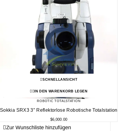
SCHNELLANSICHT
IN DEN WARENKORB LEGEN
ROBOTIC TOTALSTATION
Sokkia SRX3 3″ Reflektorlose Robotische Totalstation
$
6,000.00
Zur Wunschliste hinzufügen