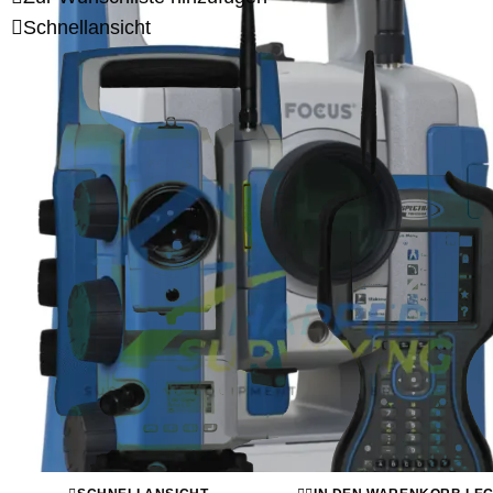
Schnellansicht