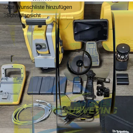
Zur Wunschliste hinzufügen
Schnellansicht