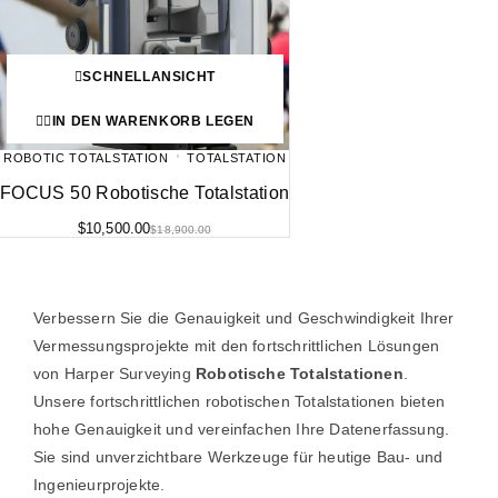
SCHNELLANSICHT
IN DEN WARENKORB LEGEN
ROBOTIC TOTALSTATION
TOTALSTATION
FOCUS 50 Robotische Totalstation
$
10,500.00
$
18,900.00
Verbessern Sie die Genauigkeit und Geschwindigkeit Ihrer
Vermessungsprojekte mit den fortschrittlichen Lösungen
von Harper Surveying
Robotische Totalstationen
.
Unsere fortschrittlichen robotischen Totalstationen bieten
hohe Genauigkeit und vereinfachen Ihre Datenerfassung.
Sie sind unverzichtbare Werkzeuge für heutige Bau- und
Ingenieurprojekte.