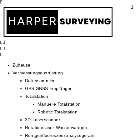
Zuhause
Vermessungsausrüstung
Datensammler
GPS GNSS Empfänger
Totalstation
Manuelle Totalstation
Robotic Totalstation
3D-Laserscanner
Rotationslaser-Wasserwaagen
Röntgenfluoreszenzanalysegeräte