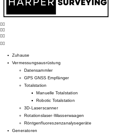
Zuhause
Vermessungsausrüstung
Datensammler
GPS GNSS Empfänger
Totalstation
Manuelle Totalstation
Robotic Totalstation
3D-Laserscanner
Rotationslaser-Wasserwaagen
Röntgenfluoreszenzanalysegeräte
Generatoren