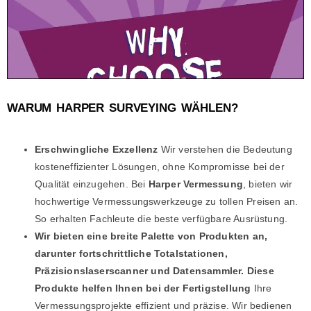
WARUM HARPER SURVEYING WÄHLEN?
Erschwingliche Exzellenz
Wir verstehen die Bedeutung
kosteneffizienter Lösungen, ohne Kompromisse bei der
Qualität einzugehen. Bei
Harper Vermessung
, bieten wir
hochwertige Vermessungswerkzeuge zu tollen Preisen an.
So erhalten Fachleute die beste verfügbare Ausrüstung.
Wir bieten eine breite Palette von Produkten an,
darunter fortschrittliche Totalstationen,
Präzisionslaserscanner und Datensammler. Diese
Produkte helfen Ihnen bei der Fertigstellung
Ihre
Vermessungsprojekte effizient und präzise. Wir bedienen