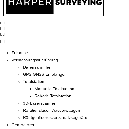
Zuhause
Vermessungsausrüstung
Datensammler
GPS GNSS Empfänger
Totalstation
Manuelle Totalstation
Robotic Totalstation
3D-Laserscanner
Rotationslaser-Wasserwaagen
Röntgenfluoreszenzanalysegeräte
Generatoren