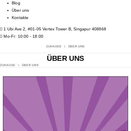
Blog
Über uns
Kontakte
1 Ubi Ave 2, #01-05 Vertex Tower B, Singapur 408868
Mo-Fr: 10:00 - 18:00
ZUHAUSE
ÜBER UNS
ÜBER UNS
ZUHAUSE
ÜBER UNS