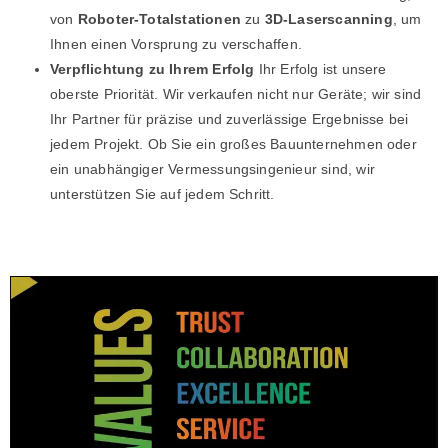
von
Roboter-Totalstationen
zu
3D-Laserscanning
, um
Ihnen einen Vorsprung zu verschaffen.
Verpflichtung zu Ihrem Erfolg
Ihr Erfolg ist unsere
oberste Priorität. Wir verkaufen nicht nur Geräte; wir sind
Ihr Partner für präzise und zuverlässige Ergebnisse bei
jedem Projekt. Ob Sie ein großes Bauunternehmen oder
ein unabhängiger Vermessungsingenieur sind, wir
unterstützen Sie auf jedem Schritt.