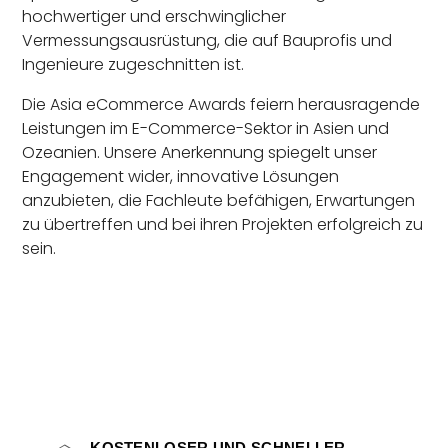
hochwertiger und erschwinglicher
Vermessungsausrüstung, die auf Bauprofis und
Ingenieure zugeschnitten ist.
Die Asia eCommerce Awards feiern herausragende
Leistungen im E-Commerce-Sektor in Asien und
Ozeanien. Unsere Anerkennung spiegelt unser
Engagement wider, innovative Lösungen
anzubieten, die Fachleute befähigen, Erwartungen
zu übertreffen und bei ihren Projekten erfolgreich zu
sein.
KOSTENLOSER UND SCHNELLER