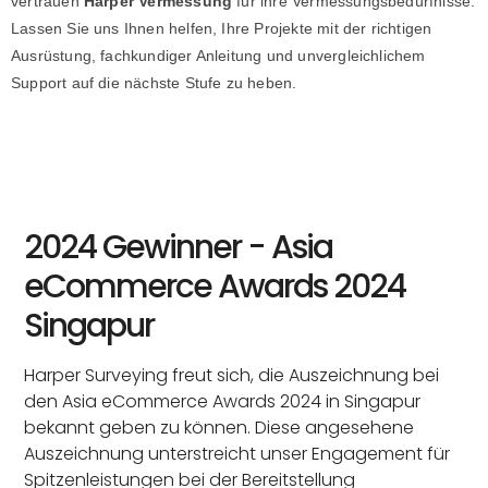
vertrauen
Harper Vermessung
für ihre Vermessungsbedürfnisse.
Lassen Sie uns Ihnen helfen, Ihre Projekte mit der richtigen
Ausrüstung, fachkundiger Anleitung und unvergleichlichem
Support auf die nächste Stufe zu heben.
2024 Gewinner - Asia
eCommerce Awards 2024
Singapur
Harper Surveying freut sich, die Auszeichnung bei
den Asia eCommerce Awards 2024 in Singapur
bekannt geben zu können. Diese angesehene
Auszeichnung unterstreicht unser Engagement für
Spitzenleistungen bei der Bereitstellung