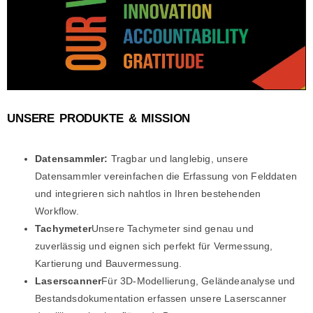
UNSERE PRODUKTE & MISSION
Datensammler:
Tragbar und langlebig, unsere
Datensammler vereinfachen die Erfassung von Felddaten
und integrieren sich nahtlos in Ihren bestehenden
Workflow.
Tachymeter
Unsere Tachymeter sind genau und
zuverlässig und eignen sich perfekt für Vermessung,
Kartierung und Bauvermessung.
Laserscanner
Für 3D-Modellierung, Geländeanalyse und
Bestandsdokumentation erfassen unsere Laserscanner