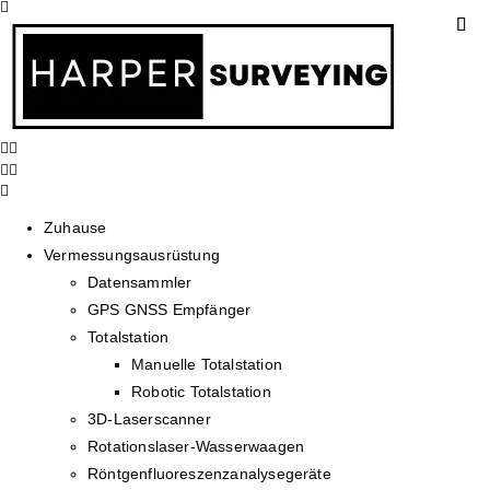
Zuhause
Vermessungsausrüstung
Datensammler
GPS GNSS Empfänger
Totalstation
Manuelle Totalstation
Robotic Totalstation
3D-Laserscanner
Rotationslaser-Wasserwaagen
Röntgenfluoreszenzanalysegeräte