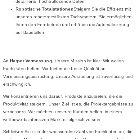
detaillierte, hochauflösende Daten.
Robotische Totalstationen
Steigern Sie die Effizienz mit
unseren robotergestützten Tachymetern. Sie ermöglichen
Ihnen den Fernbetrieb und erhöhen die Automatisierung
auf Baustellen.
An
Harper Vermessung
, Unsere Mission ist klar: Wir wollen
Fachleuten helfen. Wir bieten die beste Qualität an
Vermessungsausrüstung. Unsere Ausrüstung ist zuverlässig und
erschwinglich.
Wir konzentrieren uns darauf, Produkte anzubieten, die die
Produktivität steigern. Unser Ziel ist es, die Projektergebnisse zu
verbessern. Wir möchten unseren Kunden helfen, in einem
wettbewerbsintensiven Markt erfolgreich zu sein.
Schließen Sie sich der wachsenden Zahl von Fachleuten an, die