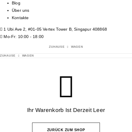
Blog
Über uns
Kontakte
1 Ubi Ave 2, #01-05 Vertex Tower B, Singapur 408868
Mo-Fr: 10:00 - 18:00
ZUHAUSE
WAGEN
ZUHAUSE
WAGEN
Ihr Warenkorb Ist Derzeit Leer
ZURÜCK ZUM SHOP