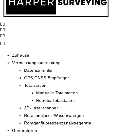
Zuhause
Vermessungsausrüstung
Datensammler
GPS GNSS Empfänger
Totalstation
Manuelle Totalstation
Robotic Totalstation
3D-Laserscanner
Rotationslaser-Wasserwaagen
Röntgenfluoreszenzanalysegeräte
Generatoren