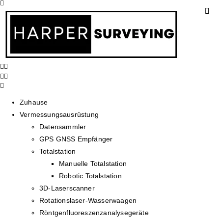
Zuhause
Vermessungsausrüstung
Datensammler
GPS GNSS Empfänger
Totalstation
Manuelle Totalstation
Robotic Totalstation
3D-Laserscanner
Rotationslaser-Wasserwaagen
Röntgenfluoreszenzanalysegeräte