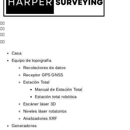
Casa
Equipo de topografía
Recolectores de datos
Receptor GPS GNSS
Estación Total
Manual de Estación Total
Estación total robótica
Escáner láser 3D
Niveles láser rotatorios
Analizadores XRF
Generadores