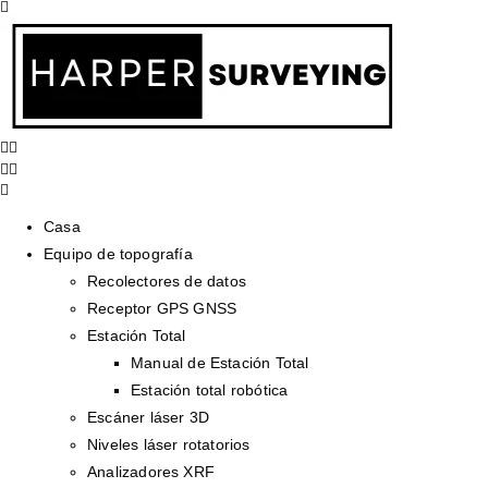
Casa
Equipo de topografía
Recolectores de datos
Receptor GPS GNSS
Estación Total
Manual de Estación Total
Estación total robótica
Escáner láser 3D
Niveles láser rotatorios
Analizadores XRF