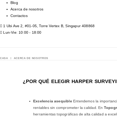
Blog
Acerca de nosotros
Contactos
1 Ubi Ave 2, #01-05, Torre Vertex B, Singapur 408868
Lun-Vie: 10:00 - 18:00
CASA
ACERCA DE NOSOTROS
¿POR QUÉ ELEGIR HARPER SURVEY
Excelencia asequible
Entendemos la importanci
rentables sin comprometer la calidad. En
Topogr
herramientas topográficas de alta calidad a excel