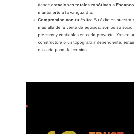
desde
estaciones totales robóticas
a
Escaneo
mantenerte a la vanguardia.
Compromiso con tu éxito:
Su éxito es nuestra
más allá de la venta de equipos; somos su socio 
precisos y confiables en cada proyecto. Ya sea 
constructora o un topógrafo independiente, esta
en cada paso del camino.