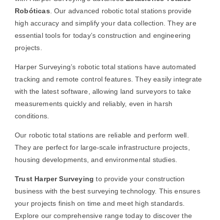
Robóticas
. Our advanced robotic total stations provide
high accuracy and simplify your data collection. They are
essential tools for today’s construction and engineering
projects.
Harper Surveying’s robotic total stations have automated
tracking and remote control features. They easily integrate
with the latest software, allowing
land surveyors
to take
measurements quickly and reliably, even in harsh
conditions.
Our robotic total stations are reliable and perform well.
They are perfect for large-scale infrastructure projects,
housing developments, and environmental studies.
Trust Harper Surveying
to provide your
construction
business
with the best surveying technology. This ensures
your projects finish on time and meet high standards.
Explore our comprehensive range today to discover the