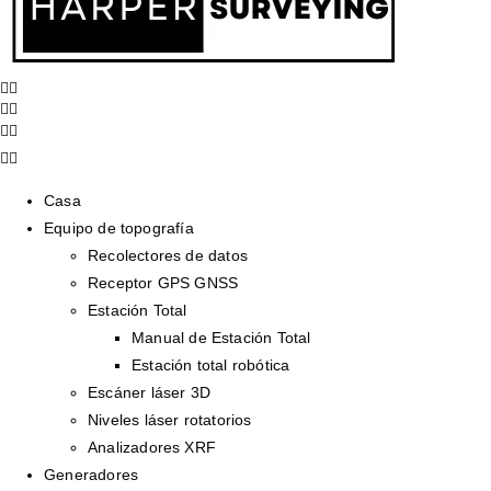
Casa
Equipo de topografía
Recolectores de datos
Receptor GPS GNSS
Estación Total
Manual de Estación Total
Estación total robótica
Escáner láser 3D
Niveles láser rotatorios
Analizadores XRF
Generadores