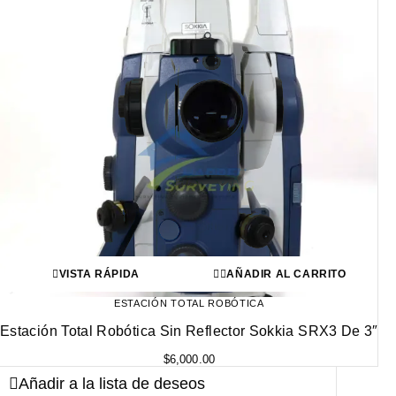
VISTA RÁPIDA
AÑADIR AL CARRITO
ESTACIÓN TOTAL ROBÓTICA
Estación Total Robótica Sin Reflector Sokkia SRX3 De 3″
$
6,000.00
Añadir a la lista de deseos