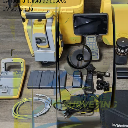
Añadir a la lista de deseos
Vista rápida