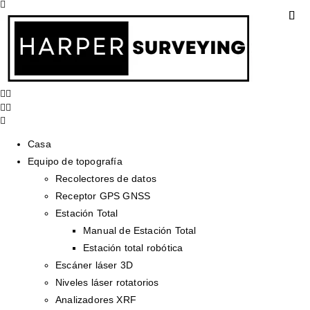
Casa
Equipo de topografía
Recolectores de datos
Receptor GPS GNSS
Estación Total
Manual de Estación Total
Estación total robótica
Escáner láser 3D
Niveles láser rotatorios
Analizadores XRF