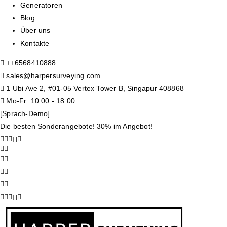
Generatoren
Blog
Über uns
Kontakte
+
+6568410888
sales@harpersurveying.com
1 Ubi Ave 2, #01-05 Vertex Tower B, Singapur 408868
Mo-Fr: 10:00 - 18:00
[Sprach-Demo]
Die besten Sonderangebote! 30% im Angebot!