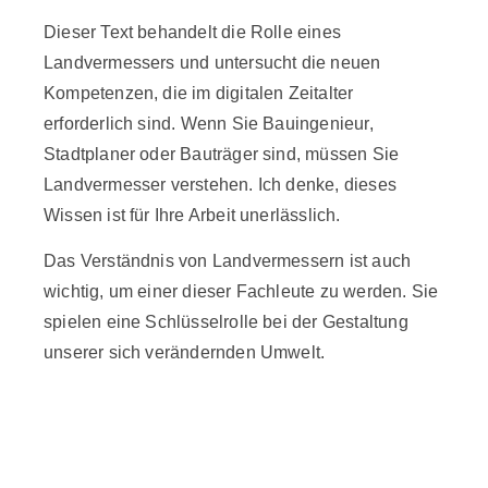
Dieser Text behandelt die Rolle eines
Landvermessers und untersucht die neuen
Kompetenzen, die im digitalen Zeitalter
erforderlich sind. Wenn Sie Bauingenieur,
Stadtplaner oder Bauträger sind, müssen Sie
Landvermesser verstehen. Ich denke, dieses
Wissen ist für Ihre Arbeit unerlässlich.
Das Verständnis von Landvermessern ist auch
wichtig, um einer dieser Fachleute zu werden. Sie
spielen eine Schlüsselrolle bei der Gestaltung
unserer sich verändernden Umwelt.