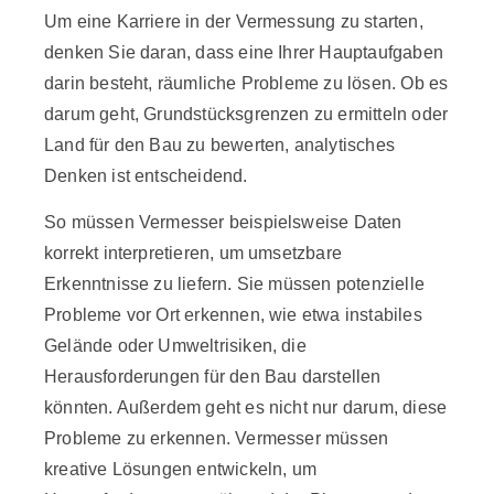
Um eine Karriere in der Vermessung zu starten,
denken Sie daran, dass eine Ihrer Hauptaufgaben
darin besteht, räumliche Probleme zu lösen. Ob es
darum geht, Grundstücksgrenzen zu ermitteln oder
Land für den Bau zu bewerten, analytisches
Denken ist entscheidend.
So müssen Vermesser beispielsweise Daten
korrekt interpretieren, um umsetzbare
Erkenntnisse zu liefern. Sie müssen potenzielle
Probleme vor Ort erkennen, wie etwa instabiles
Gelände oder Umweltrisiken, die
Herausforderungen für den Bau darstellen
könnten. Außerdem geht es nicht nur darum, diese
Probleme zu erkennen. Vermesser müssen
kreative Lösungen entwickeln, um