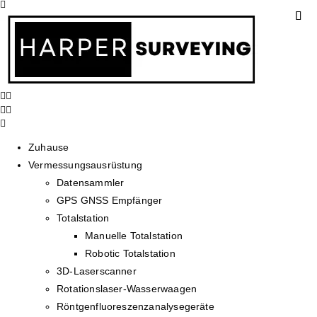
Zuhause
Vermessungsausrüstung
Datensammler
GPS GNSS Empfänger
Totalstation
Manuelle Totalstation
Robotic Totalstation
3D-Laserscanner
Rotationslaser-Wasserwaagen
Röntgenfluoreszenzanalysegeräte