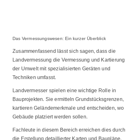
Das Vermessungswesen: Ein kurzer Überblick
Zusammenfassend lässt sich sagen, dass die
Landvermessung die Vermessung und Kartierung
der Umwelt mit spezialisierten Geräten und
Techniken umfasst.
Landvermesser spielen eine wichtige Rolle in
Bauprojekten. Sie ermitteln Grundstücksgrenzen,
kartieren Geländemerkmale und entscheiden, wo
Gebäude platziert werden sollen.
Fachleute in diesem Bereich erreichen dies durch
die Erstellung detaillierter Karten und Baupläne.