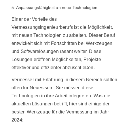
5. Anpassungsfähigkeit an neue Technologien
Einer der Vorteile des
Vermessungsingenieurberufs ist die Möglichkeit,
mit neuen Technologien zu arbeiten. Dieser Beruf
entwickelt sich mit Fortschritten bei Werkzeugen
und Softwarelösungen rasant weiter. Diese
Lösungen eröffnen Möglichkeiten, Projekte
effektiver und effizienter abzuschließen.
Vermesser mit Erfahrung in diesem Bereich sollten
offen für Neues sein. Sie müssen diese
Technologien in ihre Arbeit integrieren. Was die
aktuellen Lösungen betrifft, hier sind einige der
besten Werkzeuge für die Vermessung im Jahr
2024: