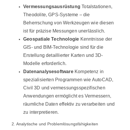
Vermessungsausrüstung
Totalstationen,
Theodolite, GPS-Systeme – die
Beherrschung von Werkzeugen wie diesen
ist für präzise Messungen unerlässlich.
Geospatiale Technologie
Kenntnisse der
GIS- und BIM-Technologie sind für die
Erstellung detaillierter Karten und 3D-
Modelle erforderlich.
Datenanalysesoftware
Kompetenz in
spezialisierten Programmen wie AutoCAD,
Civil 3D und vermessungsspezifischen
Anwendungen ermöglicht es Vermessern,
räumliche Daten effektiv zu verarbeiten und
zu interpretieren.
2. Analytische und Problemlösungsfähigkeiten