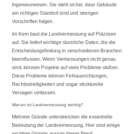
Ingenieurwesen. Sie stellt sicher, dass Gebäude
am richtigen Standort sind und strengen
Vorschriften folgen.
Im Kern baut die Landvermessung auf Präzision
auf. Sie liefert wichtige räumliche Daten, die die
Entscheidungsfindung in verschiedenen Branchen
beeinflussen. Wenn Vermessungen nicht genau
sind, können Projekte auf viele Probleme stoßen.
Diese Probleme können Fehlausrichtungen,
Rechtsstreitigkeiten und sogar strukturelle
Versagen umfassen.
Warum ist Landvermessung wichtig?
Mehrere Gründe unterstreichen die essentielle
Bedeutung der Landvermessung. Hier sind einige
wichtige Gründe, warum dieser Beruf