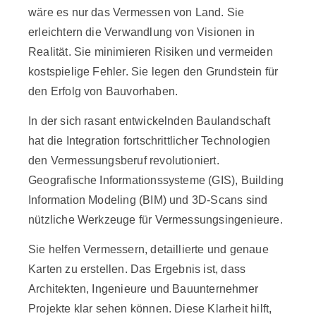
wäre es nur das Vermessen von Land. Sie
erleichtern die Verwandlung von Visionen in
Realität. Sie minimieren Risiken und vermeiden
kostspielige Fehler. Sie legen den Grundstein für
den Erfolg von Bauvorhaben.
In der sich rasant entwickelnden Baulandschaft
hat die Integration fortschrittlicher Technologien
den Vermessungsberuf revolutioniert.
Geografische Informationssysteme (GIS), Building
Information Modeling (BIM) und 3D-Scans sind
nützliche Werkzeuge für Vermessungsingenieure.
Sie helfen Vermessern, detaillierte und genaue
Karten zu erstellen. Das Ergebnis ist, dass
Architekten, Ingenieure und Bauunternehmer
Projekte klar sehen können. Diese Klarheit hilft,