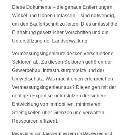
Diese Dokumente – die genaue Entfernungen,
Winkel und Höhen umfassen – sind notwendig,
um den Baufortschritt zu leiten. Dies umfasst die
Einhaltung gesetzlicher Vorschriften und die
Unterstützung der Landverwaltung.
Vermessungsingenieure decken verschiedene
Sektoren ab. Zu diesen Sektoren gehören der
Gewerbebau, Infrastrukturprojekte und der
Umweltschutz. Was macht einen erfolgreichen
Vermessungsingenieur aus? Diejenigen mit der
richtigen Expertise unterstützen die sichere
Entwicklung von Immobilien, minimieren
Streitigkeiten über Grenzen und verwalten
Ressourcen effizient.
Bedeutung von Landvermessern im Bauwesen und