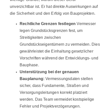
unverzichtbar ist. Er hat direkte Auswirkungen auf
die Sicherheit und den Erfolg von Bauprojekten.
Rechtliche Grenzen festlegen
Vermesser
legen Grundstücksgrenzen fest, um
Streitigkeiten zwischen
Grundstückseigentümern zu vermeiden. Dies
gewährleistet die Einhaltung gesetzlicher
Vorschriften während der Entwicklungs- und
Bauphase.
Unterstützung bei der genauen
Bauplanung:
Vermessungsdaten stellen
sicher, dass Fundamente, Straßen und
Versorgungsleitungen korrekt platziert
werden. Das Team vermeidet kostspielige
Fehler und Projektverzögerungen.