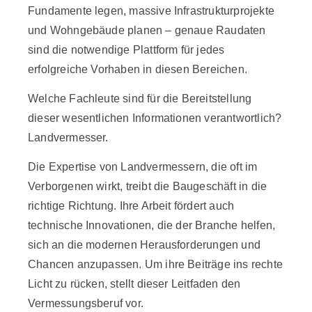
Fundamente legen, massive Infrastrukturprojekte
und Wohngebäude planen – genaue Raudaten
sind die notwendige Plattform für jedes
erfolgreiche Vorhaben in diesen Bereichen.
Welche Fachleute sind für die Bereitstellung
dieser wesentlichen Informationen verantwortlich?
Landvermesser.
Die Expertise von Landvermessern, die oft im
Verborgenen wirkt, treibt die
Baugeschäft
in die
richtige Richtung. Ihre Arbeit fördert auch
technische Innovationen, die der Branche helfen,
sich an die modernen Herausforderungen und
Chancen anzupassen. Um ihre Beiträge ins rechte
Licht zu rücken, stellt dieser Leitfaden den
Vermessungsberuf vor.