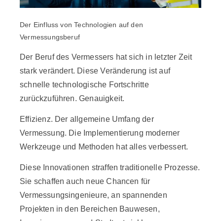
Der Einfluss von Technologien auf den
Vermessungsberuf
Der Beruf des Vermessers hat sich in letzter Zeit
stark verändert. Diese Veränderung ist auf
schnelle technologische Fortschritte
zurückzuführen. Genauigkeit.
Effizienz. Der allgemeine Umfang der
Vermessung. Die Implementierung moderner
Werkzeuge und Methoden hat alles verbessert.
Diese Innovationen straffen traditionelle Prozesse.
Sie schaffen auch neue Chancen für
Vermessungsingenieure, an spannenden
Projekten in den Bereichen Bauwesen,