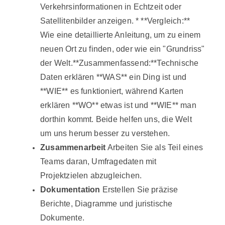
Verkehrsinformationen in Echtzeit oder
Satellitenbilder anzeigen. * **Vergleich:**
Wie eine detaillierte Anleitung, um zu einem
neuen Ort zu finden, oder wie ein "Grundriss"
der Welt.**Zusammenfassend:**Technische
Daten erklären **WAS** ein Ding ist und
**WIE** es funktioniert, während Karten
erklären **WO** etwas ist und **WIE** man
dorthin kommt. Beide helfen uns, die Welt
um uns herum besser zu verstehen.
Zusammenarbeit
Arbeiten Sie als Teil eines
Teams daran, Umfragedaten mit
Projektzielen abzugleichen.
Dokumentation
Erstellen Sie präzise
Berichte, Diagramme und juristische
Dokumente.