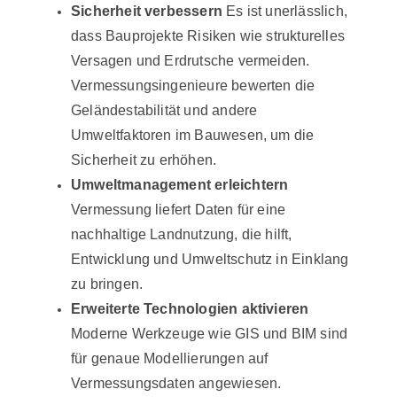
Sicherheit verbessern
Es ist unerlässlich,
dass Bauprojekte Risiken wie strukturelles
Versagen und Erdrutsche vermeiden.
Vermessungsingenieure bewerten die
Geländestabilität und andere
Umweltfaktoren im Bauwesen, um die
Sicherheit zu erhöhen.
Umweltmanagement erleichtern
Vermessung liefert Daten für eine
nachhaltige Landnutzung, die hilft,
Entwicklung und Umweltschutz in Einklang
zu bringen.
Erweiterte Technologien aktivieren
Moderne Werkzeuge wie GIS und BIM sind
für genaue Modellierungen auf
Vermessungsdaten angewiesen.