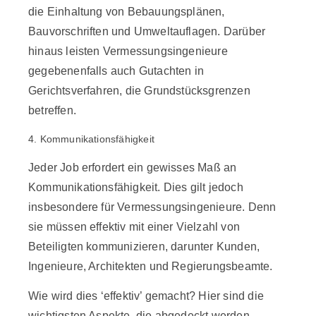
die Einhaltung von Bebauungsplänen,
Bauvorschriften und Umweltauflagen. Darüber
hinaus leisten Vermessungsingenieure
gegebenenfalls auch Gutachten in
Gerichtsverfahren, die Grundstücksgrenzen
betreffen.
4. Kommunikationsfähigkeit
Jeder Job erfordert ein gewisses Maß an
Kommunikationsfähigkeit. Dies gilt jedoch
insbesondere für Vermessungsingenieure. Denn
sie müssen effektiv mit einer Vielzahl von
Beteiligten kommunizieren, darunter Kunden,
Ingenieure, Architekten und Regierungsbeamte.
Wie wird dies ‘effektiv’ gemacht? Hier sind die
wichtigsten Aspekte, die abgedeckt werden