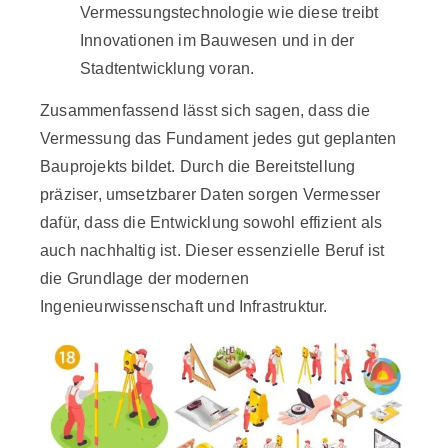
Vermessungstechnologie wie diese treibt
Innovationen im Bauwesen und in der
Stadtentwicklung voran.
Zusammenfassend lässt sich sagen, dass die
Vermessung das Fundament jedes gut geplanten
Bauprojekts bildet. Durch die Bereitstellung
präziser, umsetzbarer Daten sorgen Vermesser
dafür, dass die Entwicklung sowohl effizient als
auch nachhaltig ist. Dieser essenzielle Beruf ist
die Grundlage der modernen
Ingenieurwissenschaft und Infrastruktur.