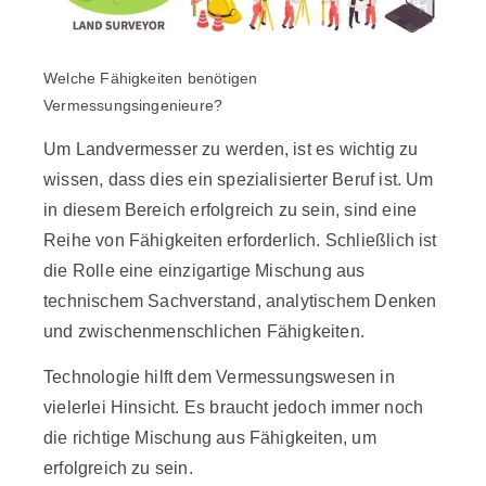
Welche Fähigkeiten benötigen
Vermessungsingenieure?
Um Landvermesser zu werden, ist es wichtig zu
wissen, dass dies ein spezialisierter Beruf ist. Um
in diesem Bereich erfolgreich zu sein, sind eine
Reihe von Fähigkeiten erforderlich. Schließlich ist
die Rolle eine einzigartige Mischung aus
technischem Sachverstand, analytischem Denken
und zwischenmenschlichen Fähigkeiten.
Technologie hilft dem Vermessungswesen in
vielerlei Hinsicht. Es braucht jedoch immer noch
die richtige Mischung aus Fähigkeiten, um
erfolgreich zu sein.