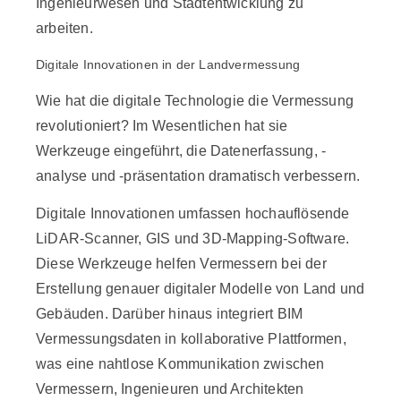
Ingenieurwesen und Stadtentwicklung zu
arbeiten.
Digitale Innovationen in der Landvermessung
Wie hat die digitale Technologie die Vermessung
revolutioniert? Im Wesentlichen hat sie
Werkzeuge eingeführt, die Datenerfassung, -
analyse und -präsentation dramatisch verbessern.
Digitale Innovationen umfassen hochauflösende
LiDAR-Scanner, GIS und 3D-Mapping-Software.
Diese Werkzeuge helfen Vermessern bei der
Erstellung genauer digitaler Modelle von Land und
Gebäuden. Darüber hinaus integriert BIM
Vermessungsdaten in kollaborative Plattformen,
was eine nahtlose Kommunikation zwischen
Vermessern, Ingenieuren und Architekten