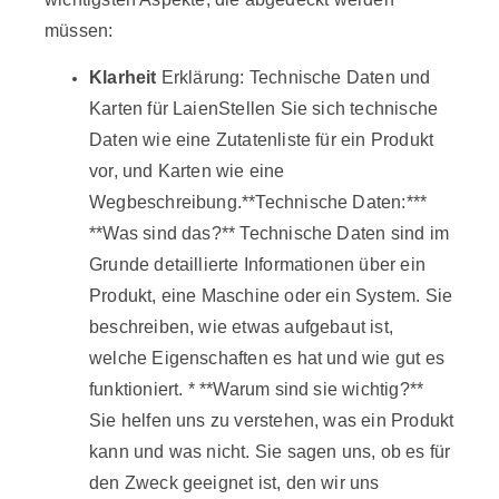
müssen:
Klarheit
Erklärung: Technische Daten und
Karten für LaienStellen Sie sich technische
Daten wie eine Zutatenliste für ein Produkt
vor, und Karten wie eine
Wegbeschreibung.**Technische Daten:***
**Was sind das?** Technische Daten sind im
Grunde detaillierte Informationen über ein
Produkt, eine Maschine oder ein System. Sie
beschreiben, wie etwas aufgebaut ist,
welche Eigenschaften es hat und wie gut es
funktioniert. * **Warum sind sie wichtig?**
Sie helfen uns zu verstehen, was ein Produkt
kann und was nicht. Sie sagen uns, ob es für
den Zweck geeignet ist, den wir uns