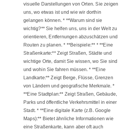
visuelle Darstellungen von Orten. Sie zeigen
uns, wo etwas ist und wie wir dorthin
gelangen können. * **Warum sind sie
wichtig?** Sie helfen uns, uns in der Welt zu
orientieren, Entfernungen abzuschätzen und
Routen zu planen. * **Beispiele:** * **Eine
Straßenkarte:** Zeigt Straßen, Städte und
wichtige Orte, damit Sie wissen, wo Sie sind
und wohin Sie fahren müssen. * **Eine
Landkarte:** Zeigt Berge, Flüsse, Grenzen
von Ländern und geografische Merkmale. *
**Eine Stadtplan:** Zeigt Straßen, Gebäude,
Parks und öffentliche Verkehrsmittel in einer
Stadt. * **Eine digitale Karte (z.B. Google
Maps):** Bietet ähnliche Informationen wie
eine Straßenkarte, kann aber oft auch