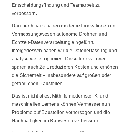
Entscheidungsfindung und Teamarbeit zu
verbessern.
Darüber hinaus haben moderne Innovationen im
Vermessungswesen autonome Drohnen und
Echtzeit-Datenverarbeitung eingeführt.
Infolgedessen haben wir die Datenerfassung und -
analyse weiter optimiert. Diese Innovationen
sparen auch Zeit, reduzieren Kosten und erhöhen
die Sicherheit – insbesondere auf großen oder
gefährlichen Baustellen.
Das ist nicht alles. Mithilfe modernster KI und
maschinellen Lernens können Vermesser nun
Probleme auf Baustellen vorhersagen und die
Nachhaltigkeit im Bauwesen verbessern.