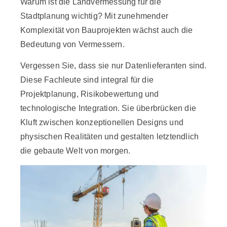
Warum ist die Landvermessung für die
Stadtplanung wichtig? Mit zunehmender
Komplexität von Bauprojekten wächst auch die
Bedeutung von Vermessern.
Vergessen Sie, dass sie nur Datenlieferanten sind.
Diese Fachleute sind integral für die
Projektplanung, Risikobewertung und
technologische Integration. Sie überbrücken die
Kluft zwischen konzeptionellen Designs und
physischen Realitäten und gestalten letztendlich
die gebaute Welt von morgen.