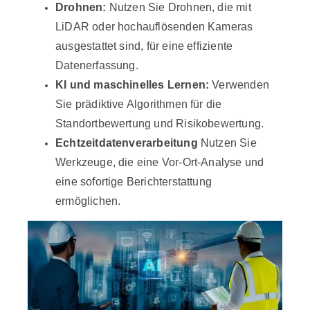
Drohnen:
Nutzen Sie Drohnen, die mit
LiDAR oder hochauflösenden Kameras
ausgestattet sind, für eine effiziente
Datenerfassung.
KI und maschinelles Lernen:
Verwenden
Sie prädiktive Algorithmen für die
Standortbewertung und Risikobewertung.
Echtzeitdatenverarbeitung
Nutzen Sie
Werkzeuge, die eine Vor-Ort-Analyse und
eine sofortige Berichterstattung
ermöglichen.