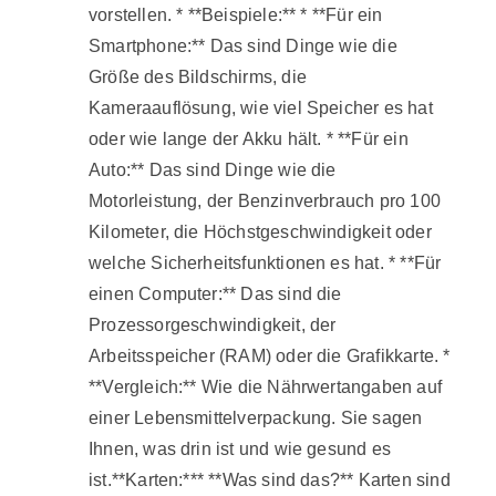
vorstellen. * **Beispiele:** * **Für ein
Smartphone:** Das sind Dinge wie die
Größe des Bildschirms, die
Kameraauflösung, wie viel Speicher es hat
oder wie lange der Akku hält. * **Für ein
Auto:** Das sind Dinge wie die
Motorleistung, der Benzinverbrauch pro 100
Kilometer, die Höchstgeschwindigkeit oder
welche Sicherheitsfunktionen es hat. * **Für
einen Computer:** Das sind die
Prozessorgeschwindigkeit, der
Arbeitsspeicher (RAM) oder die Grafikkarte. *
**Vergleich:** Wie die Nährwertangaben auf
einer Lebensmittelverpackung. Sie sagen
Ihnen, was drin ist und wie gesund es
ist.**Karten:*** **Was sind das?** Karten sind