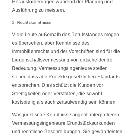
Herausforderungen während der Planung und
Ausführung zu meistern.
3. Rechtskenntnisse
Viele Leute außerhalb des Berufsstandes mögen
es übersehen, aber Kenntnisse des
Immobilienrechts und der Vorschriften sind für die
Liegenschaftsvermessung von entscheidender
Bedeutung. Vermessungsingenieure stellen
sicher, dass alle Projekte gesetzlichen Standards
entsprechen. Dies schützt die Kunden vor
Streitigkeiten oder Verstößen, die sowohl
kostspielig als auch zeitaufwendig sein können.
Was juristische Kenntnisse angeht, interpretieren
Vermessungsingenieure Grundstücksurkunden
und rechtliche Beschreibungen. Sie gewährleisten