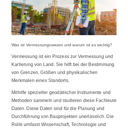
Was ist Vermessungswesen und warum ist es wichtig?
Vermessung ist ein Prozess zur Vermessung und
Kartierung von Land. Sie hilft bei der Bestimmung
von Grenzen, Größen und physikalischen
Merkmalen eines Standorts.
Mithilfe spezieller geodätischer Instrumente und
Methoden sammeln und studieren diese Fachleute
Daten. Diese Daten sind für die Planung und
Durchführung von Bauprojekten unerlässlich. Die
Rolle umfasst Wissenschaft, Technologie und