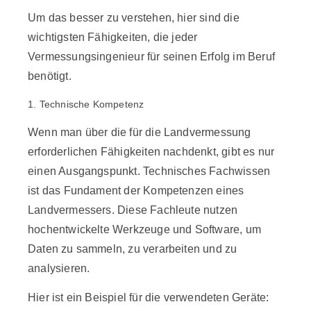
Um das besser zu verstehen, hier sind die
wichtigsten Fähigkeiten, die jeder
Vermessungsingenieur für seinen Erfolg im Beruf
benötigt.
1. Technische Kompetenz
Wenn man über die für die Landvermessung
erforderlichen Fähigkeiten nachdenkt, gibt es nur
einen Ausgangspunkt. Technisches Fachwissen
ist das Fundament der Kompetenzen eines
Landvermessers. Diese Fachleute nutzen
hochentwickelte Werkzeuge und Software, um
Daten zu sammeln, zu verarbeiten und zu
analysieren.
Hier ist ein Beispiel für die verwendeten Geräte: