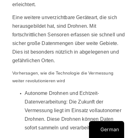
erleichtert.
Eine weitere unverzichtbare Geräteart, die sich
herausgebildet hat, sind Drohnen. Mit
fortschrittlichen Sensoren erfassen sie schnell und
sicher große Datenmengen über weite Gebiete.
Dies ist besonders nützlich in abgelegenen und
gefährlichen Orten.
Vorhersagen, wie die Technologie die Vermessung
weiter revolutionieren wird
Autonome Drohnen und Echtzeit-
Datenverarbeitung: Die Zukunft der
Vermessung liegt im Einsatz vollautonomer
Drohnen. Diese Drohnen können Daten
sofort sammeln und verarbeiten.
German