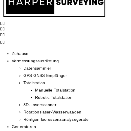
Zuhause
Vermessungsausrüstung
Datensammler
GPS GNSS Empfänger
Totalstation
Manuelle Totalstation
Robotic Totalstation
3D-Laserscanner
Rotationslaser-Wasserwaagen
Röntgenfluoreszenzanalysegeräte
Generatoren