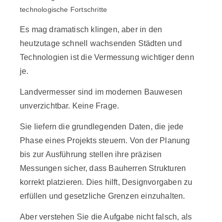
technologische Fortschritte
Es mag dramatisch klingen, aber in den
heutzutage schnell wachsenden Städten und
Technologien ist die Vermessung wichtiger denn
je.
Landvermesser sind im modernen Bauwesen
unverzichtbar. Keine Frage.
Sie liefern die grundlegenden Daten, die jede
Phase eines Projekts steuern. Von der Planung
bis zur Ausführung stellen ihre präzisen
Messungen sicher, dass Bauherren Strukturen
korrekt platzieren. Dies hilft, Designvorgaben zu
erfüllen und gesetzliche Grenzen einzuhalten.
Aber verstehen Sie die Aufgabe nicht falsch, als