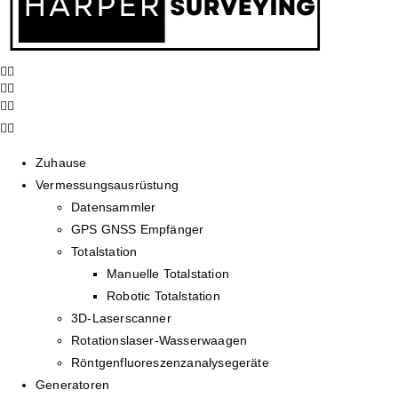
Zuhause
Vermessungsausrüstung
Datensammler
GPS GNSS Empfänger
Totalstation
Manuelle Totalstation
Robotic Totalstation
3D-Laserscanner
Rotationslaser-Wasserwaagen
Röntgenfluoreszenzanalysegeräte
Generatoren