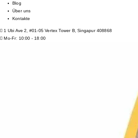
Blog
Über uns
Kontakte
1 Ubi Ave 2, #01-05 Vertex Tower B, Singapur 408868
Mo-Fr: 10:00 - 18:00