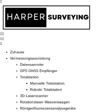
Zuhause
Vermessungsausrüstung
Datensammler
GPS GNSS Empfänger
Totalstation
Manuelle Totalstation
Robotic Totalstation
3D-Laserscanner
Rotationslaser-Wasserwaagen
Röntgenfluoreszenzanalysegeräte