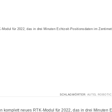
Modul für 2022, das in drei Minuten Echtzeit-Positionsdaten im Zentimete
SCHLAGWÖRTER:
AUTEL ROBOTIC
in komplett neues RTK-Modul für 2022, das in drei Minuten E