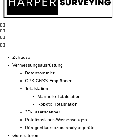
Zuhause
Vermessungsausrüstung
Datensammler
GPS GNSS Empfänger
Totalstation
Manuelle Totalstation
Robotic Totalstation
3D-Laserscanner
Rotationslaser-Wasserwaagen
Röntgenfluoreszenzanalysegeräte
Generatoren