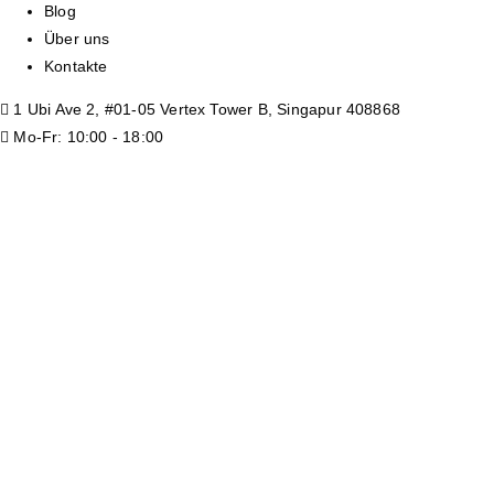
Blog
Über uns
Kontakte
1 Ubi Ave 2, #01-05 Vertex Tower B, Singapur 408868
Mo-Fr: 10:00 - 18:00