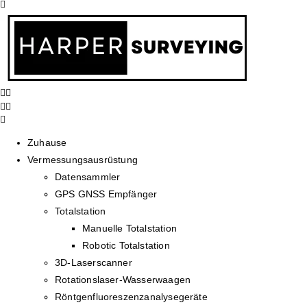
Zuhause
Vermessungsausrüstung
Datensammler
GPS GNSS Empfänger
Totalstation
Manuelle Totalstation
Robotic Totalstation
3D-Laserscanner
Rotationslaser-Wasserwaagen
Röntgenfluoreszenzanalysegeräte