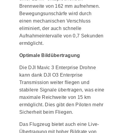
Brennweite von 162 mm aufnehmen.
Bewegungsunschärfe wird durch
einen mechanischen Verschluss
eliminiert, der auch schnelle
Aufnahmeintervalle von 0,7 Sekunden
ermöglicht.
Optimale Bildübertragung
Die DJI Mavic 3 Enterprise Drohne
kann dank DJI O3 Enterprise
Transmission weiter fliegen und
stabilere Signale übertragen, was eine
maximale Reichweite von 15 km
ermöglicht. Dies gibt den Piloten mehr
Sicherheit beim Fliegen.
Das Flugzeug bietet auch eine Live-
Übertragung mit hoher Bildrate von