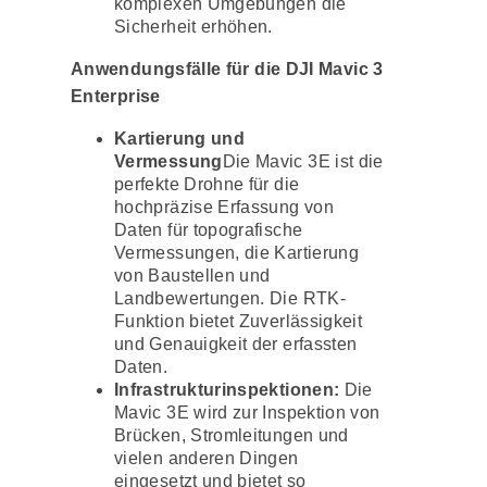
komplexen Umgebungen die
Sicherheit erhöhen.
Anwendungsfälle für die DJI Mavic 3
Enterprise
Kartierung und
Vermessung
Die Mavic 3E ist die
perfekte Drohne für die
hochpräzise Erfassung von
Daten für topografische
Vermessungen, die Kartierung
von Baustellen und
Landbewertungen. Die RTK-
Funktion bietet Zuverlässigkeit
und Genauigkeit der erfassten
Daten.
Infrastrukturinspektionen:
Die
Mavic 3E wird zur Inspektion von
Brücken, Stromleitungen und
vielen anderen Dingen
eingesetzt und bietet so