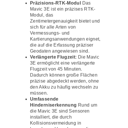
Präzisions-RTK-Modul
Das
Mavic 3E ist ein präzises RTK-
Modul, das
Zentimetergenauigkeit bietet und
sich für alle Arten von
Vermessungs- und
Kartierungsanwendungen eignet,
die auf die Erfassung präziser
Geodaten angewiesen sind.
Verlängerte Flugzeit:
Die Mavic
3E ermöglicht eine verlängerte
Flugzeit von 45 Minuten.
Dadurch können große Flächen
präzise abgedeckt werden, ohne
den Akku zu häufig wechseln zu
müssen.
Umfassende
Hinderniserkennung
Rund um
die Mavic 3E sind Sensoren
installiert, die durch
Kollisionsvermeidung in