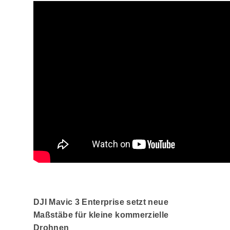
DJI Mavic 3 Enterprise setzt neue
Maßstäbe für kleine kommerzielle
Drohnen