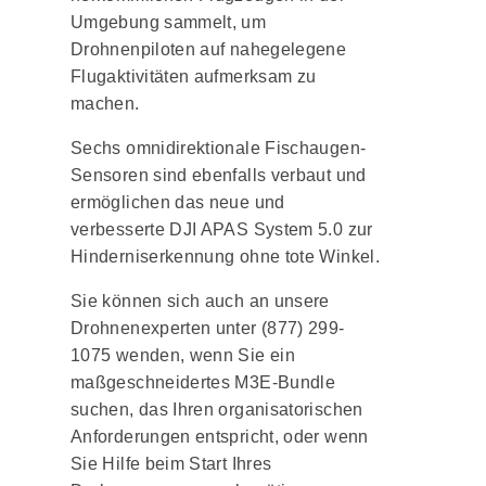
Umgebung sammelt, um
Drohnenpiloten auf nahegelegene
Flugaktivitäten aufmerksam zu
machen.
Sechs omnidirektionale Fischaugen-
Sensoren sind ebenfalls verbaut und
ermöglichen das neue und
verbesserte DJI APAS System 5.0 zur
Hinderniserkennung ohne tote Winkel.
Sie können sich auch an unsere
Drohnenexperten unter (877) 299-
1075 wenden, wenn Sie ein
maßgeschneidertes M3E-Bundle
suchen, das Ihren organisatorischen
Anforderungen entspricht, oder wenn
Sie Hilfe beim Start Ihres