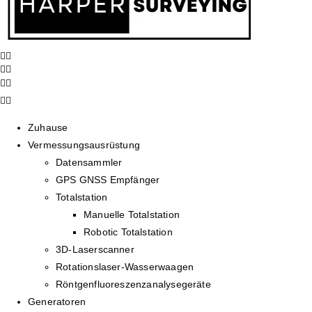
Zuhause
Vermessungsausrüstung
Datensammler
GPS GNSS Empfänger
Totalstation
Manuelle Totalstation
Robotic Totalstation
3D-Laserscanner
Rotationslaser-Wasserwaagen
Röntgenfluoreszenzanalysegeräte
Generatoren