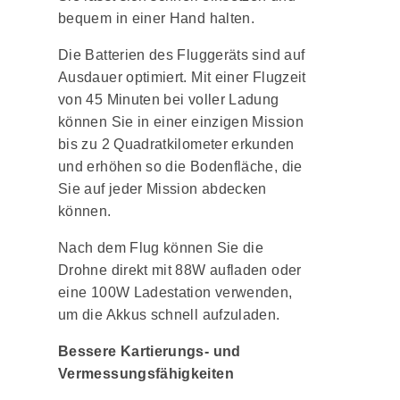
bequem in einer Hand halten.
Die Batterien des Fluggeräts sind auf
Ausdauer optimiert. Mit einer Flugzeit
von 45 Minuten bei voller Ladung
können Sie in einer einzigen Mission
bis zu 2 Quadratkilometer erkunden
und erhöhen so die Bodenfläche, die
Sie auf jeder Mission abdecken
können.
Nach dem Flug können Sie die
Drohne direkt mit 88W aufladen oder
eine 100W Ladestation verwenden,
um die Akkus schnell aufzuladen.
Bessere Kartierungs- und
Vermessungsfähigkeiten