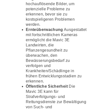
hochauflösende Bilder, um
potenzielle Probleme zu
erkennen, bevor sie zu
kostspieligeren Problemen
werden.
Ernteüberwachung
Ausgestattet
mit fortschrittlichen Kameras
ermöglicht die Mavic 3E
Landwirten, die
Pflanzengesundheit zu
überwachen, den
Bewässerungsbedarf zu
verfolgen und
Krankheiten/Schädlinge in
frühen Entwicklungsstadien zu
erkennen.
Öffentliche Sicherheit
Die
Mavic 3E kann für
Strafverfolgungs- und
Rettungsdienste zur Bewältigung
von Such- und