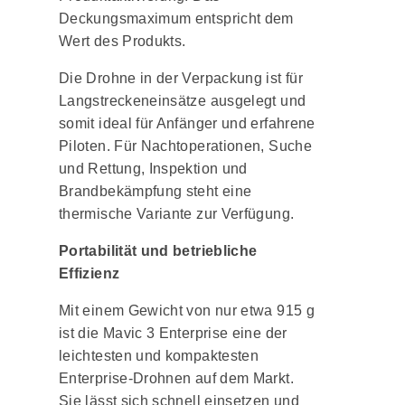
Deckungsmaximum entspricht dem
Wert des Produkts.
Die Drohne in der Verpackung ist für
Langstreckeneinsätze ausgelegt und
somit ideal für Anfänger und erfahrene
Piloten. Für Nachtoperationen, Suche
und Rettung, Inspektion und
Brandbekämpfung steht eine
thermische Variante zur Verfügung.
Portabilität und betriebliche
Effizienz
Mit einem Gewicht von nur etwa 915 g
ist die Mavic 3 Enterprise eine der
leichtesten und kompaktesten
Enterprise-Drohnen auf dem Markt.
Sie lässt sich schnell einsetzen und