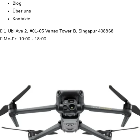
Blog
Über uns
Kontakte
1 Ubi Ave 2, #01-05 Vertex Tower B, Singapur 408868
Mo-Fr: 10:00 - 18:00