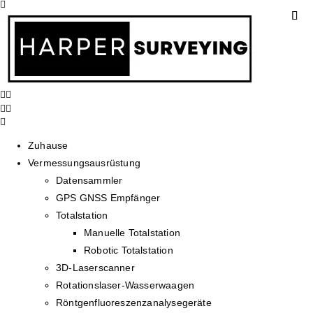
Zuhause
Vermessungsausrüstung
Datensammler
GPS GNSS Empfänger
Totalstation
Manuelle Totalstation
Robotic Totalstation
3D-Laserscanner
Rotationslaser-Wasserwaagen
Röntgenfluoreszenzanalysegeräte