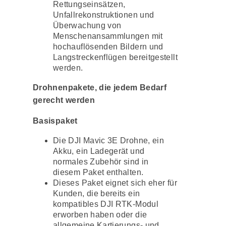
Rettungseinsätzen,
Unfallrekonstruktionen und
Überwachung von
Menschenansammlungen mit
hochauflösenden Bildern und
Langstreckenflügen bereitgestellt
werden.
Drohnenpakete, die jedem Bedarf
gerecht werden
Basispaket
Die DJI Mavic 3E Drohne, ein
Akku, ein Ladegerät und
normales Zubehör sind in
diesem Paket enthalten.
Dieses Paket eignet sich eher für
Kunden, die bereits ein
kompatibles DJI RTK-Modul
erworben haben oder die
allgemeine Kartierungs- und