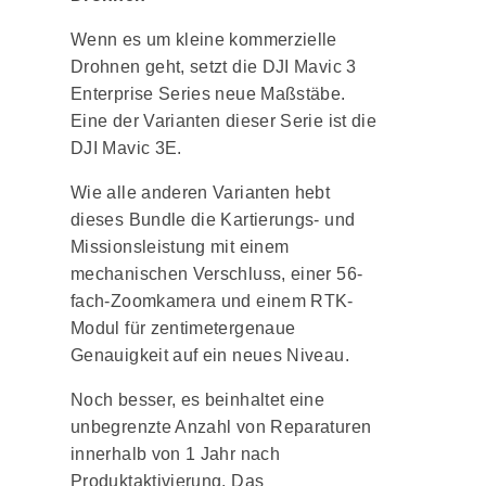
Wenn es um kleine kommerzielle
Drohnen geht, setzt die DJI Mavic 3
Enterprise Series neue Maßstäbe.
Eine der Varianten dieser Serie ist die
DJI Mavic 3E.
Wie alle anderen Varianten hebt
dieses Bundle die Kartierungs- und
Missionsleistung mit einem
mechanischen Verschluss, einer 56-
fach-Zoomkamera und einem RTK-
Modul für zentimetergenaue
Genauigkeit auf ein neues Niveau.
Noch besser, es beinhaltet eine
unbegrenzte Anzahl von Reparaturen
innerhalb von 1 Jahr nach
Produktaktivierung. Das