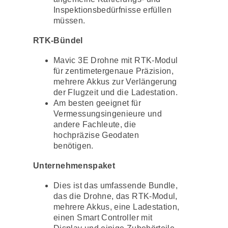
Inspektionsbedürfnisse erfüllen
müssen.
RTK-Bündel
Mavic 3E Drohne mit RTK-Modul
für zentimetergenaue Präzision,
mehrere Akkus zur Verlängerung
der Flugzeit und die Ladestation.
Am besten geeignet für
Vermessungsingenieure und
andere Fachleute, die
hochpräzise Geodaten
benötigen.
Unternehmenspaket
Dies ist das umfassende Bundle,
das die Drohne, das RTK-Modul,
mehrere Akkus, eine Ladestation,
einen Smart Controller mit