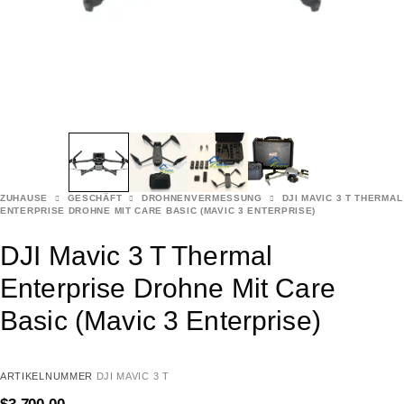
ZUHAUSE
GESCHÄFT
DROHNENVERMESSUNG
DJI MAVIC 3 T THERMAL
ENTERPRISE DROHNE MIT CARE BASIC (MAVIC 3 ENTERPRISE)
DJI Mavic 3 T Thermal
Enterprise Drohne Mit Care
Basic (Mavic 3 Enterprise)
ARTIKELNUMMER
DJI MAVIC 3 T