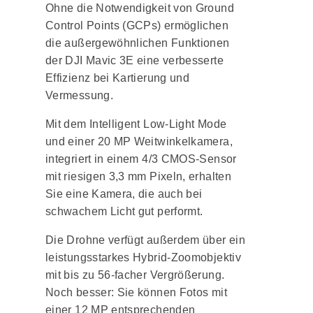
Ohne die Notwendigkeit von Ground
Control Points (GCPs) ermöglichen
die außergewöhnlichen Funktionen
der DJI Mavic 3E eine verbesserte
Effizienz bei Kartierung und
Vermessung.
Mit dem Intelligent Low-Light Mode
und einer 20 MP Weitwinkelkamera,
integriert in einem 4/3 CMOS-Sensor
mit riesigen 3,3 mm Pixeln, erhalten
Sie eine Kamera, die auch bei
schwachem Licht gut performt.
Die Drohne verfügt außerdem über ein
leistungsstarkes Hybrid-Zoomobjektiv
mit bis zu 56-facher Vergrößerung.
Noch besser: Sie können Fotos mit
einer 12 MP entsprechenden