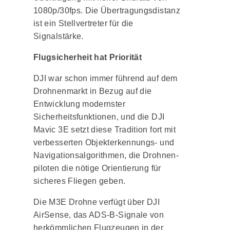
1080p/30fps. Die Übertragungsdistanz
ist ein Stellvertreter für die
Signalstärke.
Flugsicherheit hat Priorität
DJI war schon immer führend auf dem
Drohnenmarkt in Bezug auf die
Entwicklung modernster
Sicherheitsfunktionen, und die DJI
Mavic 3E setzt diese Tradition fort mit
verbesserten Objekt­erkennungs- und
Navigationsalgorithmen, die Drohnen­
piloten die nötige Orientierung für
sicheres Fliegen geben.
Die M3E Drohne verfügt über DJI
AirSense, das ADS-B-Signale von
herkömmlichen Flugzeugen in der