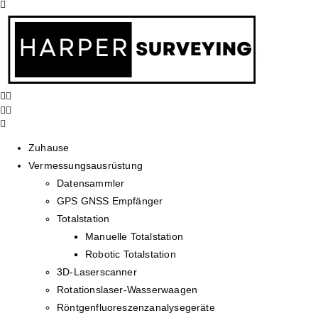
Zuhause
Vermessungsausrüstung
Datensammler
GPS GNSS Empfänger
Totalstation
Manuelle Totalstation
Robotic Totalstation
3D-Laserscanner
Rotationslaser-Wasserwaagen
Röntgenfluoreszenzanalysegeräte