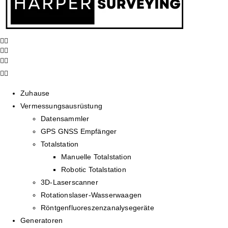
Zuhause
Vermessungsausrüstung
Datensammler
GPS GNSS Empfänger
Totalstation
Manuelle Totalstation
Robotic Totalstation
3D-Laserscanner
Rotationslaser-Wasserwaagen
Röntgenfluoreszenzanalysegeräte
Generatoren