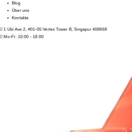
Blog
Über uns
Kontakte
1 Ubi Ave 2, #01-05 Vertex Tower B, Singapur 408868
Mo-Fr: 10:00 - 18:00