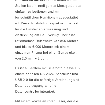
Station ist ein intelligentes Messgerät, das
einfach zu bedienen und mit
fortschrittlichen Funktionen ausgestattet
ist. Diese Totalstation eignet sich perfekt
für die Einsteigervermessung und
Absteckung am Bau, verfügt über eine
reflektorlose Reichweite von 800 Metern
und bis zu 6.000 Metern mit einem
einzelnen Prisma bei einer Genauigkeit
von 2,0 mm + 2 ppm.
Es ist außerdem mit Bluetooth Klasse 1.5,
einem seriellen RS-232C-Anschluss und
USB 2.0 für die sofortige Verbindung und
Datenübertragung an einen
Datencontroller integriert.
Mit einem koaxialen roten Laser, der die