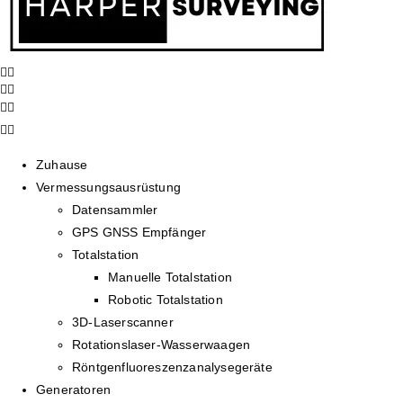
Zuhause
Vermessungsausrüstung
Datensammler
GPS GNSS Empfänger
Totalstation
Manuelle Totalstation
Robotic Totalstation
3D-Laserscanner
Rotationslaser-Wasserwaagen
Röntgenfluoreszenzanalysegeräte
Generatoren