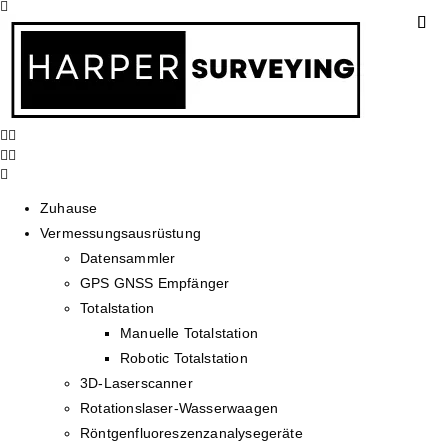
Zuhause
Vermessungsausrüstung
Datensammler
GPS GNSS Empfänger
Totalstation
Manuelle Totalstation
Robotic Totalstation
3D-Laserscanner
Rotationslaser-Wasserwaagen
Röntgenfluoreszenzanalysegeräte