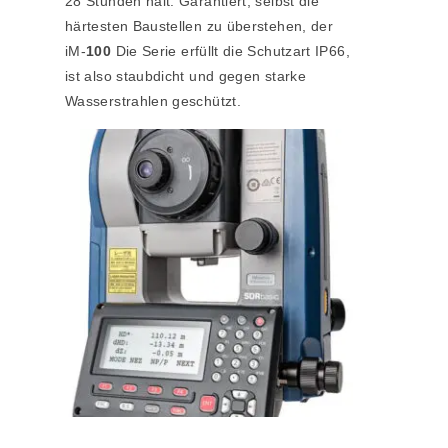
28 Stunden hält. Garantiert, selbst die
härtesten Baustellen zu überstehen, der
iM-
100
Die Serie erfüllt die Schutzart IP66,
ist also staubdicht und gegen starke
Wasserstrahlen geschützt.