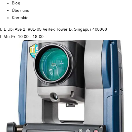
Blog
Über uns
Kontakte
1 Ubi Ave 2, #01-05 Vertex Tower B, Singapur 408868
Mo-Fr: 10:00 - 18:00