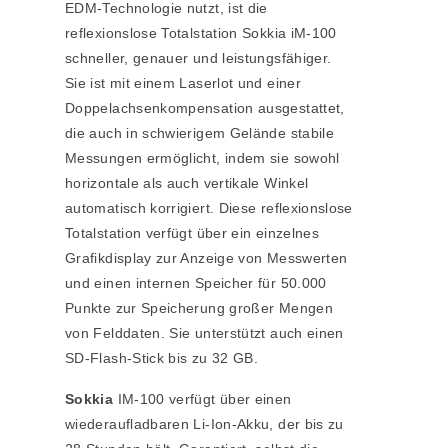
EDM-Technologie nutzt, ist die
reflexionslose Totalstation Sokkia iM-100
schneller, genauer und leistungsfähiger.
Sie ist mit einem Laserlot und einer
Doppelachsenkompensation ausgestattet,
die auch in schwierigem Gelände stabile
Messungen ermöglicht, indem sie sowohl
horizontale als auch vertikale Winkel
automatisch korrigiert. Diese reflexionslose
Totalstation verfügt über ein einzelnes
Grafikdisplay zur Anzeige von Messwerten
und einen internen Speicher für 50.000
Punkte zur Speicherung großer Mengen
von Felddaten. Sie unterstützt auch einen
SD-Flash-Stick bis zu 32 GB.
Sokkia
IM-100 verfügt über einen
wiederaufladbaren Li-Ion-Akku, der bis zu