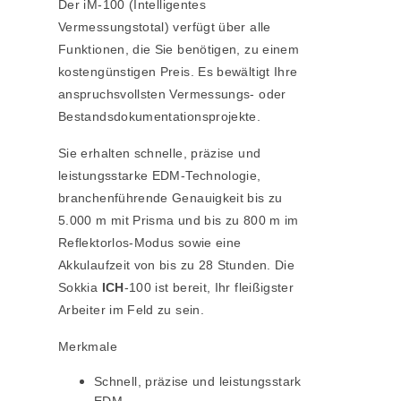
Der
iM-100
(Intelligentes
Vermessungstotal) verfügt über alle
Funktionen, die Sie benötigen, zu einem
kostengünstigen Preis. Es bewältigt Ihre
anspruchsvollsten Vermessungs- oder
Bestandsdokumentationsprojekte.
Sie erhalten schnelle, präzise und
leistungsstarke EDM-Technologie,
branchenführende Genauigkeit bis zu
5.000 m mit Prisma und bis zu 800 m im
Reflektorlos-Modus sowie eine
Akkulaufzeit von bis zu 28 Stunden. Die
Sokkia
ICH
-100 ist bereit, Ihr fleißigster
Arbeiter im Feld zu sein.
Merkmale
Schnell, präzise und leistungsstark