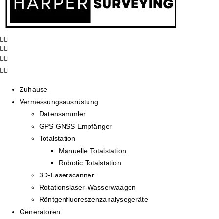
Zuhause
Vermessungsausrüstung
Datensammler
GPS GNSS Empfänger
Totalstation
Manuelle Totalstation
Robotic Totalstation
3D-Laserscanner
Rotationslaser-Wasserwaagen
Röntgenfluoreszenzanalysegeräte
Generatoren