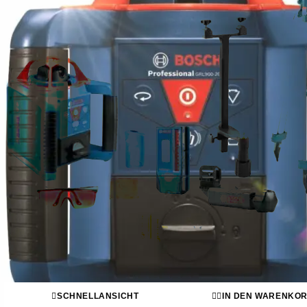
SCHNELLANSICHT
IN DEN WARENKO