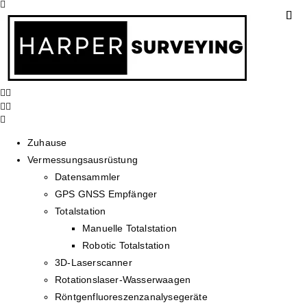
Zuhause
Vermessungsausrüstung
Datensammler
GPS GNSS Empfänger
Totalstation
Manuelle Totalstation
Robotic Totalstation
3D-Laserscanner
Rotationslaser-Wasserwaagen
Röntgenfluoreszenzanalysegeräte