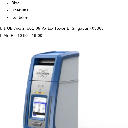
Blog
Über uns
Kontakte
1 Ubi Ave 2, #01-05 Vertex Tower B, Singapur 408868
Mo-Fr: 10:00 - 18:00