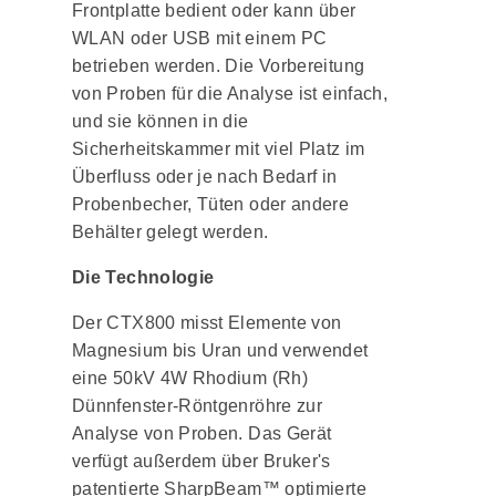
Frontplatte bedient oder kann über
WLAN oder USB mit einem PC
betrieben werden. Die Vorbereitung
von Proben für die Analyse ist einfach,
und sie können in die
Sicherheitskammer mit viel Platz im
Überfluss oder je nach Bedarf in
Probenbecher, Tüten oder andere
Behälter gelegt werden.
Die Technologie
Der CTX800 misst Elemente von
Magnesium bis Uran und verwendet
eine 50kV 4W Rhodium (Rh)
Dünnfenster-Röntgenröhre zur
Analyse von Proben. Das Gerät
verfügt außerdem über Bruker's
patentierte SharpBeam™ optimierte