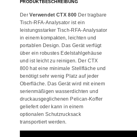
PRODUKTBESCHREIBUNG
Der
Verwendet CTX 800
Der tragbare
Tisch-RFA-Analysator ist ein
leistungsstarker Tisch-RFA-Analysator
in einem kompakten, leichten und
portablen Design. Das Gerät verfügt
über ein robustes Edelstahlgehäuse
und ist leicht zu reinigen. Der CTX
800 hat eine minimale Stellfläche und
benötigt sehr wenig Platz auf jeder
Oberfläche. Das Gerät wird mit einem
serienmäßigen wasserdichten und
druckausgeglichenen Pelican-Koffer
geliefert oder kann in einem
optionalen Schutzrucksack
transportiert werden.