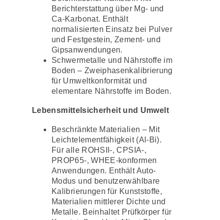
Berichterstattung über Mg- und
Ca-Karbonat. Enthält
normalisierten Einsatz bei Pulver
und Festgestein, Zement- und
Gipsanwendungen.
Schwermetalle und Nährstoffe im
Boden – Zweiphasenkalibrierung
für Umweltkonformität und
elementare Nährstoffe im Boden.
Lebensmittelsicherheit und Umwelt
Beschränkte Materialien – Mit
Leichtelementfähigkeit (Al-Bi).
Für alle ROHSII-, CPSIA-,
PROP65-, WHEE-konformen
Anwendungen. Enthält Auto-
Modus und benutzerwählbare
Kalibrierungen für Kunststoffe,
Materialien mittlerer Dichte und
Metalle. Beinhaltet Prüfkörper für