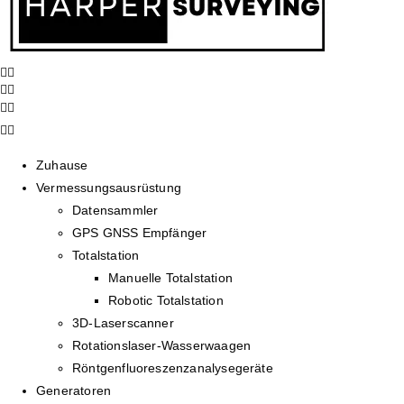
Zuhause
Vermessungsausrüstung
Datensammler
GPS GNSS Empfänger
Totalstation
Manuelle Totalstation
Robotic Totalstation
3D-Laserscanner
Rotationslaser-Wasserwaagen
Röntgenfluoreszenzanalysegeräte
Generatoren