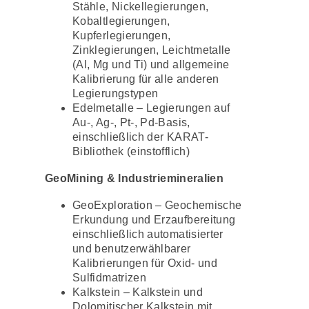
Stähle, Nickellegierungen,
Kobaltlegierungen,
Kupferlegierungen,
Zinklegierungen, Leichtmetalle
(Al, Mg und Ti) und allgemeine
Kalibrierung für alle anderen
Legierungstypen
Edelmetalle – Legierungen auf
Au-, Ag-, Pt-, Pd-Basis,
einschließlich der KARAT-
Bibliothek (einstofflich)
GeoMining & Industriemineralien
GeoExploration – Geochemische
Erkundung und Erzaufbereitung
einschließlich automatisierter
und benutzerwählbarer
Kalibrierungen für Oxid- und
Sulfidmatrizen
Kalkstein – Kalkstein und
Dolomitischer Kalkstein mit