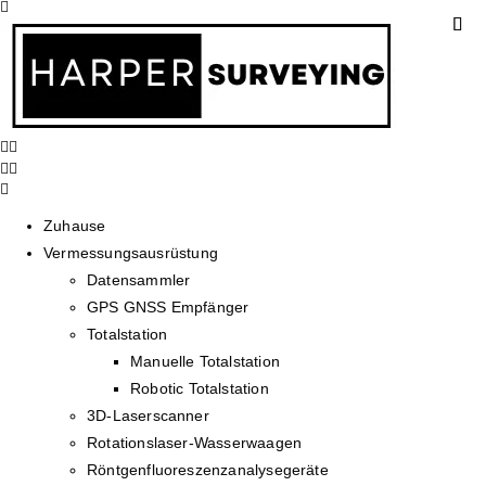
Zuhause
Vermessungsausrüstung
Datensammler
GPS GNSS Empfänger
Totalstation
Manuelle Totalstation
Robotic Totalstation
3D-Laserscanner
Rotationslaser-Wasserwaagen
Röntgenfluoreszenzanalysegeräte