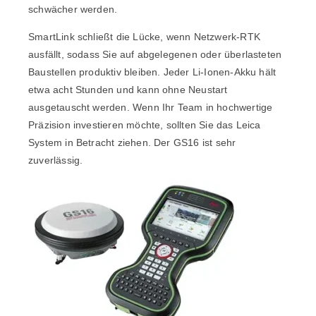
schwächer werden.
SmartLink schließt die Lücke, wenn Netzwerk-RTK
ausfällt, sodass Sie auf abgelegenen oder überlasteten
Baustellen produktiv bleiben. Jeder Li-Ionen-Akku hält
etwa acht Stunden und kann ohne Neustart
ausgetauscht werden. Wenn Ihr Team in hochwertige
Präzision investieren möchte, sollten Sie das Leica
System in Betracht ziehen. Der GS16 ist sehr
zuverlässig.