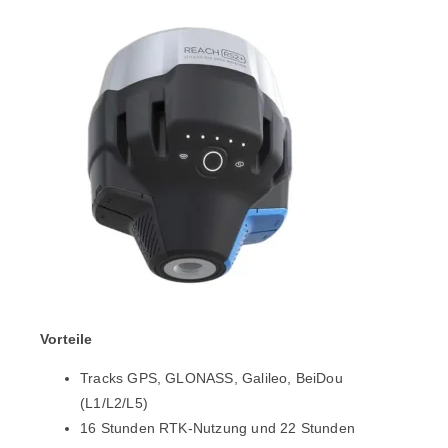
Vorteile
Tracks GPS, GLONASS, Galileo, BeiDou
(L1/L2/L5)
16 Stunden RTK-Nutzung und 22 Stunden