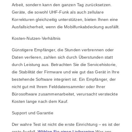
Arbeit, sondern kann den ganzen Tag zurücksetzen.
Geräte, die sowohl UHF-Funk als auch zellulare
Korrekturen gleichzeitig unterstützen, bieten Ihnen eine
Ausfallsicherheit, wenn die Mobilfunkabdeckung ausfällt.
Kosten-Nutzen-Verhältnis
Günstigere Empfänger, die Stunden verbrennen oder
Daten verlieren, zahlen sich durch Überstunden statt
durch Leistung aus. Betrachten Sie die Servicehistorie,
die Stabilität der Firmware und wie gut das Gerät in Ihre
bestehende Software integriert ist. Ein Empfänger, der
nicht gut mit Ihrem Felddatensammler oder Ihrer
Bürosoftware zusammenarbeitet, verursacht versteckte
Kosten lange nach dem Kauf.
Support und Garantie
Der wahre Test ist nicht die erste Einrichtung – es ist der
erste Ausfall.
Wählen Sie einen Lieferanten
Wer ans