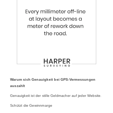
Warum sich Genauigkeit bei GPS-Vermessungen
auszahlt
Genauigkeit ist der stille Geldmacher auf jeder Website.
Schützt die Gewinnmarge