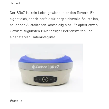
dauert.
Der BRx7 ist kein Leichtgewicht unter den Rovern. Er
eignet sich jedoch perfekt für anspruchsvolle Baustellen,
bei denen Ausfallzeiten kostspielig sind. Er opfert etwas
Gewicht zugunsten zuverlässiger Betriebszeiten und
einer starken Datenintegrität.
Vorteile