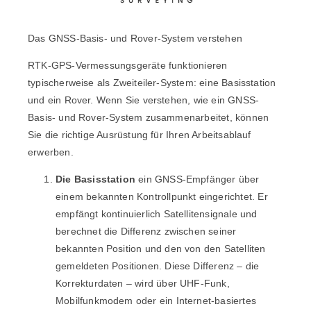
Das GNSS-Basis- und Rover-System verstehen
RTK-GPS-Vermessungsgeräte funktionieren
typischerweise als Zweiteiler-System: eine Basisstation
und ein Rover. Wenn Sie verstehen, wie ein GNSS-
Basis- und Rover-System zusammenarbeitet, können
Sie die richtige Ausrüstung für Ihren Arbeitsablauf
erwerben.
Die Basisstation
ein GNSS-Empfänger über
einem bekannten Kontrollpunkt eingerichtet. Er
empfängt kontinuierlich Satellitensignale und
berechnet die Differenz zwischen seiner
bekannten Position und den von den Satelliten
gemeldeten Positionen. Diese Differenz – die
Korrekturdaten – wird über UHF-Funk,
Mobilfunkmodem oder ein Internet-basiertes