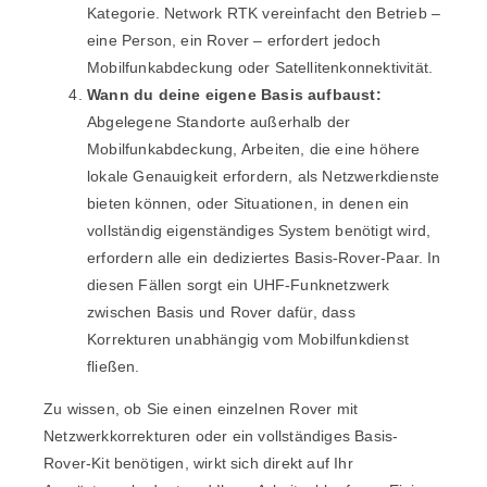
Kategorie. Network RTK vereinfacht den Betrieb –
eine Person, ein Rover – erfordert jedoch
Mobilfunkabdeckung oder Satellitenkonnektivität.
Wann du deine eigene Basis aufbaust:
Abgelegene Standorte außerhalb der
Mobilfunkabdeckung, Arbeiten, die eine höhere
lokale Genauigkeit erfordern, als Netzwerkdienste
bieten können, oder Situationen, in denen ein
vollständig eigenständiges System benötigt wird,
erfordern alle ein dediziertes Basis-Rover-Paar. In
diesen Fällen sorgt ein UHF-Funknetzwerk
zwischen Basis und Rover dafür, dass
Korrekturen unabhängig vom Mobilfunkdienst
fließen.
Zu wissen, ob Sie einen einzelnen Rover mit
Netzwerkkorrekturen oder ein vollständiges Basis-
Rover-Kit benötigen, wirkt sich direkt auf Ihr