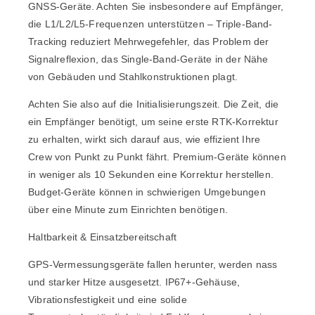
GNSS-Geräte. Achten Sie insbesondere auf Empfänger,
die L1/L2/L5-Frequenzen unterstützen – Triple-Band-
Tracking reduziert Mehrwegefehler, das Problem der
Signalreflexion, das Single-Band-Geräte in der Nähe
von Gebäuden und Stahlkonstruktionen plagt.
Achten Sie also auf die Initialisierungszeit. Die Zeit, die
ein Empfänger benötigt, um seine erste RTK-Korrektur
zu erhalten, wirkt sich darauf aus, wie effizient Ihre
Crew von Punkt zu Punkt fährt. Premium-Geräte können
in weniger als 10 Sekunden eine Korrektur herstellen.
Budget-Geräte können in schwierigen Umgebungen
über eine Minute zum Einrichten benötigen.
Haltbarkeit & Einsatzbereitschaft
GPS-Vermessungsgeräte fallen herunter, werden nass
und starker Hitze ausgesetzt. IP67+-Gehäuse,
Vibrationsfestigkeit und eine solide