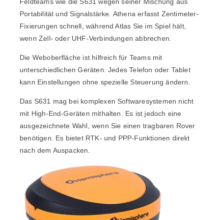
Feldteams wie
die S631
wegen seiner Mischung aus
Portabilität und Signalstärke. Athena erfasst Zentimeter-
Fixierungen schnell, während Atlas Sie im Spiel hält,
wenn Zell- oder UHF-Verbindungen abbrechen.
Die Weboberfläche ist hilfreich für Teams mit
unterschiedlichen Geräten. Jedes Telefon oder Tablet
kann Einstellungen ohne spezielle Steuerung ändern.
Das S631 mag bei komplexen Softwaresystemen nicht
mit High-End-Geräten mithalten. Es ist jedoch eine
ausgezeichnete Wahl, wenn Sie einen tragbaren Rover
benötigen. Es bietet RTK- und PPP-Funktionen direkt
nach dem Auspacken.