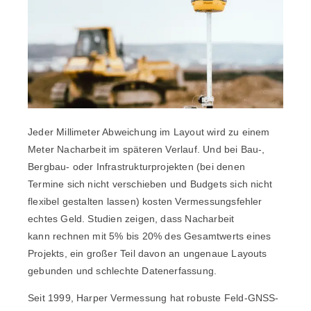
Jeder Millimeter Abweichung im Layout wird zu einem
Meter Nacharbeit im späteren Verlauf. Und bei Bau-,
Bergbau- oder Infrastrukturprojekten (bei denen
Termine sich nicht verschieben und Budgets sich nicht
flexibel gestalten lassen) kosten Vermessungsfehler
echtes Geld. Studien zeigen, dass Nacharbeit
kann
rechnen mit
5% bis 20%
des Gesamtwerts eines
Projekts, ein großer Teil davon an ungenaue Layouts
gebunden
und schlechte Datenerfassung.
Seit 1999,
Harper Vermessung
hat robuste Feld-GNSS-