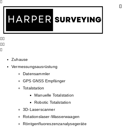
Zuhause
Vermessungsausrüstung
Datensammler
GPS GNSS Empfänger
Totalstation
Manuelle Totalstation
Robotic Totalstation
3D-Laserscanner
Rotationslaser-Wasserwaagen
Röntgenfluoreszenzanalysegeräte