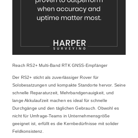
Reach RS2+ Multi-Band RTK GNSS-Empfänger
Der
RS2+
sticht als zuverlässiger Rover für
Solobesatzungen und kompakte Standorte hervor. Seine
schnelle Reparaturzeit,
Mehrbandgenauigkeit
, und
lange Akkulaufzeit machen es ideal für schnelle
Durchgänge und den täglichen Gebrauch. Obwohl es
nicht für Umfrage-Teams in Unternehmensgröße
geeignet ist, erfüllt es die Kernbedürfnisse mit solider
Feldkonsistenz.