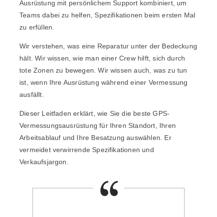
Ausrüstung mit persönlichem Support kombiniert, um
Teams dabei zu helfen, Spezifikationen beim ersten Mal
zu erfüllen.
Wir verstehen, was eine Reparatur unter der Bedeckung
hält. Wir wissen, wie man einer Crew hilft, sich durch
tote Zonen zu bewegen. Wir wissen auch, was zu tun
ist, wenn Ihre Ausrüstung während einer Vermessung
ausfällt.
Dieser Leitfaden erklärt, wie Sie die beste GPS-
Vermessungsausrüstung für Ihren Standort, Ihren
Arbeitsablauf und Ihre Besatzung auswählen. Er
vermeidet verwirrende Spezifikationen und
Verkaufsjargon.