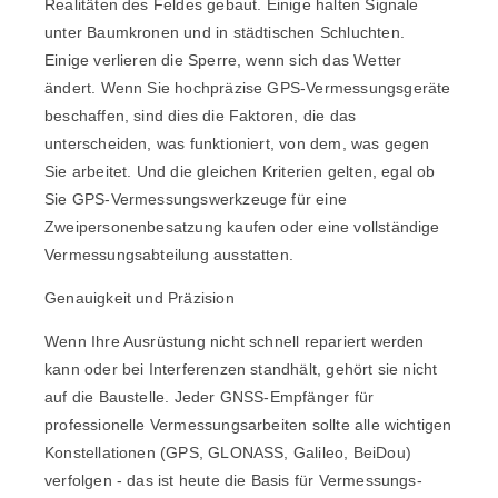
Realitäten des Feldes gebaut. Einige halten Signale
unter Baumkronen und in städtischen Schluchten.
Einige verlieren die Sperre, wenn sich das Wetter
ändert. Wenn Sie hochpräzise GPS-Vermessungsgeräte
beschaffen, sind dies die Faktoren, die das
unterscheiden, was funktioniert, von dem, was gegen
Sie arbeitet. Und die gleichen Kriterien gelten, egal ob
Sie GPS-Vermessungswerkzeuge für eine
Zweipersonenbesatzung kaufen oder eine vollständige
Vermessungsabteilung ausstatten.
Genauigkeit und Präzision
Wenn Ihre Ausrüstung nicht schnell repariert werden
kann oder bei Interferenzen standhält, gehört sie nicht
auf die Baustelle. Jeder GNSS-Empfänger für
professionelle Vermessungsarbeiten sollte alle wichtigen
Konstellationen (GPS, GLONASS, Galileo, BeiDou)
verfolgen - das ist heute die Basis für Vermessungs-