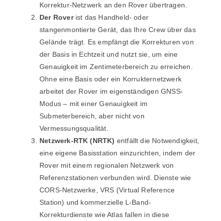
Korrektur-Netzwerk an den Rover übertragen.
Der Rover
ist das Handheld- oder
stangenmontierte Gerät, das Ihre Crew über das
Gelände trägt. Es empfängt die Korrekturen von
der Basis in Echtzeit und nutzt sie, um eine
Genauigkeit im Zentimeterbereich zu erreichen.
Ohne eine Basis oder ein Korrukternetzwerk
arbeitet der Rover im eigenständigen GNSS-
Modus – mit einer Genauigkeit im
Submeterbereich, aber nicht von
Vermessungsqualität.
Netzwerk-RTK (NRTK)
entfällt die Notwendigkeit,
eine eigene Basisstation einzurichten, indem der
Rover mit einem regionalen Netzwerk von
Referenzstationen verbunden wird. Dienste wie
CORS-Netzwerke, VRS (Virtual Reference
Station) und kommerzielle L-Band-
Korrekturdienste wie Atlas fallen in diese