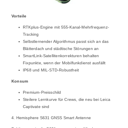
Vorteile
RTKplus-Engine mit 555-Kanal-Mehrfrequenz-
Tracking
Selbstlernender Algorithmus passt sich an das
Blätterdach und städtische Störungen an
SmartLink-Satellitenkorrekturen behalten
Fixpunkte, wenn der Mobilfunkdienst ausfällt
IP68 und MIL-STD-Robustheit
Konsum
Premium-Preisschild
Steilere Lernkurve für Crews, die neu bei Leica
Captivate sind
4. Hemisphere S631 GNSS Smart Antenne