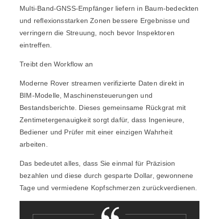
Multi-Band-GNSS-Empfänger liefern in Baum-bedeckten
und reflexionsstarken Zonen bessere Ergebnisse und
verringern die Streuung, noch bevor Inspektoren
eintreffen.
Treibt den Workflow an
Moderne Rover streamen verifizierte Daten direkt in
BIM-Modelle, Maschinensteuerungen und
Bestandsberichte. Dieses gemeinsame Rückgrat mit
Zentimetergenauigkeit sorgt dafür, dass Ingenieure,
Bediener und Prüfer mit einer einzigen Wahrheit
arbeiten.
Das bedeutet alles, dass Sie einmal für Präzision
bezahlen und diese durch gesparte Dollar, gewonnene
Tage und vermiedene Kopfschmerzen zurückverdienen.