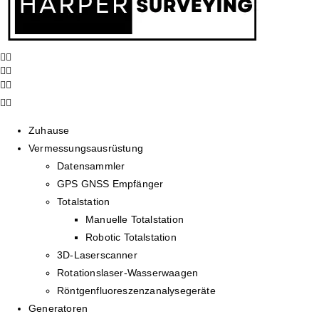
Zuhause
Vermessungsausrüstung
Datensammler
GPS GNSS Empfänger
Totalstation
Manuelle Totalstation
Robotic Totalstation
3D-Laserscanner
Rotationslaser-Wasserwaagen
Röntgenfluoreszenzanalysegeräte
Generatoren