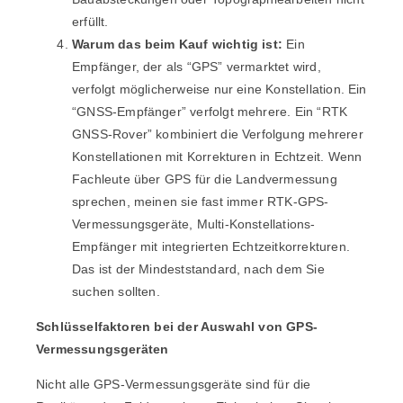
erfüllt.
Warum das beim Kauf wichtig ist:
Ein
Empfänger, der als “GPS” vermarktet wird,
verfolgt möglicherweise nur eine Konstellation. Ein
“GNSS-Empfänger” verfolgt mehrere. Ein “RTK
GNSS-Rover” kombiniert die Verfolgung mehrerer
Konstellationen mit Korrekturen in Echtzeit. Wenn
Fachleute über GPS für die Landvermessung
sprechen, meinen sie fast immer RTK-GPS-
Vermessungsgeräte, Multi-Konstellations-
Empfänger mit integrierten Echtzeitkorrekturen.
Das ist der Mindeststandard, nach dem Sie
suchen sollten.
Schlüsselfaktoren bei der Auswahl von GPS-
Vermessungsgeräten
Nicht alle GPS-Vermessungsgeräte sind für die