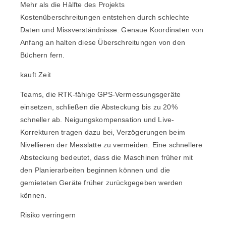
Mehr als die Hälfte des Projekts
Kostenüberschreitungen entstehen durch schlechte
Daten und Missverständnisse. Genaue Koordinaten von
Anfang an halten diese Überschreitungen von den
Büchern fern.
kauft Zeit
Teams, die RTK-fähige GPS-Vermessungsgeräte
einsetzen, schließen die Absteckung bis zu 20%
schneller ab. Neigungskompensation und Live-
Korrekturen tragen dazu bei, Verzögerungen beim
Nivellieren der Messlatte zu vermeiden. Eine schnellere
Absteckung bedeutet, dass die Maschinen früher mit
den Planierarbeiten beginnen können und die
gemieteten Geräte früher zurückgegeben werden
können.
Risiko verringern