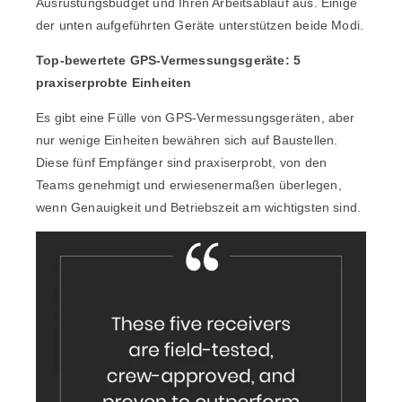
Ausrüstungsbudget und Ihren Arbeitsablauf aus. Einige
der unten aufgeführten Geräte unterstützen beide Modi.
Top-bewertete GPS-Vermessungsgeräte: 5
praxiserprobte Einheiten
Es gibt eine Fülle von GPS-Vermessungsgeräten, aber
nur wenige Einheiten bewähren sich auf Baustellen.
Diese fünf Empfänger sind praxiserprobt, von den
Teams genehmigt und erwiesenermaßen überlegen,
wenn Genauigkeit und Betriebszeit am wichtigsten sind.