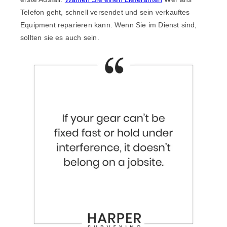
Telefon geht, schnell versendet und sein verkauftes
Equipment reparieren kann. Wenn Sie im Dienst sind,
sollten sie es auch sein.