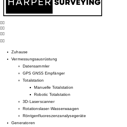
Zuhause
Vermessungsausrüstung
Datensammler
GPS GNSS Empfänger
Totalstation
Manuelle Totalstation
Robotic Totalstation
3D-Laserscanner
Rotationslaser-Wasserwaagen
Röntgenfluoreszenzanalysegeräte
Generatoren