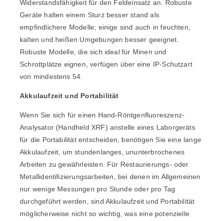
Widerstandsfähigkeit für den Feldeinsatz an. Robuste
Geräte halten einem Sturz besser stand als
empfindlichere Modelle; einige sind auch in feuchten,
kalten und heißen Umgebungen besser geeignet.
Robuste Modelle, die sich ideal für Minen und
Schrottplätze eignen, verfügen über eine IP-Schutzart
von mindestens 54.
Akkulaufzeit und Portabilität
Wenn Sie sich für einen Hand-Röntgenfluoreszenz-
Analysator (Handheld XRF) anstelle eines Laborgeräts
für die Portabilität entscheiden, benötigen Sie eine lange
Akkulaufzeit, um stundenlanges, ununterbrochenes
Arbeiten zu gewährleisten. Für Restaurierungs- oder
Metallidentifizierungsarbeiten, bei denen im Allgemeinen
nur wenige Messungen pro Stunde oder pro Tag
durchgeführt werden, sind Akkulaufzeit und Portabilität
möglicherweise nicht so wichtig, was eine potenzielle