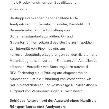
in die Produktionslinien den Spezifikationen
entsprechen.
Bautrupps verwenden handgehaltene RFA-
Analysatoren, um Bewehrungsstäbe, Baustahl und
Baumaterialien auf die Einhaltung von
Sicherheitsstandards zu prüfen. Öl- und
Gasunternehmen setzen diese Geräte zur Inspektion
der Integrität von Pipelines ein, um
korrosionsbeständige Legierungen zu identifizieren und
Materialdegradation vor dem Eintreten von Ausfällen zu
erkennen. Hersteller von Konsumgütern nutzen die
RFA-Technologie zur Prüfung auf eingeschränkte
Substanzen, um die Einhaltung von Vorschriften wie
RoHS sicherzustellen und kostspielige Rückrufaktionen
aufgrund von Verunreinigungen zu verhindern.
Schlüsselfaktoren bei der Auswahl eines Handheld-
Röntgenfluoreszenz-Analysators