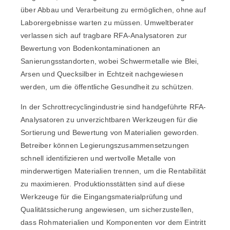
über Abbau und Verarbeitung zu ermöglichen, ohne auf
Laborergebnisse warten zu müssen. Umweltberater
verlassen sich auf tragbare RFA-Analysatoren zur
Bewertung von Bodenkontaminationen an
Sanierungsstandorten, wobei Schwermetalle wie Blei,
Arsen und Quecksilber in Echtzeit nachgewiesen
werden, um die öffentliche Gesundheit zu schützen.
In der Schrottrecyclingindustrie sind handgeführte RFA-
Analysatoren zu unverzichtbaren Werkzeugen für die
Sortierung und Bewertung von Materialien geworden.
Betreiber können Legierungszusammensetzungen
schnell identifizieren und wertvolle Metalle von
minderwertigen Materialien trennen, um die Rentabilität
zu maximieren. Produktionsstätten sind auf diese
Werkzeuge für die Eingangsmaterialprüfung und
Qualitätssicherung angewiesen, um sicherzustellen,
dass Rohmaterialien und Komponenten vor dem Eintritt