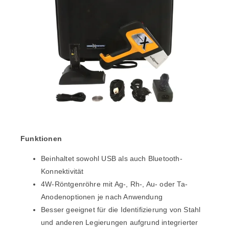
Funktionen
Beinhaltet sowohl USB als auch Bluetooth-
Konnektivität
4W-Röntgenröhre mit Ag-, Rh-, Au- oder Ta-
Anodenoptionen je nach Anwendung
Besser geeignet für die Identifizierung von Stahl
und anderen Legierungen aufgrund integrierter