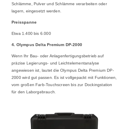
Schlämme, Pulver und Schlämme verarbeiten oder
lagern, eingesetzt werden.
Preisspanne
Etwa 1.400 bis 6.000
4. Olympus Delta Premium DP-2000
Wenn Ihr Bau- oder Anlagenfertigungsbetrieb auf
präzise Legierungs- und Leichtelementanalyse
angewiesen ist, lautet die
Olympus Delta Premium DP-
2000
wird gut passen. Es ist vollgepackt mit Funktionen,
vom großen Farb-Touchscreen bis zur Dockingstation
für den Laborgebrauch.