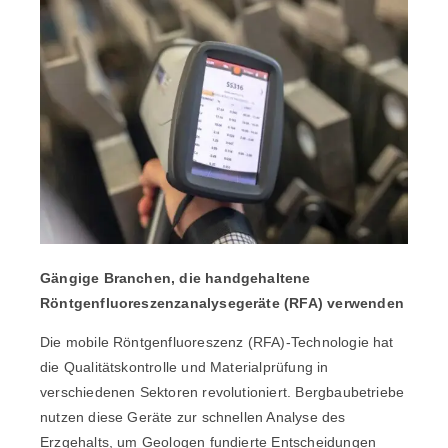
Gängige Branchen, die handgehaltene
Röntgenfluoreszenzanalysegeräte (RFA) verwenden
Die mobile Röntgenfluoreszenz (RFA)-Technologie hat
die Qualitätskontrolle und Materialprüfung in
verschiedenen Sektoren revolutioniert. Bergbaubetriebe
nutzen diese Geräte zur schnellen Analyse des
Erzgehalts, um Geologen fundierte Entscheidungen