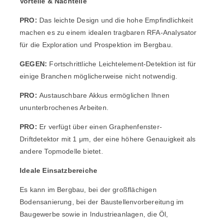
Vorteile & Nachteile
PRO:
Das leichte Design und die hohe Empfindlichkeit
machen es zu einem idealen tragbaren RFA-Analysator
für die Exploration und Prospektion im Bergbau.
GEGEN:
Fortschrittliche Leichtelement-Detektion ist für
einige Branchen möglicherweise nicht notwendig.
PRO:
Austauschbare Akkus ermöglichen Ihnen
ununterbrochenes Arbeiten.
PRO:
Er verfügt über einen Graphenfenster-
Driftdetektor mit 1 μm, der eine höhere Genauigkeit als
andere Topmodelle bietet.
Ideale Einsatzbereiche
Es kann im Bergbau, bei der großflächigen
Bodensanierung, bei der Baustellenvorbereitung im
Baugewerbe sowie in Industrieanlagen, die Öl,