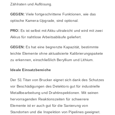
Zählraten und Auflösung.
GEGEN:
Viele fortgeschrittene Funktionen, wie das
optische Kamera-Upgrade, sind optional.
PRO:
Es ist selbst mit Akku ultraleicht und wird mit zwei
Akkus für nahtlose Arbeitsabläufe geliefert.
GEGEN:
Es hat eine begrenzte Kapazität, bestimmte
leichte Elemente ohne aktualisierte Kalibrierungspakete
zu erkennen, einschließlich Beryllium und Lithium.
Ideale Einsatzbereiche
Der S1 Titan von Brucker eignet sich dank des Schutzes
vor Beschädigungen des Detektors gut für industrielle
Metallbearbeitung und Drahtinspektionen. Mit seinen
hervorragenden Reaktionszeiten für schwerere
Elemente ist er auch gut für die Sanierung von
Standorten und die Inspektion von Pipelines geeignet.