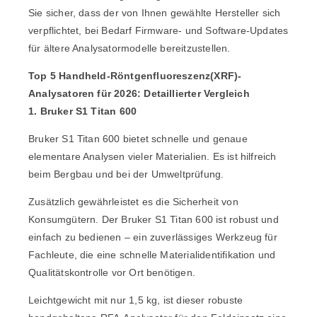
Sie sicher, dass der von Ihnen gewählte Hersteller sich
verpflichtet, bei Bedarf Firmware- und Software-Updates
für ältere Analysatormodelle bereitzustellen.
Top 5 Handheld-Röntgenfluoreszenz(XRF)-
Analysatoren für 2026: Detaillierter Vergleich
1. Bruker S1 Titan 600
Bruker S1 Titan 600
bietet schnelle und genaue
elementare Analysen vieler Materialien.
Es ist hilfreich
beim Bergbau und bei der Umweltprüfung.
Zusätzlich gewährleistet es die Sicherheit von
Konsumgütern. Der Bruker S1 Titan 600 ist robust und
einfach zu bedienen – ein zuverlässiges Werkzeug für
Fachleute, die eine schnelle Materialidentifikation und
Qualitätskontrolle vor Ort benötigen.
Leichtgewicht mit nur 1,5 kg, ist dieser robuste