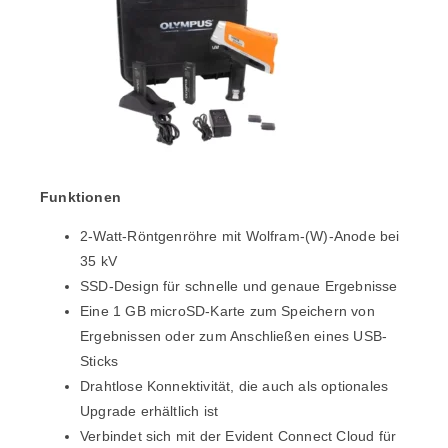
Funktionen
2-Watt-Röntgenröhre mit Wolfram-(W)-Anode bei
35 kV
SSD-Design für schnelle und genaue Ergebnisse
Eine 1 GB microSD-Karte zum Speichern von
Ergebnissen oder zum Anschließen eines USB-
Sticks
Drahtlose Konnektivität, die auch als optionales
Upgrade erhältlich ist
Verbindet sich mit der Evident Connect Cloud für