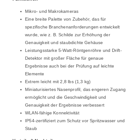
Mikro- und Makrokameras
Eine breite Palette von Zubehör, das für
spezifische Branchenanforderungen entwickelt
wurde, wie z. B. Schilde zur Erhöhung der
Genauigkeit und staubdichte Gehäuse
Leistungsstarke 5-Watt-Röntgenröhre und Drift-
Detektor mit großer Fläche für genaue
Ergebnisse auch bei der Prüfung auf leichte
Elemente
Extrem leicht mit 2,8 lbs (1,3 kg)
Miniaturisiertes Nasenprofil, das engeren Zugang
ermöglicht und die Geschwindigkeit und
Genauigkeit der Ergebnisse verbessert
WLAN-fähige Konnektivität
IP54-zertifiziert zum Schutz vor Spritzwasser und
Staub