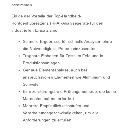
bestimmen.
Einige der Vorteile der Top-Handheld-
Röntgenfluoreszenz (RFA)-Analysegeräte für den
industriellen Einsatz sind:
Schnelle Ergebnisse für schnelle Analysen ohne
die Notwendigkeit, Proben einzusenden
Tragbare Einheiten für Tests im Feld und in
Produktionsanlagen
Genaue Elementanalyse, auch bei
anspruchsvollen Elementen wie Aluminium und
Schwefel
Eine zerstörungsfreie Prüfungsmethode, die keine
Materialentnahme erfordert
Mehrere Empfindlichkeitsstufen und
Verarbeitungsgeschwindigkeiten, um alle
Anforderungen zu erfüllen