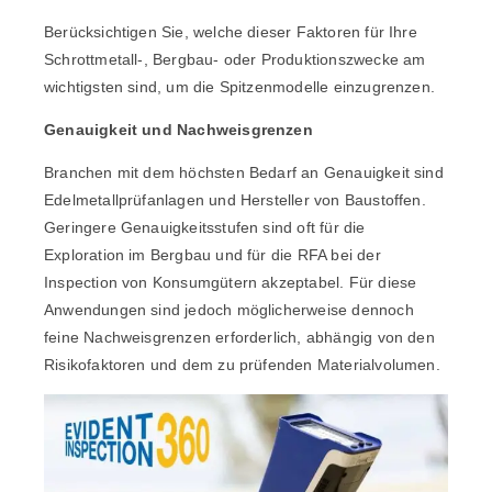
Berücksichtigen Sie, welche dieser Faktoren für Ihre
Schrottmetall-, Bergbau- oder Produktionszwecke am
wichtigsten sind, um die Spitzenmodelle einzugrenzen.
Genauigkeit und Nachweisgrenzen
Branchen mit dem höchsten Bedarf an Genauigkeit sind
Edelmetallprüfanlagen und Hersteller von Baustoffen.
Geringere Genauigkeitsstufen sind oft für die
Exploration im Bergbau und für die RFA bei der
Inspection von Konsumgütern akzeptabel. Für diese
Anwendungen sind jedoch möglicherweise dennoch
feine Nachweisgrenzen erforderlich, abhängig von den
Risikofaktoren und dem zu prüfenden Materialvolumen.