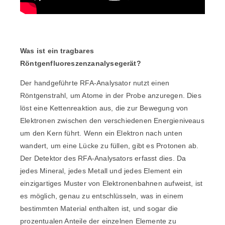
Was ist ein tragbares
Röntgenfluoreszenzanalysegerät?
Der handgeführte RFA-Analysator nutzt einen
Röntgenstrahl, um Atome in der Probe anzuregen. Dies
löst eine Kettenreaktion aus, die zur Bewegung von
Elektronen zwischen den verschiedenen Energieniveaus
um den Kern führt. Wenn ein Elektron nach unten
wandert, um eine Lücke zu füllen, gibt es Protonen ab.
Der Detektor des RFA-Analysators erfasst dies. Da
jedes Mineral, jedes Metall und jedes Element ein
einzigartiges Muster von Elektronenbahnen aufweist, ist
es möglich, genau zu entschlüsseln, was in einem
bestimmten Material enthalten ist, und sogar die
prozentualen Anteile der einzelnen Elemente zu