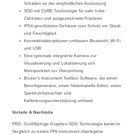
Schäden an der empfindlichen Ausrüstung
SDD mit CUBE Technologie für sehr hohe
Zählraten und ausgezeichnete Präzision
IP54-geschütztes Gehäuse zum Schutz vor Staub
und Feuchtigkeit
Konnektivitätsoptionen umfassen Bluetooth, Wi-Fi
und USB
Eine optionale integrierte Kamera zur
Visualisierung und Lokalisierung von
Messpunkten zur Überprüfung
Bruker's Instrument Toolbox Software, die einen
Berichtgenerator, einen Notentabelle-Editor, einen
Spektrumbetrachter und
Kalibrierungsunterstützung umfasst
Vorteile & Nachteile
PRO:
Großflächige Graphen-SDD-Technologie
bietet im
Vergleich zu einem PIN-Instrument überlegene