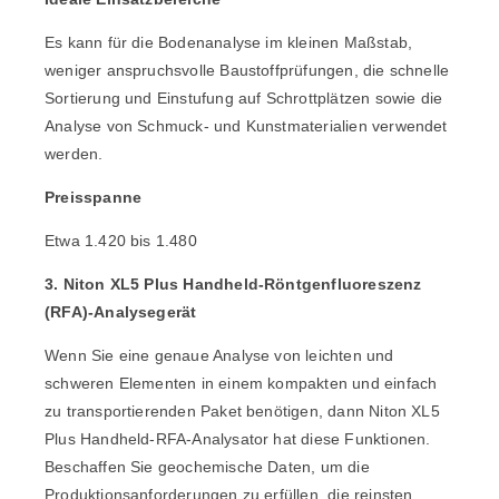
Es kann für die Bodenanalyse im kleinen Maßstab,
weniger anspruchsvolle Baustoffprüfungen, die schnelle
Sortierung und Einstufung auf Schrottplätzen sowie die
Analyse von Schmuck- und Kunstmaterialien verwendet
werden.
Preisspanne
Etwa 1.420 bis 1.480
3. Niton XL5 Plus Handheld-Röntgenfluoreszenz
(RFA)-Analysegerät
Wenn Sie eine genaue Analyse von leichten und
schweren Elementen in einem kompakten und einfach
zu transportierenden Paket benötigen, dann
Niton XL5
Plus Handheld-RFA-Analysator
hat diese Funktionen.
Beschaffen Sie geochemische Daten, um die
Produktionsanforderungen zu erfüllen, die reinsten