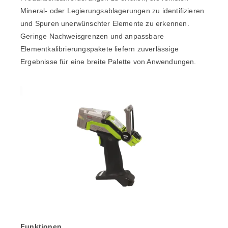
Mineral- oder Legierungsablagerungen zu identifizieren
und Spuren unerwünschter Elemente zu erkennen.
Geringe Nachweisgrenzen und anpassbare
Elementkalibrierungspakete liefern zuverlässige
Ergebnisse für eine breite Palette von Anwendungen.
Funktionen