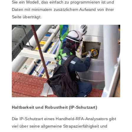
Sie ein Modell, das einfach zu programmieren ist und
Daten mit minimalem zusätzlichem Aufwand von ihrer
Seite überträgt.
Haltbarkeit und Robustheit (IP-Schutzart)
Die IP-Schutzart eines Handheld-RFA-Analysators gibt
viel über seine allgemeine Strapazierfähigkeit und