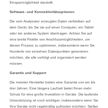
Einsparmöglichkeit darstellt.
Software- und Konnektivitätsoptionen
Die vom Analysator erzeugten Daten verbleiben auf
dem Gerät, bis Sie sie auf einen Computer, ein Tablet
oder ein anderes System übertragen. Achten Sie auf
eine breite Palette von Anschlussmöglichkeiten, um
diesen Prozess zu optimieren, insbesondere wenn Sie
Hunderte von einzelnen Datenpunkten generieren
möchten, die alle verfolgt und organisiert werden
müssen.
Garantie und Support
Die meisten Hersteller bieten eine Garantie von ein bis
drei Jahren. Eine längere Laufzeit bietet Ihnen mehr
Schutz für eine große Investition in Geräte. Die laufende
Unterstützung ist noch wichtiger, insbesondere wenn Sie
Ihre Geräte nicht regelmäßig aufrüsten möchten. Stellen