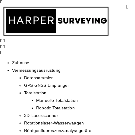
Zuhause
Vermessungsausrüstung
Datensammler
GPS GNSS Empfänger
Totalstation
Manuelle Totalstation
Robotic Totalstation
3D-Laserscanner
Rotationslaser-Wasserwaagen
Röntgenfluoreszenzanalysegeräte