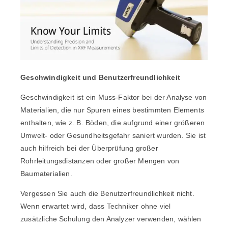
Geschwindigkeit und Benutzerfreundlichkeit
Geschwindigkeit ist ein Muss-Faktor bei der Analyse von
Materialien, die nur Spuren eines bestimmten Elements
enthalten, wie z. B. Böden, die aufgrund einer größeren
Umwelt- oder Gesundheitsgefahr saniert wurden. Sie ist
auch hilfreich bei der Überprüfung großer
Rohrleitungsdistanzen oder großer Mengen von
Baumaterialien.
Vergessen Sie auch die Benutzerfreundlichkeit nicht.
Wenn erwartet wird, dass Techniker ohne viel
zusätzliche Schulung den Analyzer verwenden, wählen