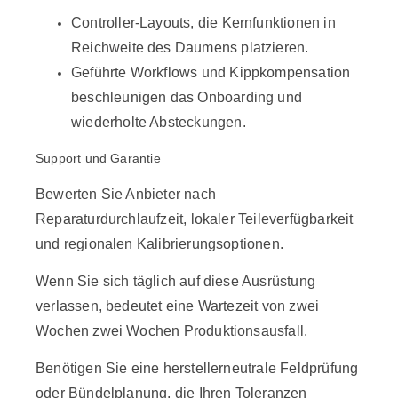
Controller-Layouts, die Kernfunktionen in
Reichweite des Daumens platzieren.
Geführte Workflows und Kippkompensation
beschleunigen das Onboarding und
wiederholte Absteckungen.
Support und Garantie
Bewerten Sie Anbieter nach
Reparaturdurchlaufzeit, lokaler Teileverfügbarkeit
und regionalen Kalibrierungsoptionen.
Wenn Sie sich täglich auf diese Ausrüstung
verlassen, bedeutet eine Wartezeit von zwei
Wochen zwei Wochen Produktionsausfall.
Benötigen Sie eine herstellerneutrale Feldprüfung
oder Bündelplanung, die Ihren Toleranzen