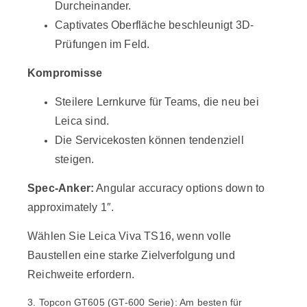
Durcheinander.
Captivates Oberfläche beschleunigt 3D-
Prüfungen im Feld.
Kompromisse
Steilere Lernkurve für Teams, die neu bei
Leica sind.
Die Servicekosten können tendenziell
steigen.
Spec-Anker:
Angular accuracy options down to
approximately 1″.
Wählen Sie Leica Viva TS16, wenn volle
Baustellen eine starke Zielverfolgung und
Reichweite erfordern.
3. Topcon GT605 (GT-600 Serie): Am besten für