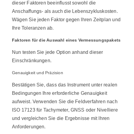
dieser Faktoren beeinflusst sowohl die
Anschaffungs- als auch die Lebenszykluskosten.
Wägen Sie jeden Faktor gegen Ihren Zeitplan und
Ihre Toleranzen ab.
Faktoren für die Auswahl eines Vermessungspakets
Nun testen Sie jede Option anhand dieser
Einschränkungen.
Genauigkeit und Präzision
Bestätigen Sie, dass das Instrument unter realen
Bedingungen Ihre erforderliche Genauigkeit
aufweist. Verwenden Sie die Feldverfahren nach
ISO 17123 für Tachymeter, GNSS oder Nivelliere
und vergleichen Sie die Ergebnisse mit Ihren
Anforderungen.