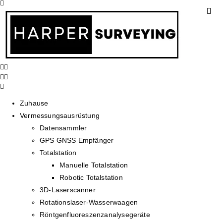
Zuhause
Vermessungsausrüstung
Datensammler
GPS GNSS Empfänger
Totalstation
Manuelle Totalstation
Robotic Totalstation
3D-Laserscanner
Rotationslaser-Wasserwaagen
Röntgenfluoreszenzanalysegeräte