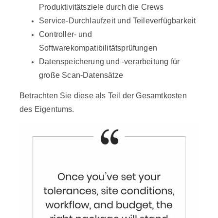
Produktivitätsziele durch die Crews
Service-Durchlaufzeit und Teileverfügbarkeit
Controller- und
Softwarekompatibilitätsprüfungen
Datenspeicherung und -verarbeitung für
große Scan-Datensätze
Betrachten Sie diese als Teil der Gesamtkosten
des Eigentums.