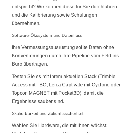
entspricht? Wir können diese für Sie durchführen
und die Kalibrierung sowie Schulungen
übernehmen.
Software-Ökosystem und Datenfluss
Ihre Vermessungsausrüstung sollte Daten ohne
Konvertierungen durch Ihre Pipeline vom Feld ins
Büro übertragen.
Testen Sie es mit Ihrem aktuellen Stack (Trimble
Access mit TBC, Leica Captivate mit Cyclone oder
Topcon MAGNET mit Pocket3D), damit die
Ergebnisse sauber sind.
Skalierbarkeit und Zukunftssicherheit
Wählen Sie Hardware, die mit Ihnen wächst.