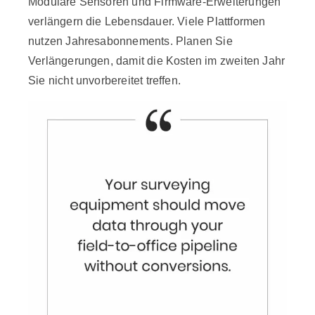
Modulare Sensoren und Firmware-Erweiterungen
verlängern die Lebensdauer. Viele Plattformen
nutzen Jahresabonnements. Planen Sie
Verlängerungen, damit die Kosten im zweiten Jahr
Sie nicht unvorbereitet treffen.