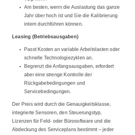
Am besten, wenn die Auslastung das ganze
Jahr über hoch ist und Sie die Kalibrierung
intern durchführen können.
Leasing (Betriebsausgaben)
Passt Kosten an variable Arbeitslasten oder
schnelle Technologiezyklen an.
Begrenzt die Anfangsausgaben, erfordert
aber eine strenge Kontrolle der
Rückgabebedingungen und
Servicebedingungen.
Der Preis wird durch die Genauigkeitsklasse,
integrierte Sensoren, den Steuerungstyp,
Lizenzen für Feld- oder Bürosoftware und die
Abdeckung des Serviceplans bestimmt – jeder