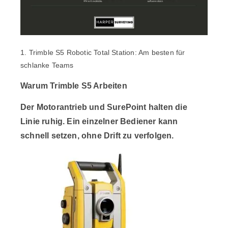
1. Trimble S5 Robotic Total Station: Am besten für
schlanke Teams
Warum
Trimble S5
Arbeiten
Der Motorantrieb und SurePoint halten die
Linie ruhig. Ein einzelner Bediener kann
schnell setzen, ohne Drift zu verfolgen.