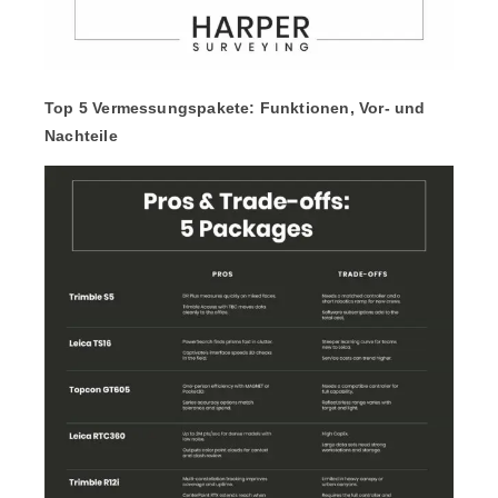
Top 5 Vermessungspakete: Funktionen, Vor- und
Nachteile