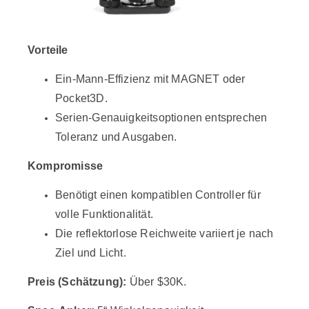
Vorteile
Ein-Mann-Effizienz mit MAGNET oder
Pocket3D.
Serien-Genauigkeitsoptionen entsprechen
Toleranz und Ausgaben.
Kompromisse
Benötigt einen kompatiblen Controller für
volle Funktionalität.
Die reflektorlose Reichweite variiert je nach
Ziel und Licht.
Preis (Schätzung):
Über $30K.