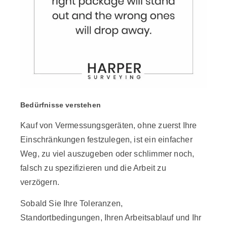
Bedürfnisse verstehen
Kauf von Vermessungsgeräten, ohne zuerst Ihre
Einschränkungen festzulegen, ist ein einfacher
Weg, zu viel auszugeben oder schlimmer noch,
falsch zu spezifizieren und die Arbeit zu
verzögern.
Sobald Sie Ihre Toleranzen,
Standortbedingungen, Ihren Arbeitsablauf und Ihr