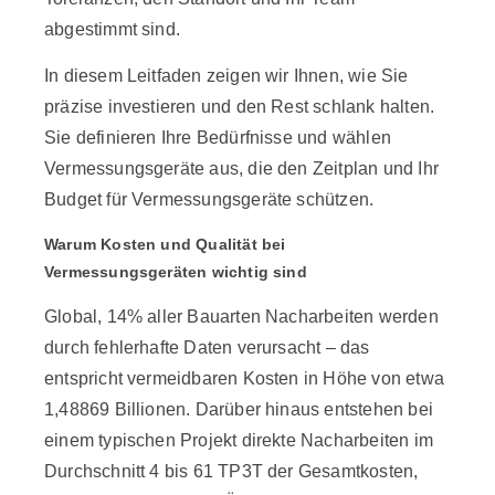
abgestimmt sind.
In diesem Leitfaden zeigen wir Ihnen, wie Sie
präzise investieren und den Rest schlank halten.
Sie definieren Ihre Bedürfnisse und wählen
Vermessungsgeräte aus, die den Zeitplan und Ihr
Budget für Vermessungsgeräte schützen.
Warum Kosten und Qualität bei
Vermessungsgeräten wichtig sind
Global,
14% aller Bauarten
Nacharbeiten werden
durch fehlerhafte Daten verursacht – das
entspricht vermeidbaren Kosten in Höhe von etwa
1,48869 Billionen. Darüber hinaus entstehen bei
einem typischen Projekt direkte Nacharbeiten
im
Durchschnitt 4 bis 61 TP3T
der Gesamtkosten,