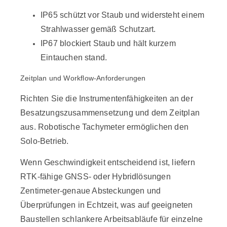
IP65 schützt vor Staub und widersteht einem
Strahlwasser gemäß Schutzart.
IP67 blockiert Staub und hält kurzem
Eintauchen stand.
Zeitplan und Workflow-Anforderungen
Richten Sie die Instrumentenfähigkeiten an der
Besatzungszusammensetzung und dem Zeitplan
aus. Robotische Tachymeter ermöglichen den
Solo-Betrieb.
Wenn Geschwindigkeit entscheidend ist, liefern
RTK-fähige GNSS- oder Hybridlösungen
Zentimeter-genaue Absteckungen und
Überprüfungen in Echtzeit, was auf geeigneten
Baustellen schlankere Arbeitsabläufe für einzelne