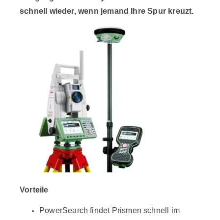
schnell wieder, wenn jemand Ihre Spur kreuzt.
Vorteile
PowerSearch findet Prismen schnell im