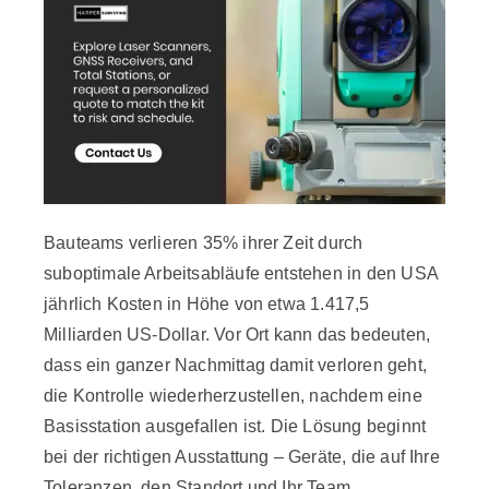
Bauteams verlieren
35% ihrer Zeit
durch
suboptimale Arbeitsabläufe entstehen in den USA
jährlich Kosten in Höhe von etwa 1.417,5
Milliarden US-Dollar. Vor Ort kann das bedeuten,
dass ein ganzer Nachmittag damit verloren geht,
die Kontrolle wiederherzustellen, nachdem eine
Basisstation ausgefallen ist. Die Lösung beginnt
bei der richtigen Ausstattung – Geräte, die auf Ihre
Toleranzen, den Standort und Ihr Team