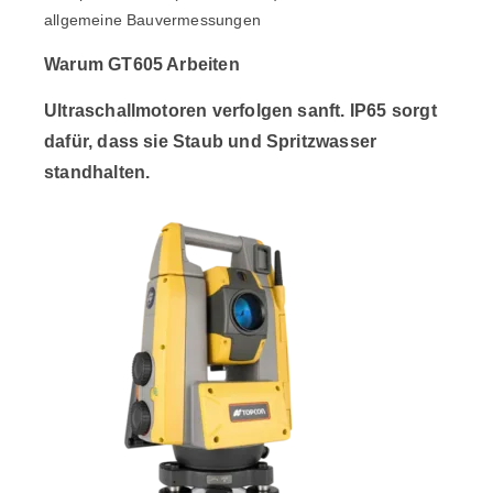
allgemeine Bauvermessungen
Warum
GT605
Arbeiten
Ultraschallmotoren verfolgen sanft. IP65 sorgt
dafür, dass sie Staub und Spritzwasser
standhalten.