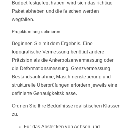
Budget festgelegt haben, wird sich das richtige
Paket abheben und die falschen werden
wegfallen.
Projektumfang definieren
Beginnen Sie mit dem Ergebnis. Eine
topografische Vermessung benötigt andere
Präzision als die Ankerbolzenvermessung oder
die Deformationsmessung. Grenzvermessung,
Bestandsaufnahme, Maschinensteuerung und
strukturelle Überprüfungen erfordern jeweils eine
definierte Genauigkeitsklasse.
Ordnen Sie Ihre Bedürfnisse realistischen Klassen
zu.
Für das Abstecken von Achsen und