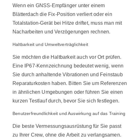
Wenn ein GNSS-Empfänger unter einem
Blätterdach die Fix-Position verliert oder ein
Totalstation-Gerät bei Hitze driftet, muss man mit
Nacharbeiten und Verzögerungen rechnen.
Haltbarkeit und Umweltverträglichkeit
Sie möchten die Haltbarkeit auch vor Ort prüfen.
Eine IP67-Kennzeichnung bedeutet wenig, wenn
Sie durch anhaltende Vibrationen und Feinstaub
Reparaturkosten haben. Bitten Sie um Referenzen
in ähnlichen Umgebungen oder führen Sie einen
kurzen Testlauf durch, bevor Sie sich festlegen.
Benutzerfreundlichkeit und Auswirkung auf das Training
Die beste Vermessungsausrüstung für Sie passt
zu Ihrer Crew, ohne die Arbeit zu verlangsamen.