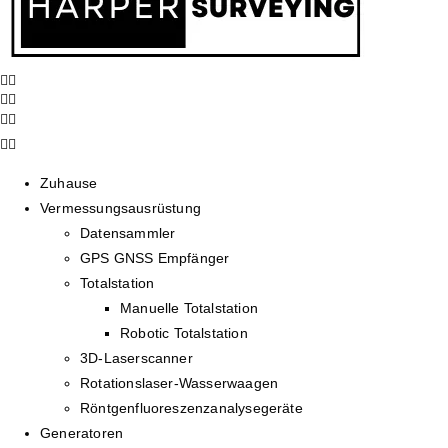
Zuhause
Vermessungsausrüstung
Datensammler
GPS GNSS Empfänger
Totalstation
Manuelle Totalstation
Robotic Totalstation
3D-Laserscanner
Rotationslaser-Wasserwaagen
Röntgenfluoreszenzanalysegeräte
Generatoren