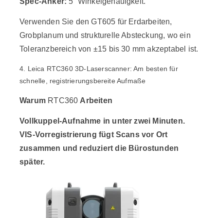
Spec-Anker:
5“ Winkelgenauigkeit.
Verwenden Sie den GT605 für Erdarbeiten,
Grobplanum und strukturelle Absteckung, wo ein
Toleranzbereich von ±15 bis 30 mm akzeptabel ist.
4. Leica RTC360 3D-Laserscanner: Am besten für
schnelle, registrierungsbereite Aufmaße
Warum
RTC360
Arbeiten
Vollkuppel-Aufnahme in unter zwei Minuten.
VIS-Vorregistrierung fügt Scans vor Ort
zusammen und reduziert die Bürostunden
später.