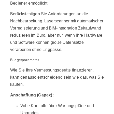
Bediener ermöglicht.
Berücksichtigen Sie Anforderungen an die
Nachbearbeitung. Laserscanner mit automatischer
Vorregistrierung und BIM-Integration
Zeitaufwand
reduzieren
im Büro, aber nur, wenn Ihre Hardware
und Software können
große Datensätze
verarbeiten
ohne Engpässe.
Budgetparameter
Wie Sie Ihre Vermessungsgeräte finanzieren,
kann genauso entscheidend sein wie das, was Sie
kaufen.
Anschaffung (Capex):
Volle Kontrolle über Wartungspläne und
Upgrades.