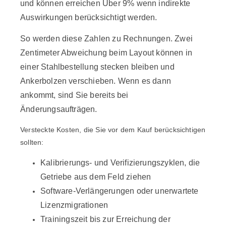
und können erreichen
Über 9%
wenn indirekte
Auswirkungen berücksichtigt werden.
So werden diese Zahlen zu Rechnungen. Zwei
Zentimeter Abweichung beim Layout können in
einer Stahlbestellung stecken bleiben und
Ankerbolzen verschieben. Wenn es dann
ankommt, sind Sie bereits bei
Änderungsaufträgen.
Versteckte Kosten, die Sie vor dem Kauf berücksichtigen
sollten:
Kalibrierungs- und Verifizierungszyklen, die
Getriebe aus dem Feld ziehen
Software-Verlängerungen oder unerwartete
Lizenzmigrationen
Trainingszeit bis zur Erreichung der