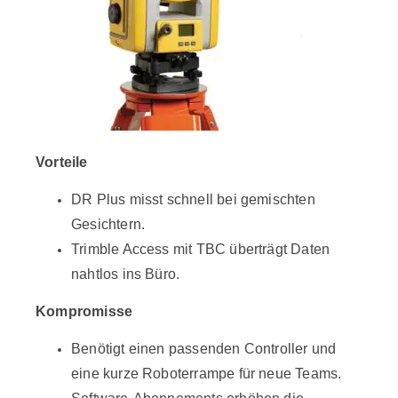
Vorteile
DR Plus misst schnell bei gemischten
Gesichtern.
Trimble Access mit TBC überträgt Daten
nahtlos ins Büro.
Kompromisse
Benötigt einen passenden Controller und
eine kurze Roboterrampe für neue Teams.