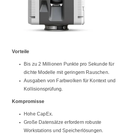
Vorteile
Bis zu 2 Millionen Punkte pro Sekunde für
dichte Modelle mit geringem Rauschen.
Ausgaben von Farbwolken für Kontext und
Kollisionsprüfung.
Kompromisse
Hohe CapEx.
Große Datensätze erfordern robuste
Workstations und Speicherlösungen.