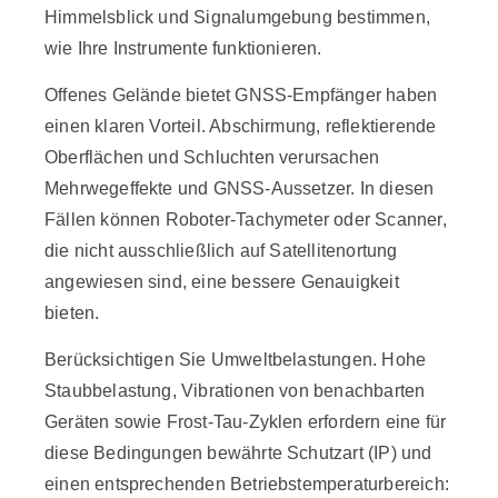
Himmelsblick und Signalumgebung bestimmen,
wie Ihre Instrumente funktionieren.
Offenes Gelände bietet
GNSS-Empfänger haben
einen klaren Vorteil. Abschirmung, reflektierende
Oberflächen und Schluchten verursachen
Mehrwegeffekte und GNSS-Aussetzer. In diesen
Fällen können Roboter-Tachymeter oder Scanner,
die nicht ausschließlich auf Satellitenortung
angewiesen sind, eine bessere Genauigkeit
bieten.
Berücksichtigen Sie Umweltbelastungen. Hohe
Staubbelastung, Vibrationen von benachbarten
Geräten sowie Frost-Tau-Zyklen erfordern eine für
diese Bedingungen bewährte Schutzart (IP) und
einen entsprechenden Betriebstemperaturbereich: