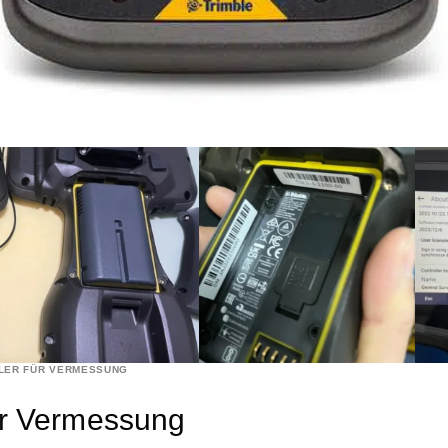
LLER FÜR VERMESSUNG
ür Vermessung