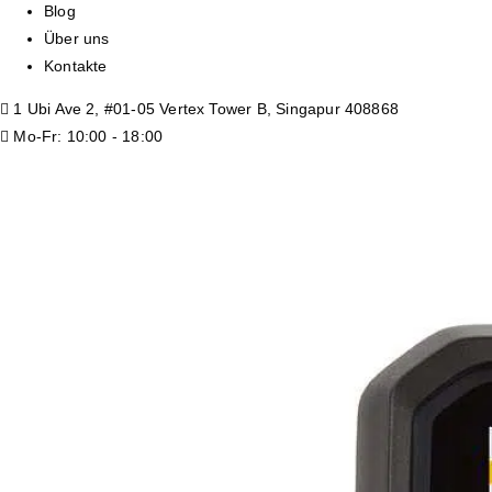
Blog
Über uns
Kontakte
1 Ubi Ave 2, #01-05 Vertex Tower B, Singapur 408868
Mo-Fr: 10:00 - 18:00