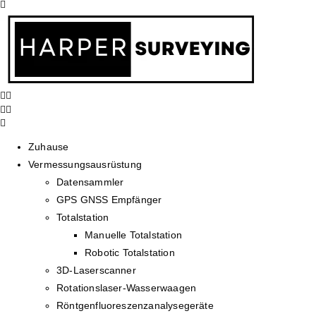
Zuhause
Vermessungsausrüstung
Datensammler
GPS GNSS Empfänger
Totalstation
Manuelle Totalstation
Robotic Totalstation
3D-Laserscanner
Rotationslaser-Wasserwaagen
Röntgenfluoreszenzanalysegeräte