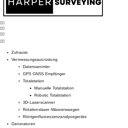
Zuhause
Vermessungsausrüstung
Datensammler
GPS GNSS Empfänger
Totalstation
Manuelle Totalstation
Robotic Totalstation
3D-Laserscanner
Rotationslaser-Wasserwaagen
Röntgenfluoreszenzanalysegeräte
Generatoren