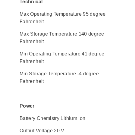
Technical
Max Operating Temperature 95 degree
Fahrenheit
Max Storage Temperature 140 degree
Fahrenheit
Min Operating Temperature 41 degree
Fahrenheit
Min Storage Temperature -4 degree
Fahrenheit
Power
Battery Chemistry Lithium ion
Output Voltage 20 V