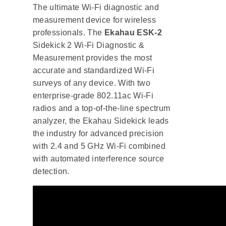
The ultimate Wi-Fi diagnostic and
measurement device for wireless
professionals. The
Ekahau ESK-2
Sidekick 2 Wi-Fi Diagnostic &
Measurement provides the most
accurate and standardized Wi-Fi
surveys of any device. With two
enterprise-grade 802.11ac Wi-Fi
radios and a top-of-the-line spectrum
analyzer, the Ekahau Sidekick leads
the industry for advanced precision
with 2.4 and 5 GHz Wi-Fi combined
with automated interference source
detection.