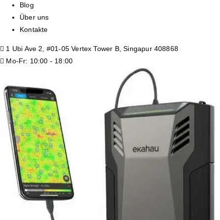
Blog
Über uns
Kontakte
1 Ubi Ave 2, #01-05 Vertex Tower B, Singapur 408868
Mo-Fr: 10:00 - 18:00