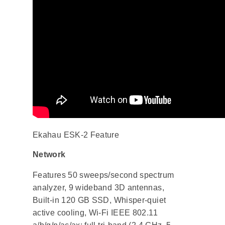
Ekahau ESK-2 Feature
Network
Features 50 sweeps/second spectrum
analyzer, 9 wideband 3D antennas,
Built-in 120 GB SSD, Whisper-quiet
active cooling, Wi-Fi IEEE 802.11