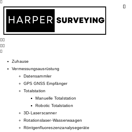
Zuhause
Vermessungsausrüstung
Datensammler
GPS GNSS Empfänger
Totalstation
Manuelle Totalstation
Robotic Totalstation
3D-Laserscanner
Rotationslaser-Wasserwaagen
Röntgenfluoreszenzanalysegeräte