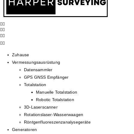
Zuhause
Vermessungsausrüstung
Datensammler
GPS GNSS Empfänger
Totalstation
Manuelle Totalstation
Robotic Totalstation
3D-Laserscanner
Rotationslaser-Wasserwaagen
Röntgenfluoreszenzanalysegeräte
Generatoren