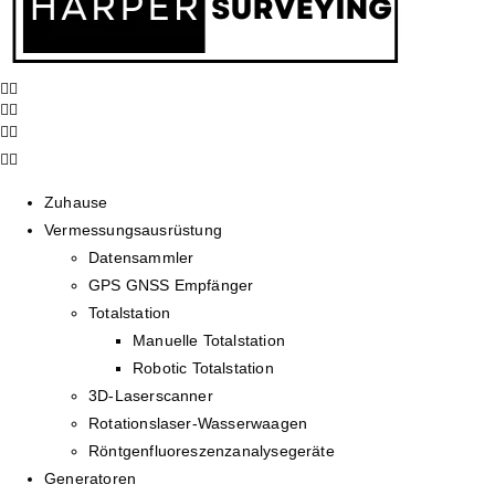
Zuhause
Vermessungsausrüstung
Datensammler
GPS GNSS Empfänger
Totalstation
Manuelle Totalstation
Robotic Totalstation
3D-Laserscanner
Rotationslaser-Wasserwaagen
Röntgenfluoreszenzanalysegeräte
Generatoren