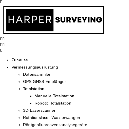
Zuhause
Vermessungsausrüstung
Datensammler
GPS GNSS Empfänger
Totalstation
Manuelle Totalstation
Robotic Totalstation
3D-Laserscanner
Rotationslaser-Wasserwaagen
Röntgenfluoreszenzanalysegeräte