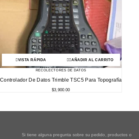
VISTA RÁPIDA
AÑADIR AL CARRITO
RECOLECTORES DE DATOS
Controlador De Datos Trimble TSC5 Para Topografía
$
3,900.00
Si tiene alguna pregunta sobre su pedido, productos o