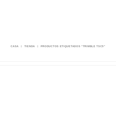
CASA
TIENDA
PRODUCTOS ETIQUETADOS “TRIMBLE TSC5”