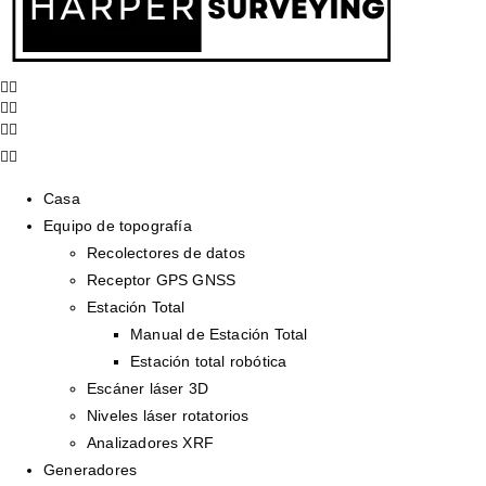
Casa
Equipo de topografía
Recolectores de datos
Receptor GPS GNSS
Estación Total
Manual de Estación Total
Estación total robótica
Escáner láser 3D
Niveles láser rotatorios
Analizadores XRF
Generadores