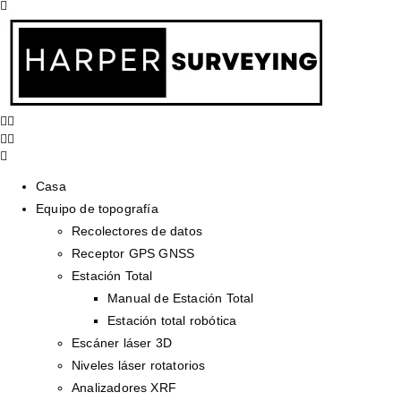
Casa
Equipo de topografía
Recolectores de datos
Receptor GPS GNSS
Estación Total
Manual de Estación Total
Estación total robótica
Escáner láser 3D
Niveles láser rotatorios
Analizadores XRF