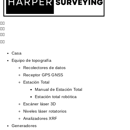
Casa
Equipo de topografía
Recolectores de datos
Receptor GPS GNSS
Estación Total
Manual de Estación Total
Estación total robótica
Escáner láser 3D
Niveles láser rotatorios
Analizadores XRF
Generadores