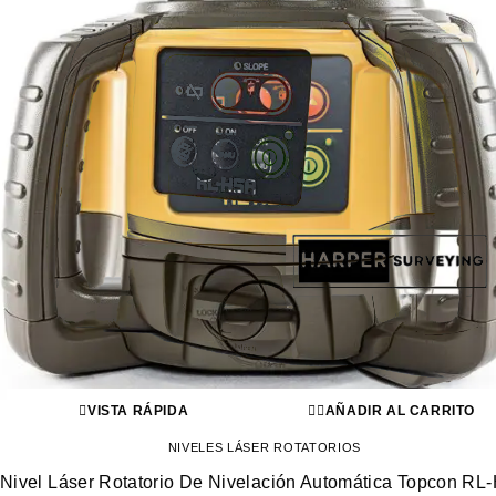
VISTA RÁPIDA
AÑADIR AL CARRITO
NIVELES LÁSER ROTATORIOS
Nivel Láser Rotatorio De Nivelación Automática Topcon RL