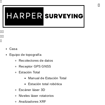
Casa
Equipo de topografía
Recolectores de datos
Receptor GPS GNSS
Estación Total
Manual de Estación Total
Estación total robótica
Escáner láser 3D
Niveles láser rotatorios
Analizadores XRF