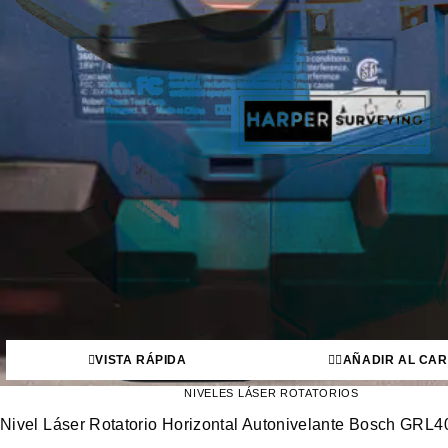
VISTA RÁPIDA
AÑADIR AL CAR
NIVELES LÁSER ROTATORIOS
Nivel Láser Rotatorio Horizontal Autonivelante Bosch GR