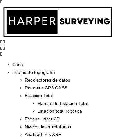
Casa
Equipo de topografía
Recolectores de datos
Receptor GPS GNSS
Estación Total
Manual de Estación Total
Estación total robótica
Escáner láser 3D
Niveles láser rotatorios
Analizadores XRF