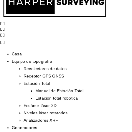
Casa
Equipo de topografía
Recolectores de datos
Receptor GPS GNSS
Estación Total
Manual de Estación Total
Estación total robótica
Escáner láser 3D
Niveles láser rotatorios
Analizadores XRF
Generadores