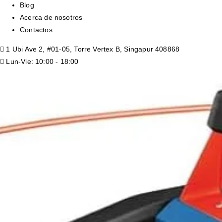
Blog
Acerca de nosotros
Contactos
1 Ubi Ave 2, #01-05, Torre Vertex B, Singapur 408868
Lun-Vie: 10:00 - 18:00