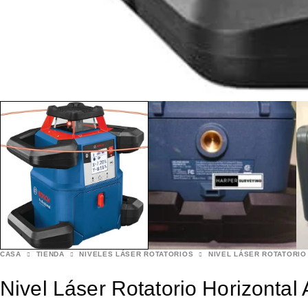
CASA
TIENDA
NIVELES LÁSER ROTATORIOS
NIVEL LÁSER ROTATORIO
Nivel Láser Rotatorio Horizont