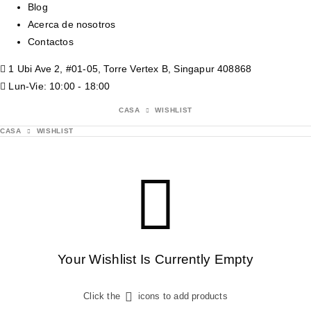
Blog
Acerca de nosotros
Contactos
1 Ubi Ave 2, #01-05, Torre Vertex B, Singapur 408868
Lun-Vie: 10:00 - 18:00
CASA
WISHLIST
CASA
WISHLIST
Your Wishlist Is Currently Empty
Click the
icons to add products