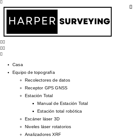
Casa
Equipo de topografía
Recolectores de datos
Receptor GPS GNSS
Estación Total
Manual de Estación Total
Estación total robótica
Escáner láser 3D
Niveles láser rotatorios
Analizadores XRF