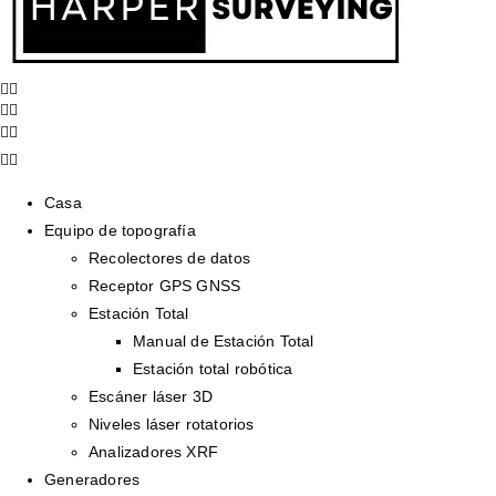
Casa
Equipo de topografía
Recolectores de datos
Receptor GPS GNSS
Estación Total
Manual de Estación Total
Estación total robótica
Escáner láser 3D
Niveles láser rotatorios
Analizadores XRF
Generadores