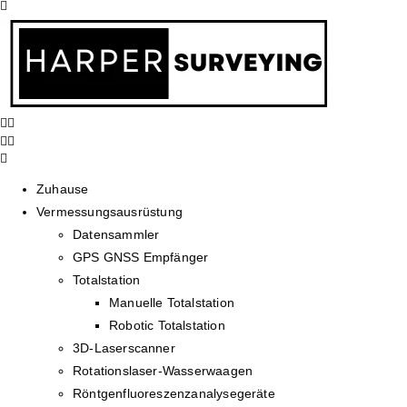
Zuhause
Vermessungsausrüstung
Datensammler
GPS GNSS Empfänger
Totalstation
Manuelle Totalstation
Robotic Totalstation
3D-Laserscanner
Rotationslaser-Wasserwaagen
Röntgenfluoreszenzanalysegeräte