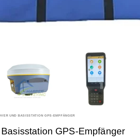
OVER UND BASISSTATION GPS-EMPFÄNGER
Basisstation GPS-Empfänger