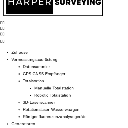
Zuhause
Vermessungsausrüstung
Datensammler
GPS GNSS Empfänger
Totalstation
Manuelle Totalstation
Robotic Totalstation
3D-Laserscanner
Rotationslaser-Wasserwaagen
Röntgenfluoreszenzanalysegeräte
Generatoren