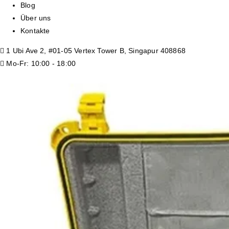
Blog
Über uns
Kontakte
1 Ubi Ave 2, #01-05 Vertex Tower B, Singapur 408868
Mo-Fr: 10:00 - 18:00