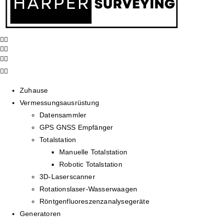
Zuhause
Vermessungsausrüstung
Datensammler
GPS GNSS Empfänger
Totalstation
Manuelle Totalstation
Robotic Totalstation
3D-Laserscanner
Rotationslaser-Wasserwaagen
Röntgenfluoreszenzanalysegeräte
Generatoren