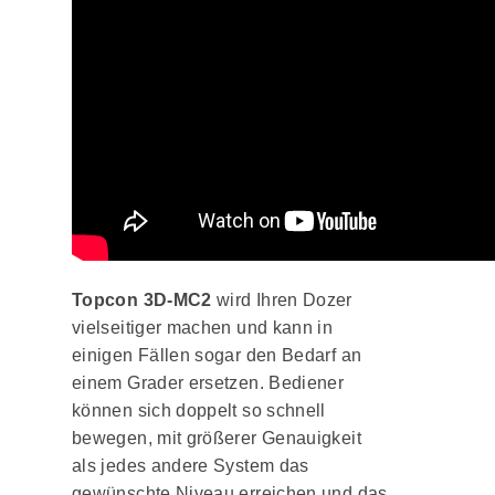
Topcon 3D-MC2
wird Ihren Dozer
vielseitiger machen und kann in
einigen Fällen sogar den Bedarf an
einem Grader ersetzen. Bediener
können sich doppelt so schnell
bewegen, mit größerer Genauigkeit
als jedes andere System das
gewünschte Niveau erreichen und das