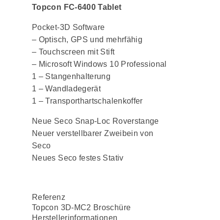
Topcon FC-6400 Tablet
Pocket-3D Software
– Optisch, GPS und mehrfähig
– Touchscreen mit Stift
– Microsoft Windows 10 Professional
1 – Stangenhalterung
1 – Wandladegerät
1 – Transporthartschalenkoffer
Neue Seco Snap-Loc Roverstange
Neuer verstellbarer Zweibein von
Seco
Neues Seco festes Stativ
Referenz
Topcon 3D-MC2 Broschüre
Herstellerinformationen