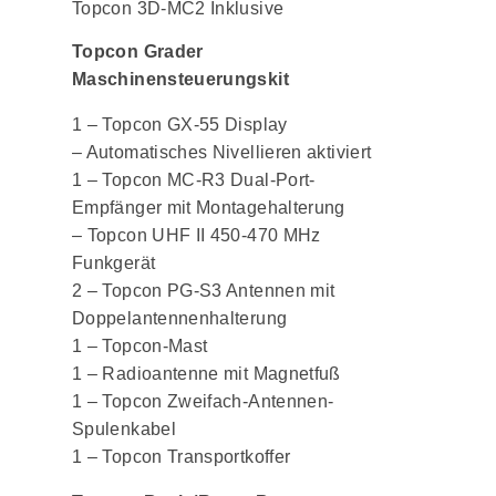
Topcon 3D-MC2 Inklusive
Topcon Grader
Maschinensteuerungskit
1 – Topcon GX-55 Display
– Automatisches Nivellieren aktiviert
1 – Topcon MC-R3 Dual-Port-
Empfänger mit Montagehalterung
– Topcon UHF II 450-470 MHz
Funkgerät
2 – Topcon PG-S3 Antennen mit
Doppelantennenhalterung
1 – Topcon-Mast
1 – Radioantenne mit Magnetfuß
1 – Topcon Zweifach-Antennen-
Spulenkabel
1 – Topcon Transportkoffer