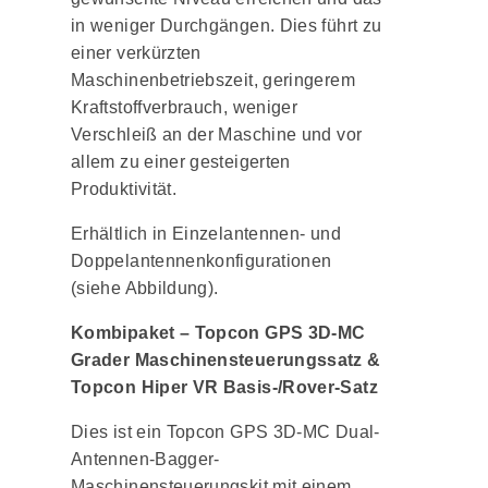
in weniger Durchgängen. Dies führt zu
einer verkürzten
Maschinenbetriebszeit, geringerem
Kraftstoffverbrauch, weniger
Verschleiß an der Maschine und vor
allem zu einer gesteigerten
Produktivität.
Erhältlich in Einzelantennen- und
Doppelantennenkonfigurationen
(siehe Abbildung).
Kombipaket – Topcon GPS 3D-MC
Grader Maschinensteuerungssatz &
Topcon Hiper VR Basis-/Rover-Satz
Dies ist ein Topcon GPS 3D-MC Dual-
Antennen-Bagger-
Maschinensteuerungskit mit einem