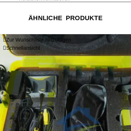
ÄHNLICHE PRODUKTE
Zur Wunschliste hinzufügen
Schnellansicht