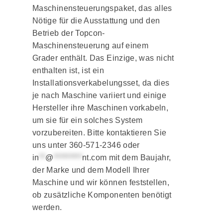
Maschinensteuerungspaket, das alles
Nötige für die Ausstattung und den
Betrieb der Topcon-
Maschinensteuerung auf einem
Grader enthält. Das Einzige, was nicht
enthalten ist, ist ein
Installationsverkabelungsset, da dies
je nach Maschine variiert und einige
Hersteller ihre Maschinen vorkabeln,
um sie für ein solches System
vorzubereiten. Bitte kontaktieren Sie
uns unter 360-571-2346 oder
in
**
@
*********
nt.com
mit dem Baujahr,
der Marke und dem Modell Ihrer
Maschine und wir können feststellen,
ob zusätzliche Komponenten benötigt
werden.