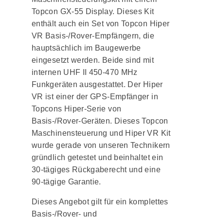
Topcon GX-55 Display. Dieses Kit
enthält auch ein Set von Topcon Hiper
VR Basis-/Rover-Empfängern, die
hauptsächlich im Baugewerbe
eingesetzt werden. Beide sind mit
internen UHF II 450-470 MHz
Funkgeräten ausgestattet. Der Hiper
VR ist einer der GPS-Empfänger in
Topcons Hiper-Serie von
Basis-/Rover-Geräten. Dieses Topcon
Maschinensteuerung und Hiper VR Kit
wurde gerade von unseren Technikern
gründlich getestet und beinhaltet ein
30-tägiges Rückgaberecht und eine
90-tägige Garantie.
Dieses Angebot gilt für ein komplettes
Basis-/Rover- und