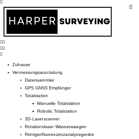
Zuhause
Vermessungsausrüstung
Datensammler
GPS GNSS Empfänger
Totalstation
Manuelle Totalstation
Robotic Totalstation
3D-Laserscanner
Rotationslaser-Wasserwaagen
Röntgenfluoreszenzanalysegeräte