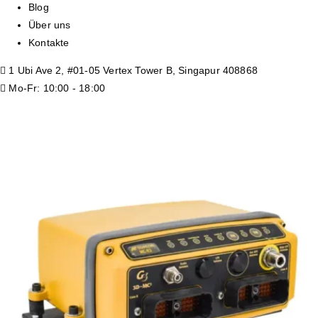
Blog
Über uns
Kontakte
1 Ubi Ave 2, #01-05 Vertex Tower B, Singapur 408868
Mo-Fr: 10:00 - 18:00