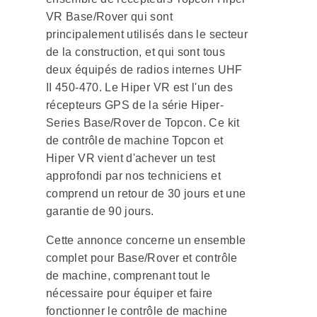
VR Base/Rover qui sont
principalement utilisés dans le secteur
de la construction, et qui sont tous
deux équipés de radios internes UHF
II 450-470. Le Hiper VR est l'un des
récepteurs GPS de la série Hiper-
Series Base/Rover de Topcon. Ce kit
de contrôle de machine Topcon et
Hiper VR vient d'achever un test
approfondi par nos techniciens et
comprend un retour de 30 jours et une
garantie de 90 jours.
Cette annonce concerne un ensemble
complet pour Base/Rover et contrôle
de machine, comprenant tout le
nécessaire pour équiper et faire
fonctionner le contrôle de machine