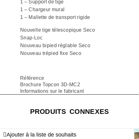
1 – Support de tige
1 – Chargeur mural
1 – Mallette de transport rigide
Nouvelle tige télescopique Seco
Snap-Loc
Nouveau bipied réglable Seco
Nouveau trépied fixe Seco
Référence
Brochure Topcon 3D-MC2
Informations sur le fabricant
PRODUITS CONNEXES
Ajouter à la liste de souhaits