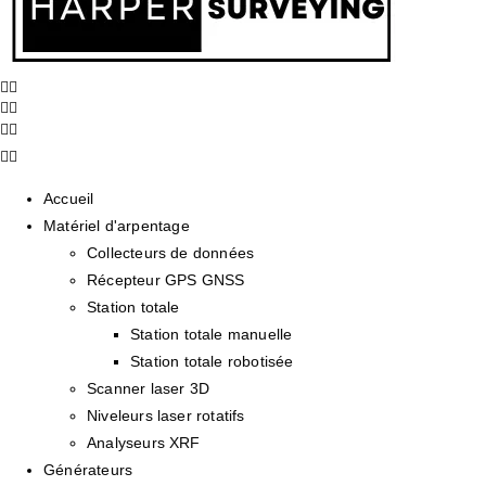
Accueil
Matériel d'arpentage
Collecteurs de données
Récepteur GPS GNSS
Station totale
Station totale manuelle
Station totale robotisée
Scanner laser 3D
Niveleurs laser rotatifs
Analyseurs XRF
Générateurs