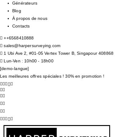
Générateurs
Blog
À propos de nous
Contacts
+
+6568410888
sales@harpersurveying.com
1 Ubi Ave 2, #01-05 Vertex Tower B, Singapour 408868
Lun-Ven : 10h00 - 18h00
[demo-langue]
Les meilleures offres spéciales ! 30% en promotion !