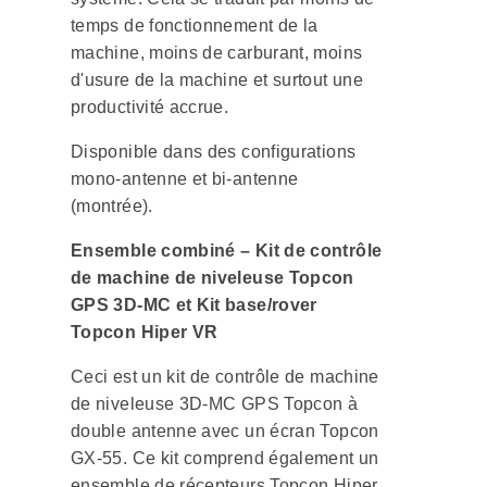
temps de fonctionnement de la
machine, moins de carburant, moins
d'usure de la machine et surtout une
productivité accrue.
Disponible dans des configurations
mono-antenne et bi-antenne
(montrée).
Ensemble combiné – Kit de contrôle
de machine de niveleuse Topcon
GPS 3D-MC et Kit base/rover
Topcon Hiper VR
Ceci est un kit de contrôle de machine
de niveleuse 3D-MC GPS Topcon à
double antenne avec un écran Topcon
GX-55. Ce kit comprend également un
ensemble de récepteurs Topcon Hiper