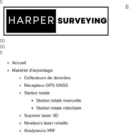
Accueil
Matériel d'arpentage
Collecteurs de données
Récepteur GPS GNSS
Station totale
Station totale manuelle
Station totale robotisée
Scanner laser 3D
Niveleurs laser rotatifs
Analyseurs XRF