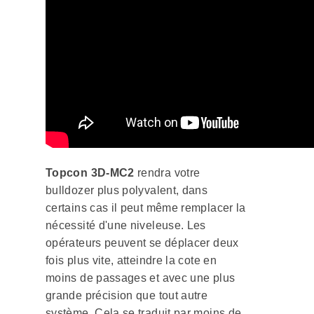
Topcon 3D-MC2
rendra votre
bulldozer plus polyvalent, dans
certains cas il peut même remplacer la
nécessité d'une niveleuse. Les
opérateurs peuvent se déplacer deux
fois plus vite, atteindre la cote en
moins de passages et avec une plus
grande précision que tout autre
système. Cela se traduit par moins de