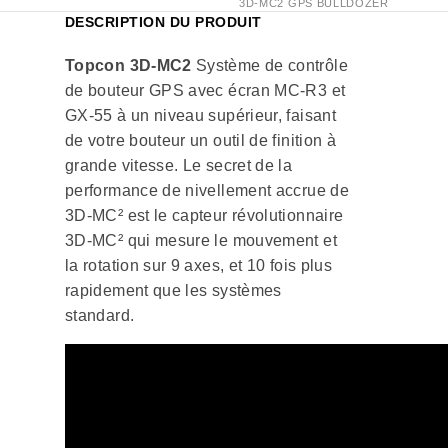
3D-MC2 GPS BULLDOZER
DESCRIPTION DU PRODUIT
Topcon 3D-MC2
Système de contrôle
de bouteur GPS avec écran MC-R3 et
GX-55 à un niveau supérieur, faisant
de votre bouteur un outil de finition à
grande vitesse. Le secret de la
performance de nivellement accrue de
3D-MC² est le capteur révolutionnaire
3D-MC² qui mesure le mouvement et
la rotation sur 9 axes, et 10 fois plus
rapidement que les systèmes
standard.