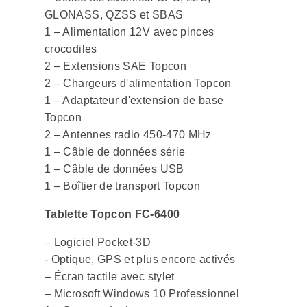
GLONASS, QZSS et SBAS
1 – Alimentation 12V avec pinces
crocodiles
2 – Extensions SAE Topcon
2 – Chargeurs d'alimentation Topcon
1 – Adaptateur d'extension de base
Topcon
2 – Antennes radio 450-470 MHz
1 – Câble de données série
1 – Câble de données USB
1 – Boîtier de transport Topcon
Tablette Topcon FC-6400
– Logiciel Pocket-3D
- Optique, GPS et plus encore activés
– Écran tactile avec stylet
– Microsoft Windows 10 Professionnel