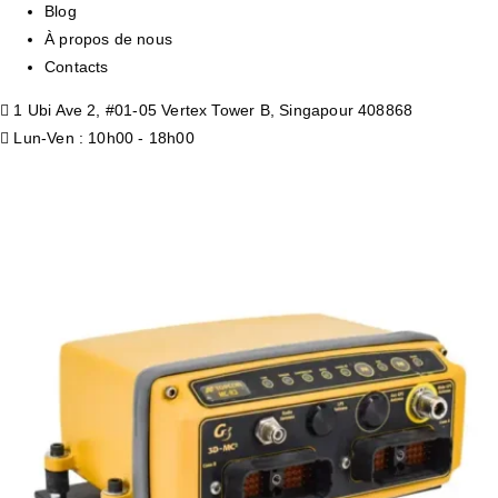
Blog
À propos de nous
Contacts
1 Ubi Ave 2, #01-05 Vertex Tower B, Singapour 408868
Lun-Ven : 10h00 - 18h00