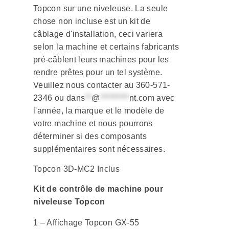
Topcon sur une niveleuse. La seule
chose non incluse est un kit de
câblage d'installation, ceci variera
selon la machine et certains fabricants
pré-câblent leurs machines pour les
rendre prêtes pour un tel système.
Veuillez nous contacter au 360-571-
2346 ou
dans
**
@
*********
nt.com
avec
l'année, la marque et le modèle de
votre machine et nous pourrons
déterminer si des composants
supplémentaires sont nécessaires.
Topcon 3D-MC2 Inclus
Kit de contrôle de machine pour
niveleuse Topcon
1 – Affichage Topcon GX-55