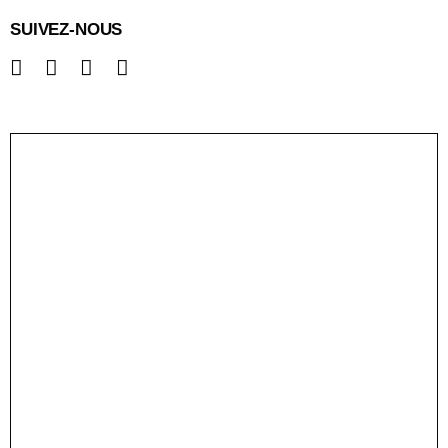
SUIVEZ-NOUS