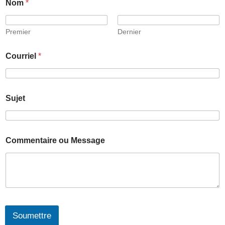
Nom
*
Premier
Dernier
Courriel
*
Sujet
Commentaire ou Message
Soumettre