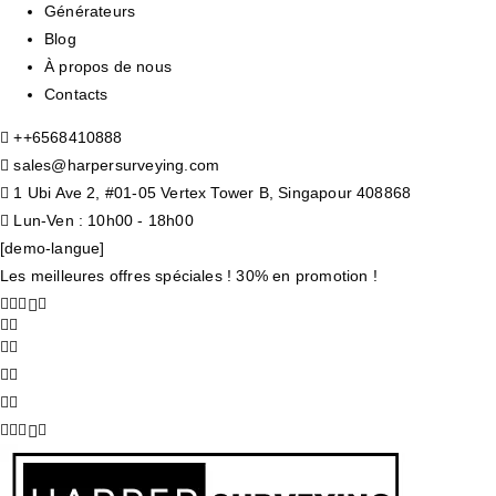
Générateurs
Blog
À propos de nous
Contacts
+
+6568410888
sales@harpersurveying.com
1 Ubi Ave 2, #01-05 Vertex Tower B, Singapour 408868
Lun-Ven : 10h00 - 18h00
[demo-langue]
Les meilleures offres spéciales ! 30% en promotion !