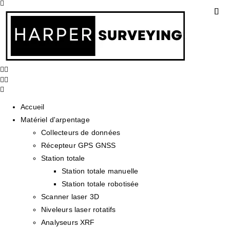
Accueil
Matériel d'arpentage
Collecteurs de données
Récepteur GPS GNSS
Station totale
Station totale manuelle
Station totale robotisée
Scanner laser 3D
Niveleurs laser rotatifs
Analyseurs XRF