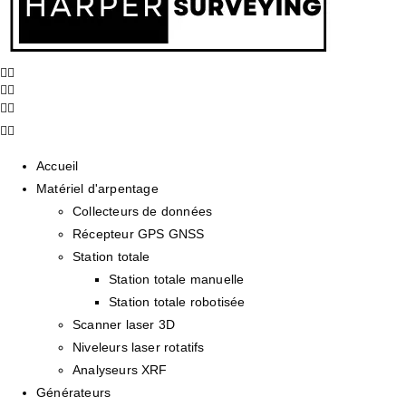
Accueil
Matériel d'arpentage
Collecteurs de données
Récepteur GPS GNSS
Station totale
Station totale manuelle
Station totale robotisée
Scanner laser 3D
Niveleurs laser rotatifs
Analyseurs XRF
Générateurs