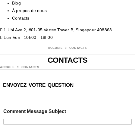
Blog
À propos de nous
Contacts
1 Ubi Ave 2, #01-05 Vertex Tower B, Singapour 408868
Lun-Ven : 10h00 - 18h00
ACCUEIL
CONTACTS
CONTACTS
ACCUEIL
CONTACTS
ENVOYEZ VOTRE QUESTION
Comment Message Subject