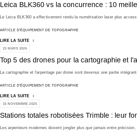
Leica BLK360 vs la concurrence : 10 meille
Le Leica BLK360 a effectivement rendu la numérisation laser plus accessibl
ARTICLE D'ÉQUIPEMENT DE TOPOGRAPHIE
LIRE LA SUITE
23 MARS 2026
Top 5 des drones pour la cartographie et l'
La cartographie et l'arpentage par drone sont devenus une partie intégra
ARTICLE D'ÉQUIPEMENT DE TOPOGRAPHIE
LIRE LA SUITE
15 NOVEMBRE 2025
Stations totales robotisées Trimble : leur fo
Les arpenteurs modernes doivent jongler plus que jamais entre précision