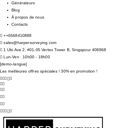
Générateurs
Blog
À propos de nous
Contacts
+
+6568410888
sales@harpersurveying.com
1 Ubi Ave 2, #01-05 Vertex Tower B, Singapour 408868
Lun-Ven : 10h00 - 18h00
[demo-langue]
Les meilleures offres spéciales ! 30% en promotion !