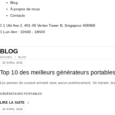
Blog
À propos de nous
Contacts
1 Ubi Ave 2, #01-05 Vertex Tower B, Singapour 408868
Lun-Ven : 10h00 - 18h00
BLOG
ACCUEIL
BLOG
20 AVRIL 2026
Top 10 des meilleurs générateurs portable
Les pannes de courant arrivent sans aucun avertissement. Un instant, les l
GÉNÉRATEURS PORTABLES
LIRE LA SUITE
20 AVRIL 2026