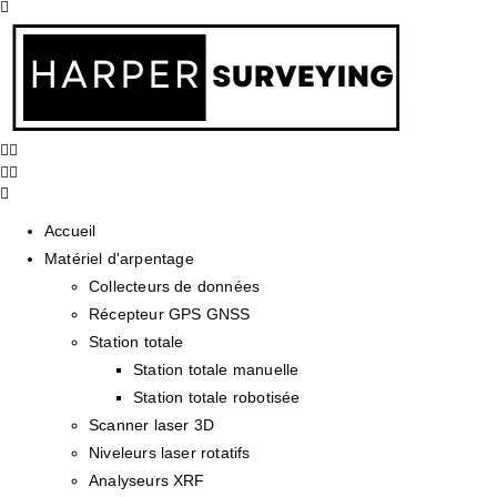
Accueil
Matériel d'arpentage
Collecteurs de données
Récepteur GPS GNSS
Station totale
Station totale manuelle
Station totale robotisée
Scanner laser 3D
Niveleurs laser rotatifs
Analyseurs XRF