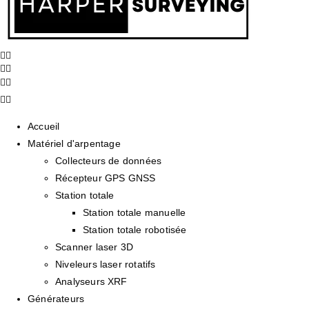
Accueil
Matériel d'arpentage
Collecteurs de données
Récepteur GPS GNSS
Station totale
Station totale manuelle
Station totale robotisée
Scanner laser 3D
Niveleurs laser rotatifs
Analyseurs XRF
Générateurs