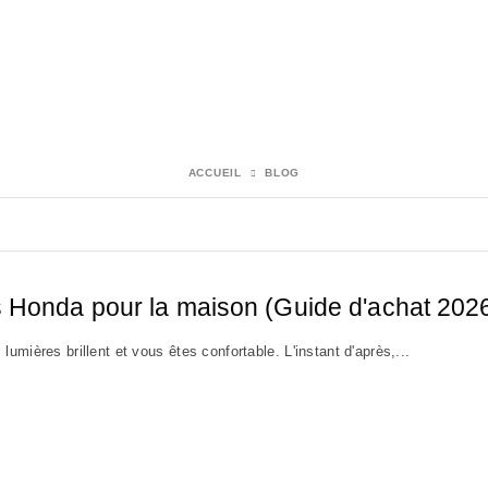
ACCUEIL
BLOG
s Honda pour la maison (Guide d'achat 202
umières brillent et vous êtes confortable. L'instant d'après,...