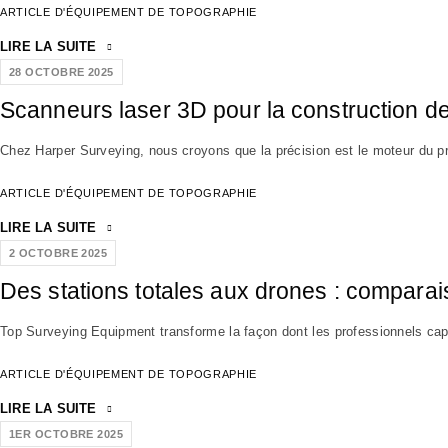
ARTICLE D'ÉQUIPEMENT DE TOPOGRAPHIE
LIRE LA SUITE
28 OCTOBRE 2025
Scanneurs laser 3D pour la construction de
Chez Harper Surveying, nous croyons que la précision est le moteur du pro
ARTICLE D'ÉQUIPEMENT DE TOPOGRAPHIE
LIRE LA SUITE
2 OCTOBRE 2025
Des stations totales aux drones : compara
Top Surveying Equipment transforme la façon dont les professionnels capt
ARTICLE D'ÉQUIPEMENT DE TOPOGRAPHIE
LIRE LA SUITE
1ER OCTOBRE 2025