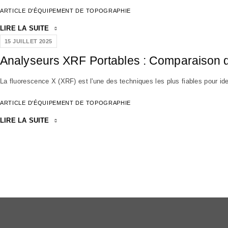
ARTICLE D'ÉQUIPEMENT DE TOPOGRAPHIE
LIRE LA SUITE
15 JUILLET 2025
Analyseurs XRF Portables : Comparaison 
La fluorescence X (XRF) est l'une des techniques les plus fiables pour ide
ARTICLE D'ÉQUIPEMENT DE TOPOGRAPHIE
LIRE LA SUITE