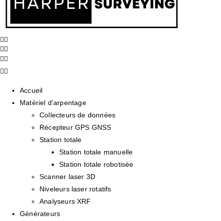
Accueil
Matériel d'arpentage
Collecteurs de données
Récepteur GPS GNSS
Station totale
Station totale manuelle
Station totale robotisée
Scanner laser 3D
Niveleurs laser rotatifs
Analyseurs XRF
Générateurs