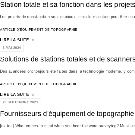
Station totale et sa fonction dans les projet
Les projets de construction sont cruciaux, mais leur gestion peut être 
ARTICLE D'ÉQUIPEMENT DE TOPOGRAPHIE
LIRE LA SUITE
6 MAI 2024
Solutions de stations totales et de scanner
Des avancées ont toujours été faites dans la technologie moderne, y com
ARTICLE D'ÉQUIPEMENT DE TOPOGRAPHIE
LIRE LA SUITE
23 SEPTEMBRE 2023
Fournisseurs d'équipement de topographie l
[ez-toc] What comes to mind when you hear the word surveying? Most peo