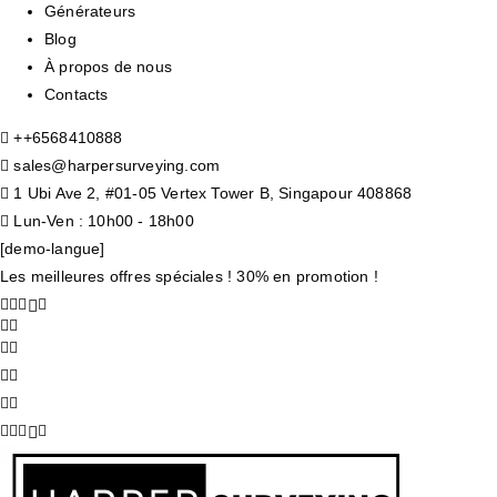
Générateurs
Blog
À propos de nous
Contacts
+
+6568410888
sales@harpersurveying.com
1 Ubi Ave 2, #01-05 Vertex Tower B, Singapour 408868
Lun-Ven : 10h00 - 18h00
[demo-langue]
Les meilleures offres spéciales ! 30% en promotion !