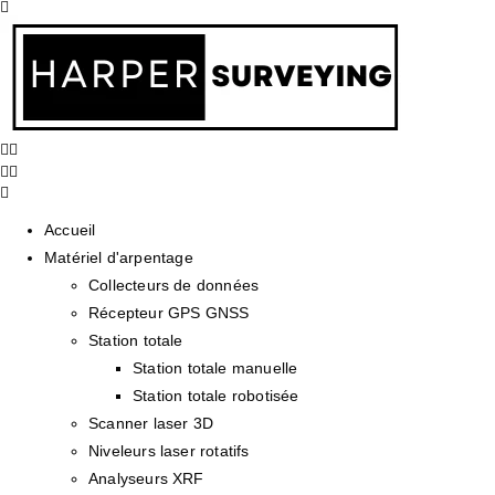
Accueil
Matériel d'arpentage
Collecteurs de données
Récepteur GPS GNSS
Station totale
Station totale manuelle
Station totale robotisée
Scanner laser 3D
Niveleurs laser rotatifs
Analyseurs XRF