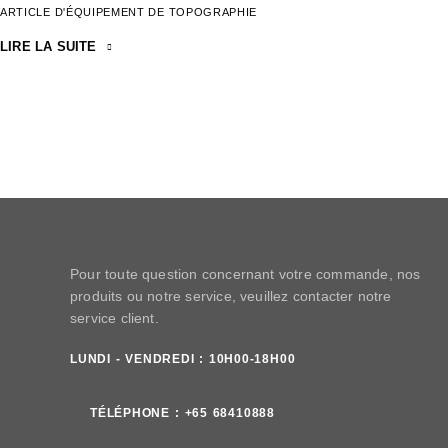
ARTICLE D'ÉQUIPEMENT DE TOPOGRAPHIE
LIRE LA SUITE
Pour toute question concernant votre commande, nos
produits ou notre service, veuillez contacter notre
service client.
LUNDI - VENDREDI : 10H00-18H00
TÉLÉPHONE :
+65 68410888