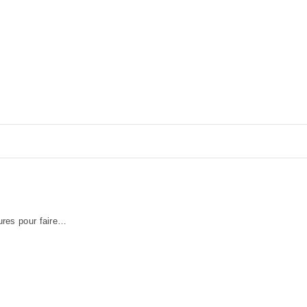
sures pour faire…