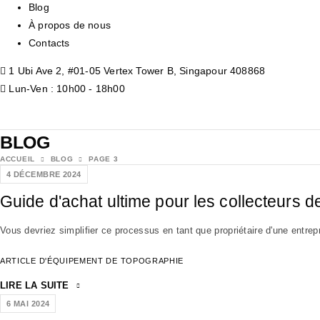
Blog
À propos de nous
Contacts
1 Ubi Ave 2, #01-05 Vertex Tower B, Singapour 408868
Lun-Ven : 10h00 - 18h00
BLOG
ACCUEIL
BLOG
PAGE 3
4 DÉCEMBRE 2024
Guide d'achat ultime pour les collecteurs 
Vous devriez simplifier ce processus en tant que propriétaire d'une entrep
ARTICLE D'ÉQUIPEMENT DE TOPOGRAPHIE
LIRE LA SUITE
6 MAI 2024