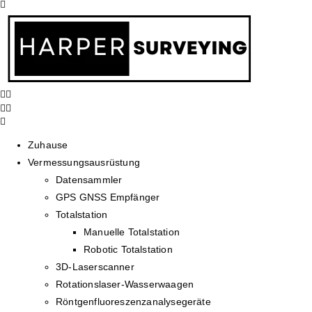
Zuhause
Vermessungsausrüstung
Datensammler
GPS GNSS Empfänger
Totalstation
Manuelle Totalstation
Robotic Totalstation
3D-Laserscanner
Rotationslaser-Wasserwaagen
Röntgenfluoreszenzanalysegeräte