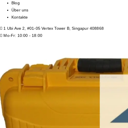
Blog
Über uns
Kontakte
1 Ubi Ave 2, #01-05 Vertex Tower B, Singapur 408868
Mo-Fr: 10:00 - 18:00