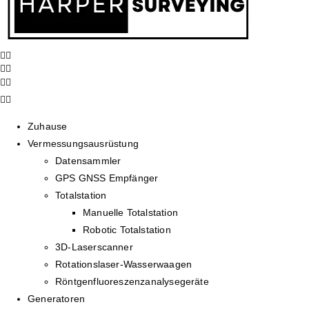
Zuhause
Vermessungsausrüstung
Datensammler
GPS GNSS Empfänger
Totalstation
Manuelle Totalstation
Robotic Totalstation
3D-Laserscanner
Rotationslaser-Wasserwaagen
Röntgenfluoreszenzanalysegeräte
Generatoren