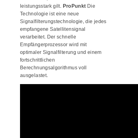
leistungsstark gilt.
ProPunkt
Die
Technologie ist eine neue
Signalfilterungstechnologie, die jedes
empfangene Satellitensignal
verarbeitet. Der schnelle
Empfängerprozessor wird mit
optimaler Signalfilterung und einem
fortschrittlichen
Berechnungsalgorithmus voll
ausgelastet.