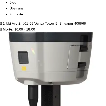
Blog
Über uns
Kontakte
1 Ubi Ave 2, #01-05 Vertex Tower B, Singapur 408868
Mo-Fr: 10:00 - 18:00