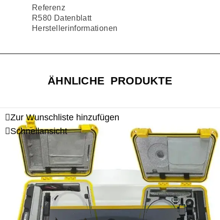
Referenz
R580 Datenblatt
Herstellerinformationen
ÄHNLICHE PRODUKTE
Zur Wunschliste hinzufügen
Schnellansicht