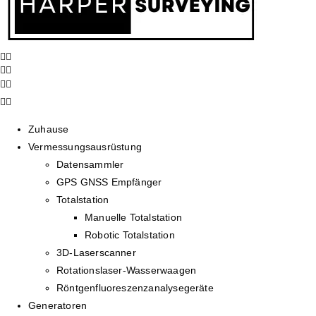
Zuhause
Vermessungsausrüstung
Datensammler
GPS GNSS Empfänger
Totalstation
Manuelle Totalstation
Robotic Totalstation
3D-Laserscanner
Rotationslaser-Wasserwaagen
Röntgenfluoreszenzanalysegeräte
Generatoren