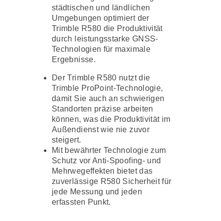
städtischen und ländlichen
Umgebungen optimiert der
Trimble R580 die Produktivität
durch leistungsstarke GNSS-
Technologien für maximale
Ergebnisse.
Der Trimble R580 nutzt die
Trimble ProPoint-Technologie,
damit Sie auch an schwierigen
Standorten präzise arbeiten
können, was die Produktivität im
Außendienst wie nie zuvor
steigert.
Mit bewährter Technologie zum
Schutz vor Anti-Spoofing- und
Mehrwegeffekten bietet das
zuverlässige R580 Sicherheit für
jede Messung und jeden
erfassten Punkt.