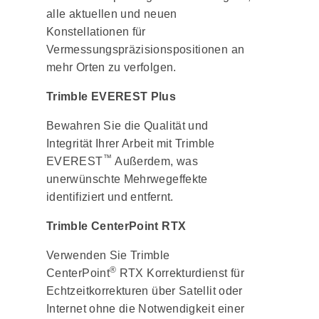
alle aktuellen und neuen
Konstellationen für
Vermessungspräzisionspositionen an
mehr Orten zu verfolgen.
Trimble EVEREST Plus
Bewahren Sie die Qualität und
Integrität Ihrer Arbeit mit Trimble
™
EVEREST
Außerdem, was
unerwünschte Mehrwegeffekte
identifiziert und entfernt.
Trimble CenterPoint RTX
Verwenden Sie Trimble
®
CenterPoint
RTX Korrekturdienst für
Echtzeitkorrekturen über Satellit oder
Internet ohne die Notwendigkeit einer