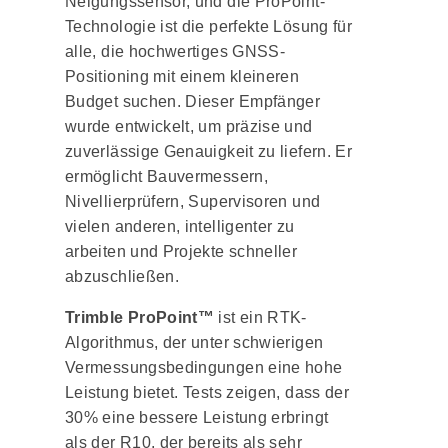
Neigungssensor, und die ProPoint-
Technologie ist die perfekte Lösung für
alle, die hochwertiges GNSS-
Positioning mit einem kleineren
Budget suchen. Dieser Empfänger
wurde entwickelt, um präzise und
zuverlässige Genauigkeit zu liefern. Er
ermöglicht Bauvermessern,
Nivellierprüfern, Supervisoren und
vielen anderen, intelligenter zu
arbeiten und Projekte schneller
abzuschließen.
Trimble ProPoint™
ist ein RTK-
Algorithmus, der unter schwierigen
Vermessungsbedingungen eine hohe
Leistung bietet. Tests zeigen, dass der
30% eine bessere Leistung erbringt
als der R10, der bereits als sehr