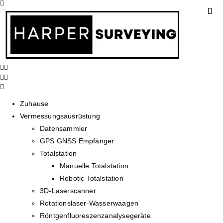
Zuhause
Vermessungsausrüstung
Datensammler
GPS GNSS Empfänger
Totalstation
Manuelle Totalstation
Robotic Totalstation
3D-Laserscanner
Rotationslaser-Wasserwaagen
Röntgenfluoreszenzanalysegeräte