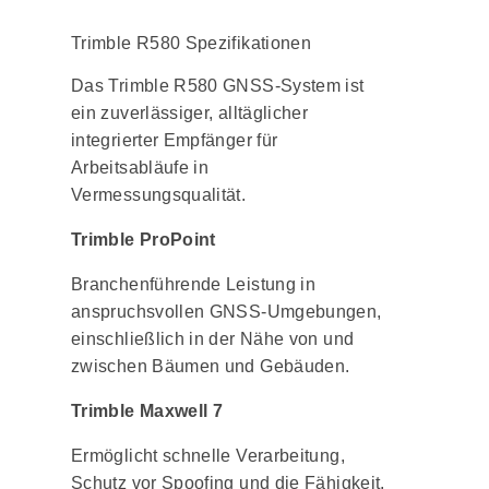
Trimble R580 Spezifikationen
Das Trimble R580 GNSS-System ist
ein zuverlässiger, alltäglicher
integrierter Empfänger für
Arbeitsabläufe in
Vermessungsqualität.
Trimble ProPoint
Branchenführende Leistung in
anspruchsvollen GNSS-Umgebungen,
einschließlich in der Nähe von und
zwischen Bäumen und Gebäuden.
Trimble Maxwell 7
Ermöglicht schnelle Verarbeitung,
Schutz vor Spoofing und die Fähigkeit,