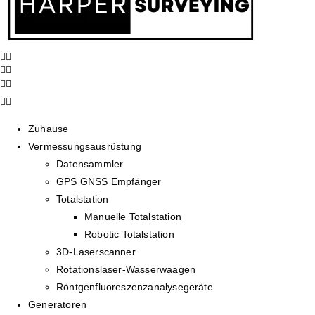
Zuhause
Vermessungsausrüstung
Datensammler
GPS GNSS Empfänger
Totalstation
Manuelle Totalstation
Robotic Totalstation
3D-Laserscanner
Rotationslaser-Wasserwaagen
Röntgenfluoreszenzanalysegeräte
Generatoren