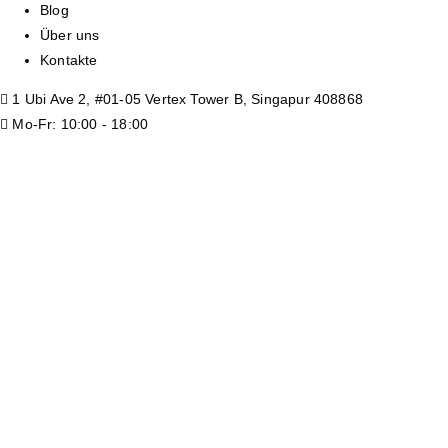
Blog
Über uns
Kontakte
1 Ubi Ave 2, #01-05 Vertex Tower B, Singapur 408868
Mo-Fr: 10:00 - 18:00