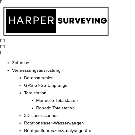
Zuhause
Vermessungsausrüstung
Datensammler
GPS GNSS Empfänger
Totalstation
Manuelle Totalstation
Robotic Totalstation
3D-Laserscanner
Rotationslaser-Wasserwaagen
Röntgenfluoreszenzanalysegeräte