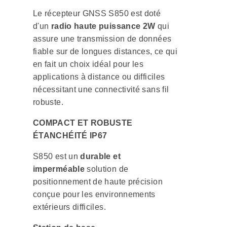
Le récepteur GNSS S850 est doté
d'un
radio haute puissance 2W
qui
assure une transmission de données
fiable sur de longues distances, ce qui
en fait un choix idéal pour les
applications à distance ou difficiles
nécessitant une connectivité sans fil
robuste.
COMPACT ET ROBUSTE
ÉTANCHÉITÉ IP67
S850 est un
durable et
imperméable
solution de
positionnement de haute précision
conçue pour les environnements
extérieurs difficiles.