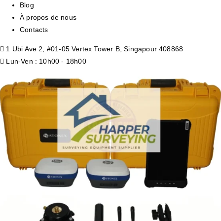
Blog
À propos de nous
Contacts
1 Ubi Ave 2, #01-05 Vertex Tower B, Singapour 408868
Lun-Ven : 10h00 - 18h00