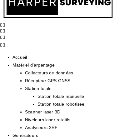
Accueil
Matériel d'arpentage
Collecteurs de données
Récepteur GPS GNSS
Station totale
Station totale manuelle
Station totale robotisée
Scanner laser 3D
Niveleurs laser rotatifs
Analyseurs XRF
Générateurs