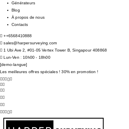
Générateurs
Blog
À propos de nous
Contacts
+
+6568410888
sales@harpersurveying.com
1 Ubi Ave 2, #01-05 Vertex Tower B, Singapour 408868
Lun-Ven : 10h00 - 18h00
[demo-langue]
Les meilleures offres spéciales ! 30% en promotion !