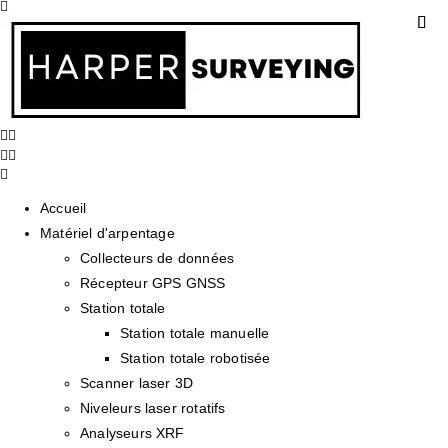
Accueil
Matériel d'arpentage
Collecteurs de données
Récepteur GPS GNSS
Station totale
Station totale manuelle
Station totale robotisée
Scanner laser 3D
Niveleurs laser rotatifs
Analyseurs XRF