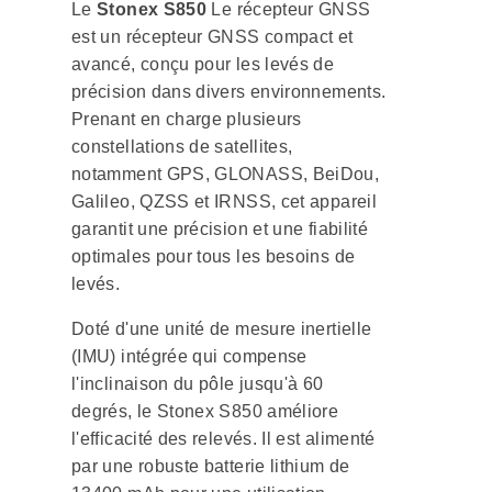
Le
Stonex S850
Le récepteur GNSS
est un récepteur GNSS compact et
avancé, conçu pour les levés de
précision dans divers environnements.
Prenant en charge plusieurs
constellations de satellites,
notamment GPS, GLONASS, BeiDou,
Galileo, QZSS et IRNSS, cet appareil
garantit une précision et une fiabilité
optimales pour tous les besoins de
levés.
Doté d'une unité de mesure inertielle
(IMU) intégrée qui compense
l'inclinaison du pôle jusqu'à 60
degrés, le Stonex S850 améliore
l'efficacité des relevés. Il est alimenté
par une robuste batterie lithium de