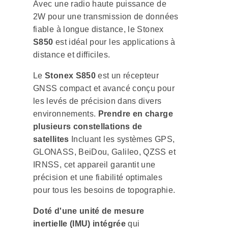
Avec une radio haute puissance de
2W pour une transmission de données
fiable à longue distance, le Stonex
S850
est idéal pour les applications à
distance et difficiles.
Le
Stonex S850
est un récepteur
GNSS compact et avancé conçu pour
les levés de précision dans divers
environnements.
Prendre en charge
plusieurs constellations de
satellites
Incluant les systèmes GPS,
GLONASS, BeiDou, Galileo, QZSS et
IRNSS, cet appareil garantit une
précision et une fiabilité optimales
pour tous les besoins de topographie.
Doté d'une unité de mesure
inertielle (IMU) intégrée
qui