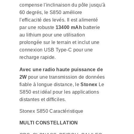
compense l'inclinaison du pôle jusqu'à
60 degrés, le S850 améliore
l'efficacité des levés. Il est alimenté
par une robuste
13400 mAh
batterie
au lithium pour une utilisation
prolongée sur le terrain et inclut une
connexion USB Type-C pour une
recharge rapide.
Avec une radio haute puissance de
2W
pour une transmission de données
fiable à longue distance, le
Stonex
Le
S850 est idéal pour les applications
distantes et difficiles.
Stonex S850 Caractéristique
MULTI CONSTELLATION