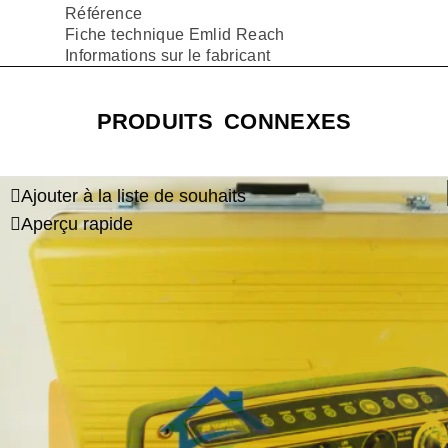
Référence
Fiche technique Emlid Reach
Informations sur le fabricant
PRODUITS CONNEXES
Ajouter à la liste de souhaits
Aperçu rapide