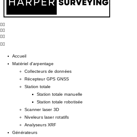
Accueil
Matériel d'arpentage
Collecteurs de données
Récepteur GPS GNSS
Station totale
Station totale manuelle
Station totale robotisée
Scanner laser 3D
Niveleurs laser rotatifs
Analyseurs XRF
Générateurs