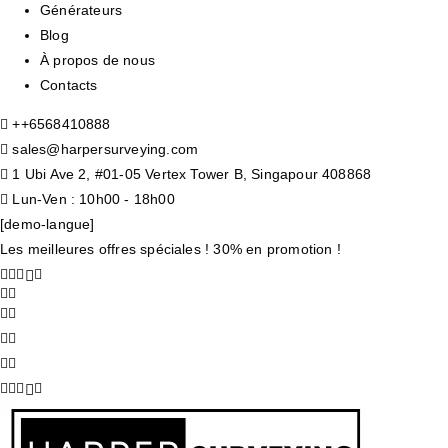
Générateurs
Blog
À propos de nous
Contacts
+
+6568410888
sales@harpersurveying.com
1 Ubi Ave 2, #01-05 Vertex Tower B, Singapour 408868
Lun-Ven : 10h00 - 18h00
[demo-langue]
Les meilleures offres spéciales ! 30% en promotion !