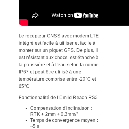
Le récepteur GNSS avec modem LTE
intégré est facile à utiliser et facile à
monter sur un piquet GPS. De plus, il
est résistant aux chocs, est étanche à
la poussière et à l'eau selon la norme
IP67 et peut être utilisé à une
température comprise entre -20°C et
65°C.
Fonctionnalité de l'Emlid Reach RS3
Compensation d'inclinaison :
RTK + 2mm + 0,3mm/°
Temps de convergence moyen :
~5 s