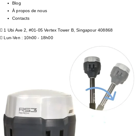
Blog
À propos de nous
Contacts
1 Ubi Ave 2, #01-05 Vertex Tower B, Singapour 408868
Lun-Ven : 10h00 - 18h00