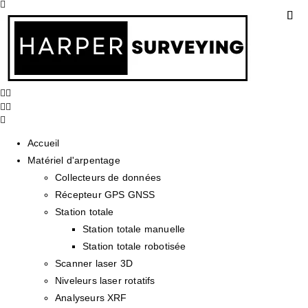
Accueil
Matériel d'arpentage
Collecteurs de données
Récepteur GPS GNSS
Station totale
Station totale manuelle
Station totale robotisée
Scanner laser 3D
Niveleurs laser rotatifs
Analyseurs XRF