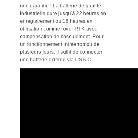
une garantie ! La batterie de qualité
industrielle dure jusqu'à 22 heures en
enregistrement ou 18 heures en
utilisation comme rover RTK avec
compensation de basculement. Pour
un fonctionnement ininterrompu de
plusieurs jours, il suffit de connecter
une batterie externe via USB-C.