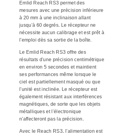
Emlid Reach RS3 permet des
mesures avec une précision inférieure
à 20 mm à une inclinaison allant
jusqu'à 60 degrés. Le récepteur ne
nécessite aucun calibrage et est prêt à
l'emploi dès sa sortie de la boîte.
Le Emlid Reach RS3 offre des
résultats d'une précision centimétrique
en environ 5 secondes et maintient
ses performances même lorsque le
ciel est partiellement masqué ou que
l'unité est inclinée. Le récepteur est
également résistant aux interférences
magnétiques, de sorte que les objets
métalliques et l'électronique
n'affecteront pas la précision.
Avec le Reach RS3, l'alimentation est