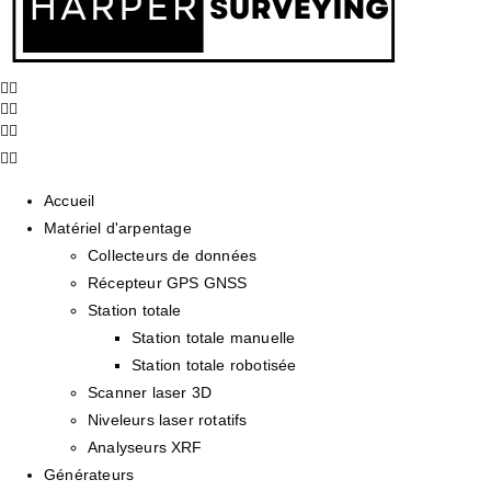
Accueil
Matériel d'arpentage
Collecteurs de données
Récepteur GPS GNSS
Station totale
Station totale manuelle
Station totale robotisée
Scanner laser 3D
Niveleurs laser rotatifs
Analyseurs XRF
Générateurs