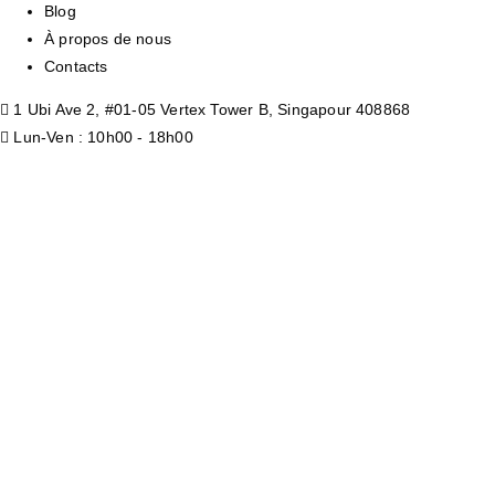
Blog
À propos de nous
Contacts
1 Ubi Ave 2, #01-05 Vertex Tower B, Singapour 408868
Lun-Ven : 10h00 - 18h00