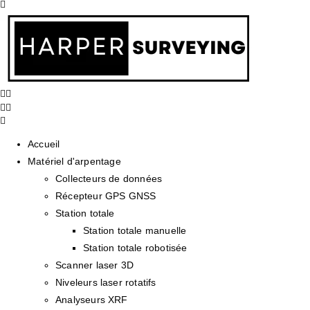
Accueil
Matériel d'arpentage
Collecteurs de données
Récepteur GPS GNSS
Station totale
Station totale manuelle
Station totale robotisée
Scanner laser 3D
Niveleurs laser rotatifs
Analyseurs XRF