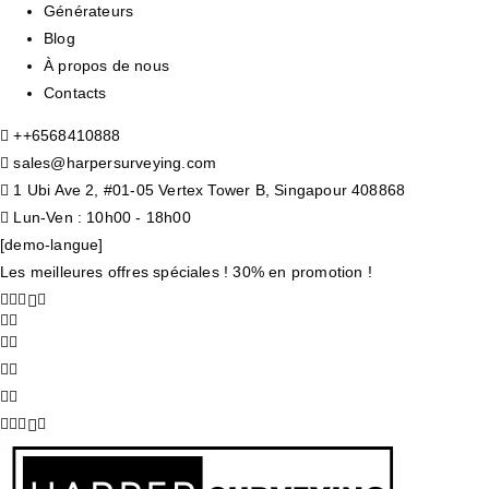
Générateurs
Blog
À propos de nous
Contacts
+
+6568410888
sales@harpersurveying.com
1 Ubi Ave 2, #01-05 Vertex Tower B, Singapour 408868
Lun-Ven : 10h00 - 18h00
[demo-langue]
Les meilleures offres spéciales ! 30% en promotion !