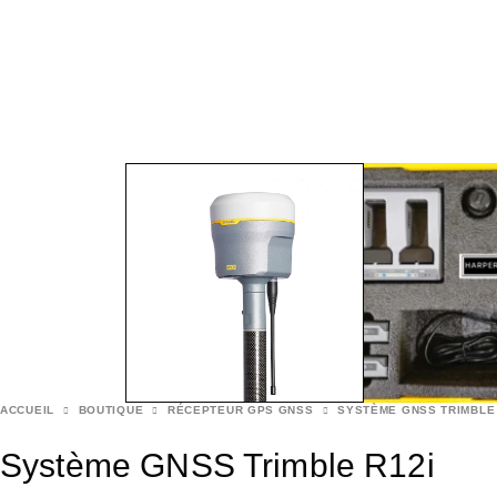
ACCUEIL
BOUTIQUE
RÉCEPTEUR GPS GNSS
SYSTÈME GNSS TRIMBLE 
Système GNSS Trimble R12i