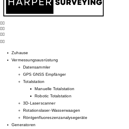
Zuhause
Vermessungsausrüstung
Datensammler
GPS GNSS Empfänger
Totalstation
Manuelle Totalstation
Robotic Totalstation
3D-Laserscanner
Rotationslaser-Wasserwaagen
Röntgenfluoreszenzanalysegeräte
Generatoren