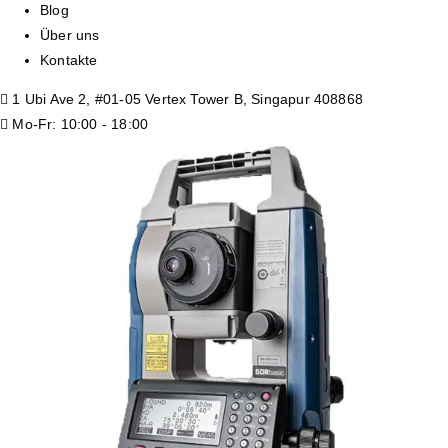
Blog
Über uns
Kontakte
1 Ubi Ave 2, #01-05 Vertex Tower B, Singapur 408868
Mo-Fr: 10:00 - 18:00