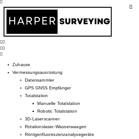
Zuhause
Vermessungsausrüstung
Datensammler
GPS GNSS Empfänger
Totalstation
Manuelle Totalstation
Robotic Totalstation
3D-Laserscanner
Rotationslaser-Wasserwaagen
Röntgenfluoreszenzanalysegeräte