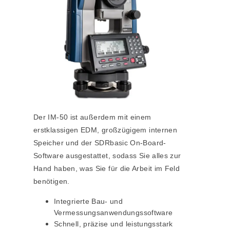
Der
IM-50
ist außerdem mit einem
erstklassigen EDM, großzügigem internen
Speicher und der SDRbasic On-Board-
Software ausgestattet, sodass Sie alles zur
Hand haben, was Sie für die Arbeit im Feld
benötigen.
Integrierte Bau- und
Vermessungsanwendungssoftware
Schnell, präzise und leistungsstark