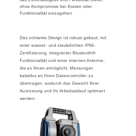
ohne Kompromisse bei Kosten oder
Funktionalität einzugehen.
Das schlanke Design ist robust gebaut, mit
einer wasser- und staubdichten IP66-
Zertifizierung, integrierter Bluetooth®-
Funktionalität und einer internen Antenne,
die es Ihnen ermöglicht, Messungen
kabellos an Ihren Datencontroller zu
übertragen, wodurch das Gewicht Ihrer
Ausrüstung und Ihr Arbeitsablauf optimiert
werden.