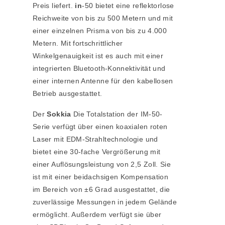
Preis liefert.
in
-50 bietet eine reflektorlose
Reichweite von bis zu 500 Metern und mit
einer einzelnen Prisma von bis zu 4.000
Metern. Mit fortschrittlicher
Winkelgenauigkeit ist es auch mit einer
integrierten Bluetooth-Konnektivität und
einer internen Antenne für den kabellosen
Betrieb ausgestattet.
Der
Sokkia
Die Totalstation der IM-50-
Serie verfügt über einen koaxialen roten
Laser mit EDM-Strahltechnologie und
bietet eine 30-fache Vergrößerung mit
einer Auflösungsleistung von 2,5 Zoll. Sie
ist mit einer beidachsigen Kompensation
im Bereich von ±6 Grad ausgestattet, die
zuverlässige Messungen in jedem Gelände
ermöglicht. Außerdem verfügt sie über