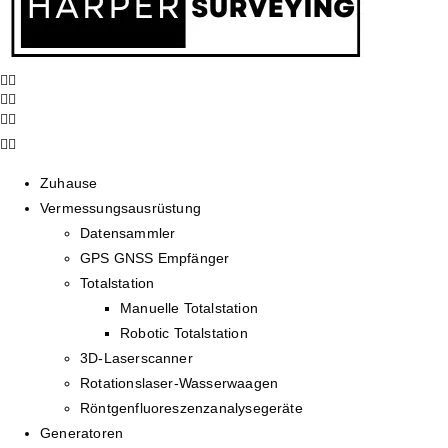
Zuhause
Vermessungsausrüstung
Datensammler
GPS GNSS Empfänger
Totalstation
Manuelle Totalstation
Robotic Totalstation
3D-Laserscanner
Rotationslaser-Wasserwaagen
Röntgenfluoreszenzanalysegeräte
Generatoren