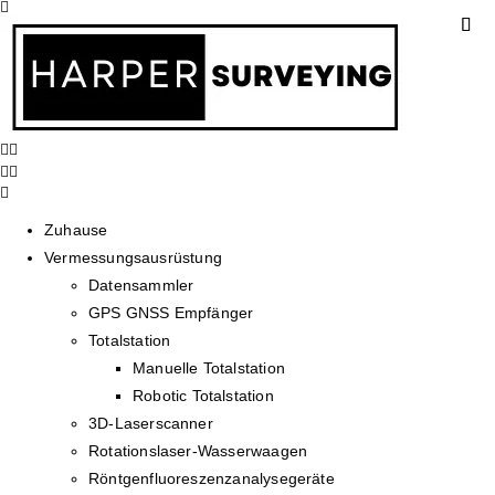
Zuhause
Vermessungsausrüstung
Datensammler
GPS GNSS Empfänger
Totalstation
Manuelle Totalstation
Robotic Totalstation
3D-Laserscanner
Rotationslaser-Wasserwaagen
Röntgenfluoreszenzanalysegeräte