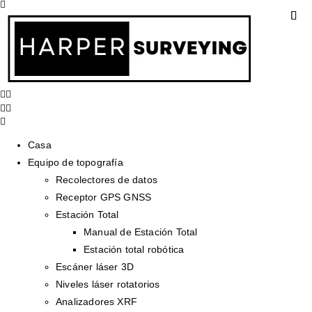
Casa
Equipo de topografía
Recolectores de datos
Receptor GPS GNSS
Estación Total
Manual de Estación Total
Estación total robótica
Escáner láser 3D
Niveles láser rotatorios
Analizadores XRF