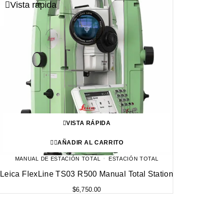
Vista rápida
VISTA RÁPIDA
AÑADIR AL CARRITO
MANUAL DE ESTACIÓN TOTAL
ESTACIÓN TOTAL
Leica FlexLine TS03 R500 Manual Total Station
$
6,750.00