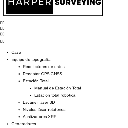
Casa
Equipo de topografía
Recolectores de datos
Receptor GPS GNSS
Estación Total
Manual de Estación Total
Estación total robótica
Escáner láser 3D
Niveles láser rotatorios
Analizadores XRF
Generadores