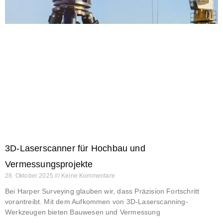
3D-Laserscanner für Hochbau und
Vermessungsprojekte
28. Oktober 2025
Keine Kommentare
Bei Harper Surveying glauben wir, dass Präzision Fortschritt
vorantreibt. Mit dem Aufkommen von 3D-Laserscanning-
Werkzeugen bieten Bauwesen und Vermessung