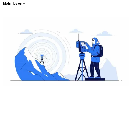
Mehr lesen »