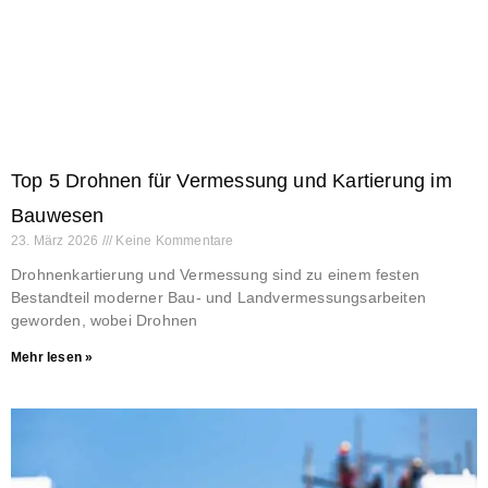
Top 5 Drohnen für Vermessung und Kartierung im
Bauwesen
23. März 2026
Keine Kommentare
Drohnenkartierung und Vermessung sind zu einem festen
Bestandteil moderner Bau- und Landvermessungsarbeiten
geworden, wobei Drohnen
Mehr lesen »