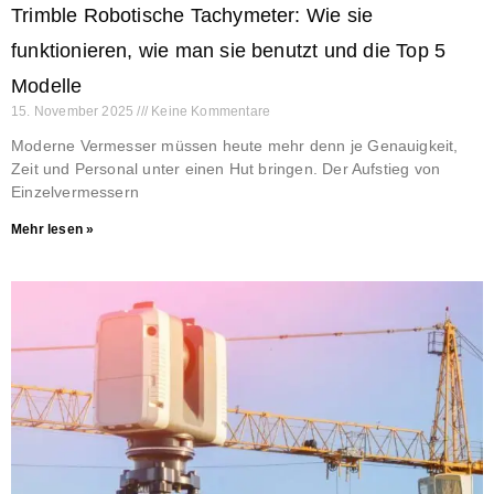
Trimble Robotische Tachymeter: Wie sie
funktionieren, wie man sie benutzt und die Top 5
Modelle
15. November 2025
Keine Kommentare
Moderne Vermesser müssen heute mehr denn je Genauigkeit,
Zeit und Personal unter einen Hut bringen. Der Aufstieg von
Einzelvermessern
Mehr lesen »