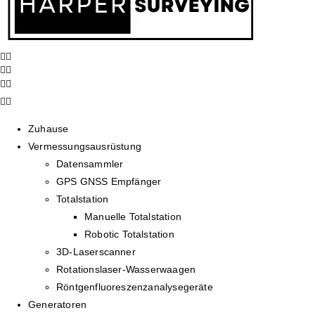
Zuhause
Vermessungsausrüstung
Datensammler
GPS GNSS Empfänger
Totalstation
Manuelle Totalstation
Robotic Totalstation
3D-Laserscanner
Rotationslaser-Wasserwaagen
Röntgenfluoreszenzanalysegeräte
Generatoren