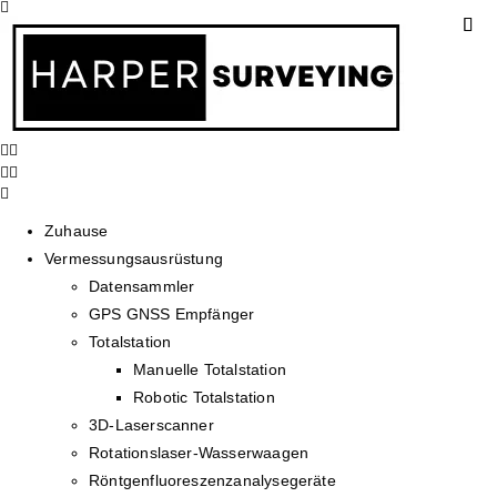
Zuhause
Vermessungsausrüstung
Datensammler
GPS GNSS Empfänger
Totalstation
Manuelle Totalstation
Robotic Totalstation
3D-Laserscanner
Rotationslaser-Wasserwaagen
Röntgenfluoreszenzanalysegeräte