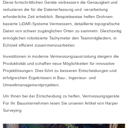
Diese fortschrittlichen Geräte verbessern die Genauigkeit und
reduzieren die für die Datenerfassung und -verarbeitung
erforderliche Zeit erheblich. Beispielsweise helfen Drohnen-
basierte LiDAR-Systeme Vermessern, detaillierte topografische
Daten von schwer zugänglichen Orten zu sammeln. Gleichzeitig
ermöglichen robotisierte Tachymeter den Teammitgliedern, in
Echtzeit effizient zusammenzuarbeiten.
Investitionen in moderne Vermessungsausrüstung steigern die
Produktivität und schaffen neue Möglichkeiten für innovative
Projektlösungen. Dies führt zu besseren Entscheidungen und
erfolgreichen Ergebnissen in Bau-, Ingenieur- und
Umweltmanagementprojekten.
Um Ihnen bei der Entscheidung zu helfen,
Vermessungsgeräte
Für Ihr Bauunternehmen lesen Sie unseren Artikel von Harper
Surveying.