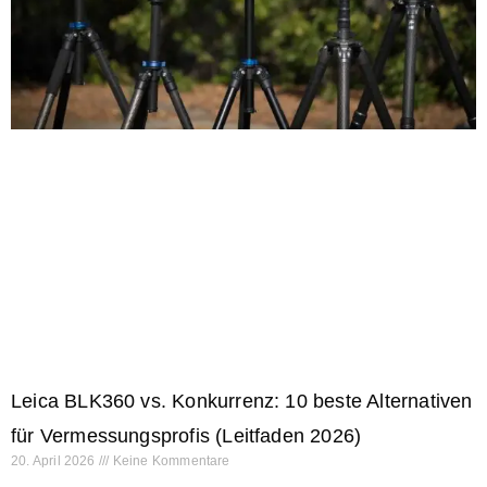
Leica BLK360 vs. Konkurrenz: 10 beste Alternativen
für Vermessungsprofis (Leitfaden 2026)
20. April 2026
Keine Kommentare