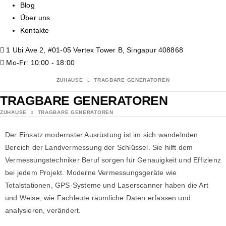
Blog
Über uns
Kontakte
1 Ubi Ave 2, #01-05 Vertex Tower B, Singapur 408868
Mo-Fr: 10:00 - 18:00
ZUHAUSE
TRAGBARE GENERATOREN
TRAGBARE GENERATOREN
ZUHAUSE
TRAGBARE GENERATOREN
Der Einsatz modernster Ausrüstung ist im sich wandelnden
Bereich der Landvermessung der Schlüssel. Sie hilft dem
Vermessungstechniker Beruf
sorgen für Genauigkeit und Effizienz
bei jedem Projekt. Moderne Vermessungsgeräte wie
Totalstationen, GPS-Systeme und Laserscanner haben die Art
und Weise, wie Fachleute räumliche Daten erfassen und
analysieren, verändert.