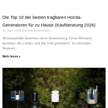
Die Top 10 der besten tragbaren Honda-
Generatoren für zu Hause (Kaufberatung 2026)
20. April 2026
Keine Kommentare
Stromausfälle kommen ohne Vorwarnung. Einen Moment
leuchten die Lichter und Sie sind gemütlich. Im nächsten
Moment,
Mehr lesen »