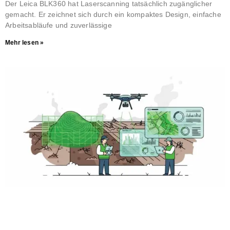
Der Leica BLK360 hat Laserscanning tatsächlich zugänglicher
gemacht. Er zeichnet sich durch ein kompaktes Design, einfache
Arbeitsabläufe und zuverlässige
Mehr lesen »