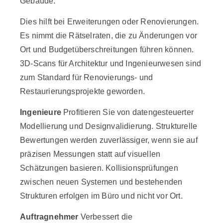
Gebäude.
Dies hilft bei Erweiterungen oder Renovierungen.
Es nimmt die Rätselraten, die zu Änderungen vor
Ort und Budgetüberschreitungen führen können.
3D-Scans für Architektur und Ingenieurwesen sind
zum Standard für Renovierungs- und
Restaurierungsprojekte geworden.
Ingenieure
Profitieren Sie von datengesteuerter
Modellierung und Designvalidierung. Strukturelle
Bewertungen werden zuverlässiger, wenn sie auf
präzisen Messungen statt auf visuellen
Schätzungen basieren. Kollisionsprüfungen
zwischen neuen Systemen und bestehenden
Strukturen erfolgen im Büro und nicht vor Ort.
Auftragnehmer
Verbessert die