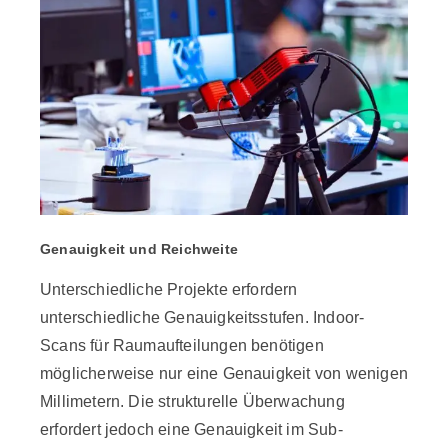
Genauigkeit und Reichweite
Unterschiedliche Projekte erfordern
unterschiedliche Genauigkeitsstufen. Indoor-
Scans für Raumaufteilungen benötigen
möglicherweise nur eine Genauigkeit von wenigen
Millimetern. Die strukturelle Überwachung
erfordert jedoch eine Genauigkeit im Sub-