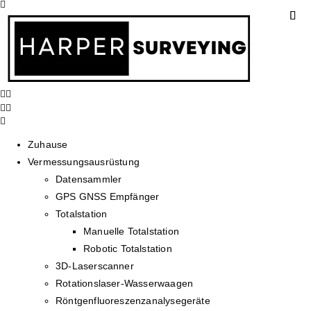
Zuhause
Vermessungsausrüstung
Datensammler
GPS GNSS Empfänger
Totalstation
Manuelle Totalstation
Robotic Totalstation
3D-Laserscanner
Rotationslaser-Wasserwaagen
Röntgenfluoreszenzanalysegeräte