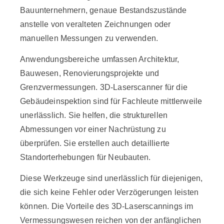
Bauunternehmern, genaue Bestandszustände
anstelle von veralteten Zeichnungen oder
manuellen Messungen zu verwenden.
Anwendungsbereiche umfassen Architektur,
Bauwesen, Renovierungsprojekte und
Grenzvermessungen. 3D-Laserscanner für die
Gebäudeinspektion sind für Fachleute mittlerweile
unerlässlich. Sie helfen, die strukturellen
Abmessungen vor einer Nachrüstung zu
überprüfen. Sie erstellen auch detaillierte
Standorterhebungen für Neubauten.
Diese Werkzeuge sind unerlässlich für diejenigen,
die sich keine Fehler oder Verzögerungen leisten
können. Die Vorteile des 3D-Laserscannings im
Vermessungswesen reichen von der anfänglichen