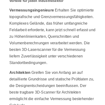
Vorteile für jeden Industriesektor
Vermessungsingenieure
Erhalten Sie optimierte
topografische und Grenzvermessungsfähigkeiten.
Komplexes Gelände, das früher umfangreiche
Feldarbeit erforderte, kann jetzt schnell erfasst und
zu Höhenlinienkarten, Querschnitten und
Volumenberechnungen verarbeitet werden. Die
besten 3D-Laserscanner für die Vermessung
liefern Zuverlässigkeit unter verschiedenen
Standortbedingungen.
Architekten
Greifen Sie von Anfang an auf
detaillierte Grundrisse und statische Prüfdaten zu,
die Designentscheidungen beeinflussen. Der
beste tragbare 3D-Scanner für Architekten
ermöglicht die einfache Vermessung bestehender