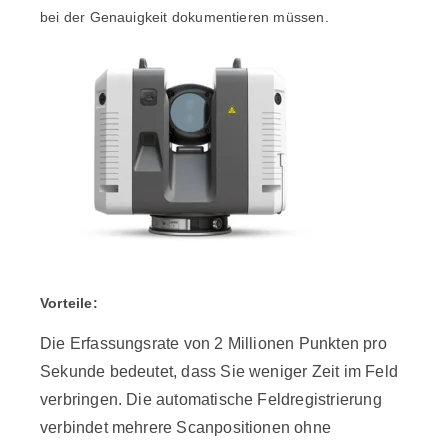
bei der Genauigkeit dokumentieren müssen.
Vorteile:
Die Erfassungsrate von 2 Millionen Punkten pro
Sekunde bedeutet, dass Sie weniger Zeit im Feld
verbringen. Die automatische Feldregistrierung
verbindet mehrere Scanpositionen ohne