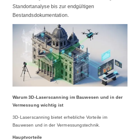
Standortanalyse bis zur endgültigen
Bestandsdokumentation.
Warum 3D-Laserscanning im Bauwesen und in der
Vermessung wichtig ist
3D-Laserscanning bietet erhebliche Vorteile im
Bauwesen und in der Vermessungstechnik.
Hauptvorteile