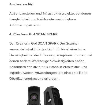
Am besten für:
Außenbaustellen und Infrastrukturprojekte, bei denen
Langlebigkeit und Reichweite unabdingbare
Anforderungen sind.
4. Creaform Go! SCAN SPARK
Der
Creaform Go! SCAN SPARK
Der Scanner
verwendet strukturiertes Licht. Er bietet eine hohe
Genauigkeit bei der Erfassung komplexer Formen, mit
denen andere Werkzeuge Schwierigkeiten haben.
Besonders effektiv für 3D-Scans in Architektur- und
Ingenieurwesen-Anwendungen, die eine detaillierte
Oberflächenerfassung erfordern.