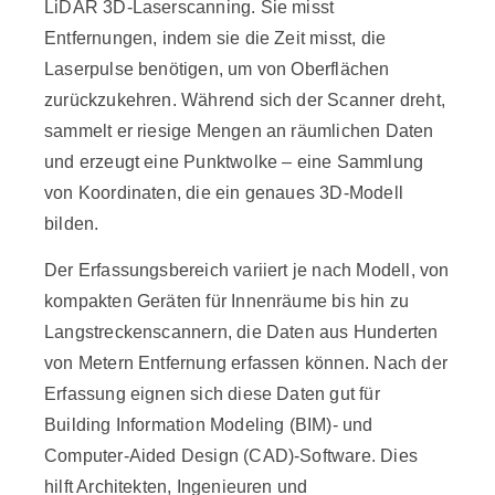
LiDAR 3D-Laserscanning. Sie misst
Entfernungen, indem sie die Zeit misst, die
Laserpulse benötigen, um von Oberflächen
zurückzukehren. Während sich der Scanner dreht,
sammelt er riesige Mengen an räumlichen Daten
und erzeugt eine Punktwolke – eine Sammlung
von Koordinaten, die ein genaues 3D-Modell
bilden.
Der Erfassungsbereich variiert je nach Modell, von
kompakten Geräten für Innenräume bis hin zu
Langstreckenscannern, die Daten aus Hunderten
von Metern Entfernung erfassen können. Nach der
Erfassung eignen sich diese Daten gut für
Building Information Modeling (BIM)- und
Computer-Aided Design (CAD)-Software. Dies
hilft Architekten, Ingenieuren und