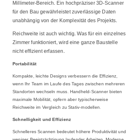
Millimeter-Bereich. Ein hochpräziser 3D-Scanner
für den Bau gewährleistet zuverlässige Daten
unabhängig von der Komplexität des Projekts.
Reichweite ist auch wichtig. Was für ein einzelnes
Zimmer funktioniert, wird eine ganze Baustelle
nicht effizient erfassen.
Portabilität
Kompakte, leichte Designs verbessern die Effizienz,
wenn Ihr Team im Laufe des Tages zwischen mehreren
Standorten wechseln muss. Handheld-Scanner bieten
maximale Mobilität, opfern aber typischerweise
Reichweite im Vergleich zu Stativ-modellen.
Schnelligkeit und Effizienz
Schnelleres Scannen bedeutet höhere Produktivität und
weniger Beeinträchtigung laufender Arbeiten. Moderne