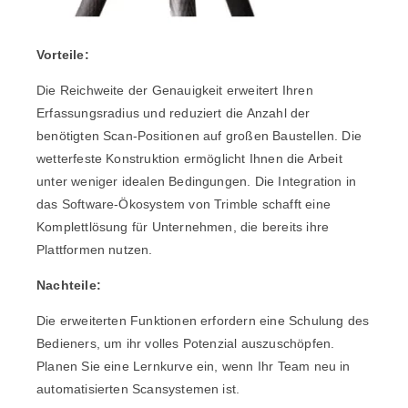
Vorteile:
Die Reichweite der Genauigkeit erweitert Ihren
Erfassungsradius und reduziert die Anzahl der
benötigten Scan-Positionen auf großen Baustellen. Die
wetterfeste Konstruktion ermöglicht Ihnen die Arbeit
unter weniger idealen Bedingungen. Die Integration in
das Software-Ökosystem von Trimble schafft eine
Komplettlösung für Unternehmen, die bereits ihre
Plattformen nutzen.
Nachteile:
Die erweiterten Funktionen erfordern eine Schulung des
Bedieners, um ihr volles Potenzial auszuschöpfen.
Planen Sie eine Lernkurve ein, wenn Ihr Team neu in
automatisierten Scansystemen ist.