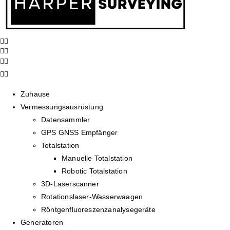
Zuhause
Vermessungsausrüstung
Datensammler
GPS GNSS Empfänger
Totalstation
Manuelle Totalstation
Robotic Totalstation
3D-Laserscanner
Rotationslaser-Wasserwaagen
Röntgenfluoreszenzanalysegeräte
Generatoren