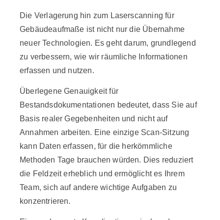
Die Verlagerung hin zum Laserscanning für
Gebäudeaufmaße ist nicht nur die Übernahme
neuer Technologien. Es geht darum, grundlegend
zu verbessern, wie wir räumliche Informationen
erfassen und nutzen.
Überlegene Genauigkeit für
Bestandsdokumentationen bedeutet, dass Sie auf
Basis realer Gegebenheiten und nicht auf
Annahmen arbeiten. Eine einzige Scan-Sitzung
kann Daten erfassen, für die herkömmliche
Methoden Tage brauchen würden. Dies reduziert
die Feldzeit erheblich und ermöglicht es Ihrem
Team, sich auf andere wichtige Aufgaben zu
konzentrieren.