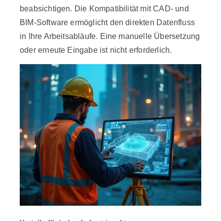
beabsichtigen. Die Kompatibilität mit CAD- und
BIM-Software ermöglicht den direkten Datenfluss
in Ihre Arbeitsabläufe. Eine manuelle Übersetzung
oder erneute Eingabe ist nicht erforderlich.