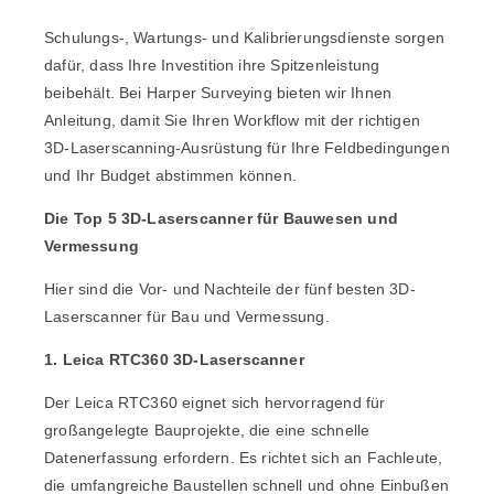
Schulungs-, Wartungs- und Kalibrierungsdienste sorgen
dafür, dass Ihre Investition ihre Spitzenleistung
beibehält. Bei Harper Surveying bieten wir Ihnen
Anleitung, damit Sie Ihren Workflow mit der richtigen
3D-Laserscanning-Ausrüstung für Ihre Feldbedingungen
und Ihr Budget abstimmen können.
Die Top 5 3D-Laserscanner für Bauwesen und
Vermessung
Hier sind die Vor- und Nachteile der fünf besten 3D-
Laserscanner für Bau und Vermessung.
1. Leica RTC360 3D-Laserscanner
Der
Leica RTC360
eignet sich hervorragend für
großangelegte Bauprojekte, die eine schnelle
Datenerfassung erfordern. Es richtet sich an Fachleute,
die umfangreiche Baustellen schnell und ohne Einbußen