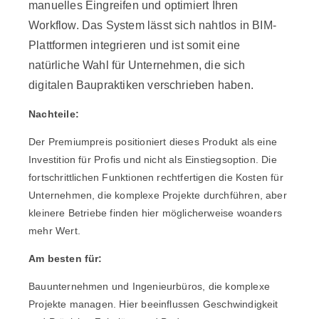
manuelles Eingreifen und optimiert Ihren
Workflow. Das System lässt sich nahtlos in BIM-
Plattformen integrieren und ist somit eine
natürliche Wahl für Unternehmen, die sich
digitalen Baupraktiken verschrieben haben.
Nachteile:
Der Premiumpreis positioniert dieses Produkt als eine
Investition für Profis und nicht als Einstiegsoption. Die
fortschrittlichen Funktionen rechtfertigen die Kosten für
Unternehmen, die komplexe Projekte durchführen, aber
kleinere Betriebe finden hier möglicherweise woanders
mehr Wert.
Am besten für:
Bauunternehmen und Ingenieurbüros, die komplexe
Projekte managen. Hier beeinflussen Geschwindigkeit