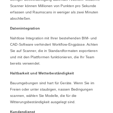
Scanner können Millionen von Punkten pro Sekunde
erfassen und Raumscans in weniger als zwei Minuten
abschließen.
Datenintegration
Nahtlose Integration mit Ihrer bestehenden BIM- und
CAD-Software verhindert Workflow-Engpässe. Achten
Sie auf Scanner, die in Standardformaten exportieren
und mit den Plattformen funktionieren, die Ihr Team
bereits verwendet.
Haltbarkeit und Wetterbeständigkeit
Bauumgebungen sind hart für Geräte. Wenn Sie im
Freien oder unter staubigen, nassen Bedingungen
scannen, wählen Sie Modelle, die für die
Witterungsbeständigkeit ausgelegt sind.
Kundendienst