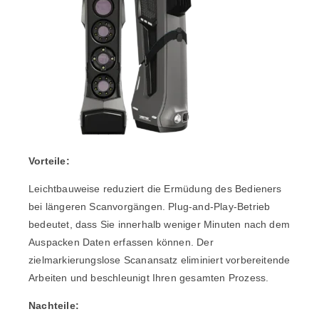
Vorteile:
Leichtbauweise reduziert die Ermüdung des Bedieners
bei längeren Scanvorgängen. Plug-and-Play-Betrieb
bedeutet, dass Sie innerhalb weniger Minuten nach dem
Auspacken Daten erfassen können. Der
zielmarkierungslose Scanansatz eliminiert vorbereitende
Arbeiten und beschleunigt Ihren gesamten Prozess.
Nachteile: