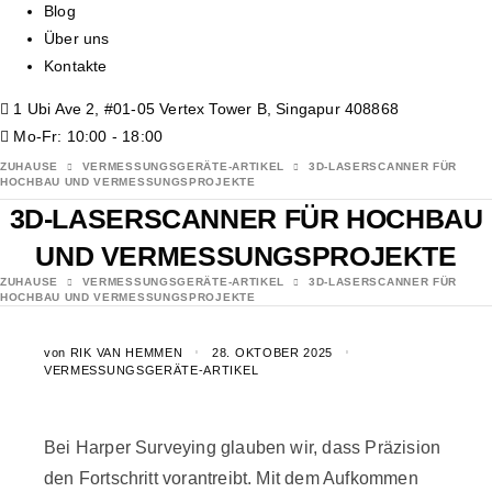
Blog
Über uns
Kontakte
1 Ubi Ave 2, #01-05 Vertex Tower B, Singapur 408868
Mo-Fr: 10:00 - 18:00
ZUHAUSE
VERMESSUNGSGERÄTE-ARTIKEL
3D-LASERSCANNER FÜR
HOCHBAU UND VERMESSUNGSPROJEKTE
3D-LASERSCANNER FÜR HOCHBAU
UND VERMESSUNGSPROJEKTE
ZUHAUSE
VERMESSUNGSGERÄTE-ARTIKEL
3D-LASERSCANNER FÜR
HOCHBAU UND VERMESSUNGSPROJEKTE
von
RIK VAN HEMMEN
28. OKTOBER 2025
VERMESSUNGSGERÄTE-ARTIKEL
Bei Harper Surveying glauben wir, dass Präzision
den Fortschritt vorantreibt. Mit dem Aufkommen