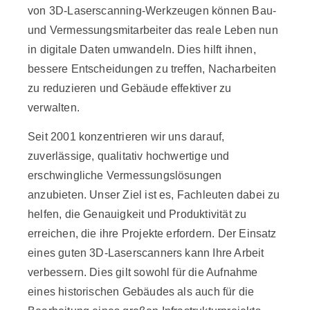
von 3D-Laserscanning-Werkzeugen können Bau-
und Vermessungsmitarbeiter das reale Leben nun
in digitale Daten umwandeln. Dies hilft ihnen,
bessere Entscheidungen zu treffen, Nacharbeiten
zu reduzieren und Gebäude effektiver zu
verwalten.
Seit 2001 konzentrieren wir uns darauf,
zuverlässige, qualitativ hochwertige und
erschwingliche Vermessungslösungen
anzubieten. Unser Ziel ist es, Fachleuten dabei zu
helfen, die Genauigkeit und Produktivität zu
erreichen, die ihre Projekte erfordern. Der Einsatz
eines guten 3D-Laserscanners kann Ihre Arbeit
verbessern. Dies gilt sowohl für die Aufnahme
eines historischen Gebäudes als auch für die