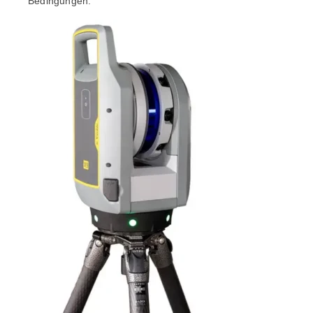
Bedingungen.