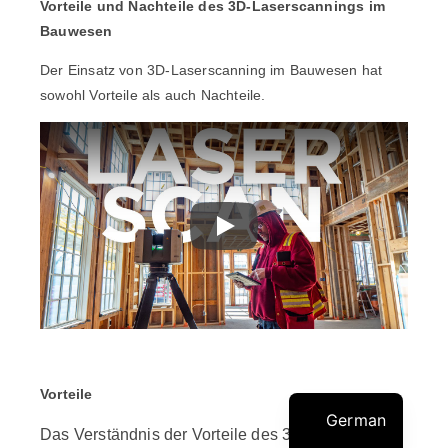
Vorteile und Nachteile des 3D-Laserscannings im
Bauwesen
Der Einsatz von 3D-Laserscanning im Bauwesen hat
sowohl Vorteile als auch Nachteile.
Vorteile
German
Das Verständnis der Vorteile des 3D-Laserscans