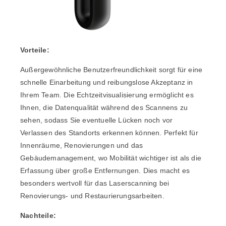
Vorteile:
Außergewöhnliche Benutzerfreundlichkeit sorgt für eine
schnelle Einarbeitung und reibungslose Akzeptanz in
Ihrem Team. Die Echtzeitvisualisierung ermöglicht es
Ihnen, die Datenqualität während des Scannens zu
sehen, sodass Sie eventuelle Lücken noch vor
Verlassen des Standorts erkennen können. Perfekt für
Innenräume, Renovierungen und das
Gebäudemanagement, wo Mobilität wichtiger ist als die
Erfassung über große Entfernungen. Dies macht es
besonders wertvoll für das Laserscanning bei
Renovierungs- und Restaurierungsarbeiten.
Nachteile: