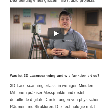
Bearbeitung eines großen Infrastrukturprojekts.
Was ist 3D-Laserscanning und wie funktioniert es?
3D-Laserscanning
erfasst in wenigen Minuten
Millionen präziser Messpunkte und erstellt
detaillierte digitale Darstellungen von physischen
Räumen und Strukturen. Die Technologie nutzt