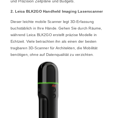
und Präzision Zeitpläne und Budgets.
2. Leica BLK2GO Handheld Imaging Laserscanner
Dieser leichte mobile Scanner legt 3D-Erfassung
buchstäblich in Ihre Hände. Gehen Sie durch Räume,
während
Leica BLK2GO
erstellt präzise Modelle in
Echtzeit. Viele betrachten ihn als einen der besten
tragbaren 3D-Scanner für Architekten, die Mobilität
benötigen, ohne auf Datenqualität zu verzichten.