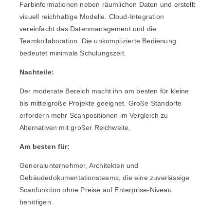
Farbinformationen neben räumlichen Daten und erstellt
visuell reichhaltige Modelle. Cloud-Integration
vereinfacht das Datenmanagement und die
Teamkollaboration. Die unkomplizierte Bedienung
bedeutet minimale Schulungszeit.
Nachteile:
Der moderate Bereich macht ihn am besten für kleine
bis mittelgroße Projekte geeignet. Große Standorte
erfordern mehr Scanpositionen im Vergleich zu
Alternativen mit großer Reichweite.
Am besten für:
Generalunternehmer, Architekten und
Gebäudedokumentationsteams, die eine zuverlässige
Scanfunktion ohne Preise auf Enterprise-Niveau
benötigen.