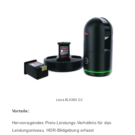
Leica BLK360 G2
Vorteile:
Hervorragendes Preis-Leistungs-Verhältnis für das
Leistungsniveau. HDR-Bildgebung erfasst