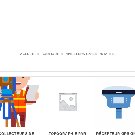
ACCUEIL
BOUTIQUE
NIVELEURS LASER ROTATIFS
COLLECTEURS DE
TOPOGRAPHIE PAR
RÉCEPTEUR GPS G