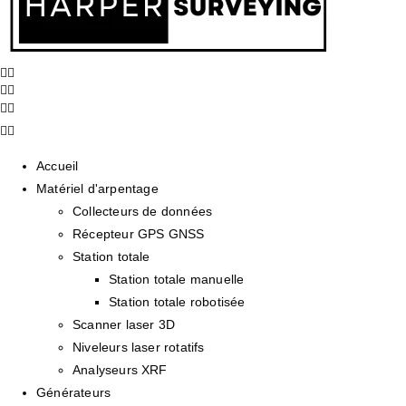
Accueil
Matériel d'arpentage
Collecteurs de données
Récepteur GPS GNSS
Station totale
Station totale manuelle
Station totale robotisée
Scanner laser 3D
Niveleurs laser rotatifs
Analyseurs XRF
Générateurs