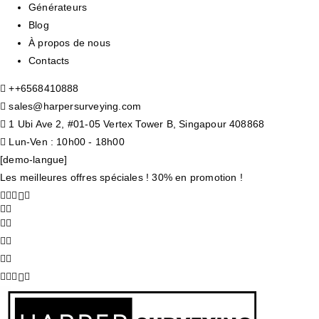
Générateurs
Blog
À propos de nous
Contacts
+
+6568410888
sales@harpersurveying.com
1 Ubi Ave 2, #01-05 Vertex Tower B, Singapour 408868
Lun-Ven : 10h00 - 18h00
[demo-langue]
Les meilleures offres spéciales ! 30% en promotion !