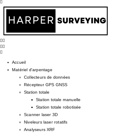
Accueil
Matériel d'arpentage
Collecteurs de données
Récepteur GPS GNSS
Station totale
Station totale manuelle
Station totale robotisée
Scanner laser 3D
Niveleurs laser rotatifs
Analyseurs XRF