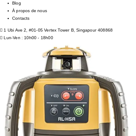
Blog
À propos de nous
Contacts
1 Ubi Ave 2, #01-05 Vertex Tower B, Singapour 408868
Lun-Ven : 10h00 - 18h00