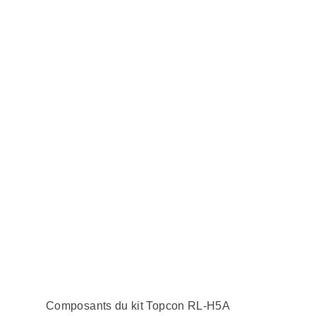
Composants du kit Topcon RL-H5A