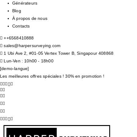
Générateurs
Blog
À propos de nous
Contacts
+
+6568410888
sales@harpersurveying.com
1 Ubi Ave 2, #01-05 Vertex Tower B, Singapour 408868
Lun-Ven : 10h00 - 18h00
[demo-langue]
Les meilleures offres spéciales ! 30% en promotion !