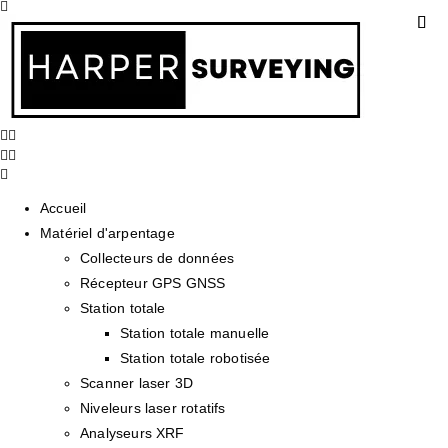
Accueil
Matériel d'arpentage
Collecteurs de données
Récepteur GPS GNSS
Station totale
Station totale manuelle
Station totale robotisée
Scanner laser 3D
Niveleurs laser rotatifs
Analyseurs XRF