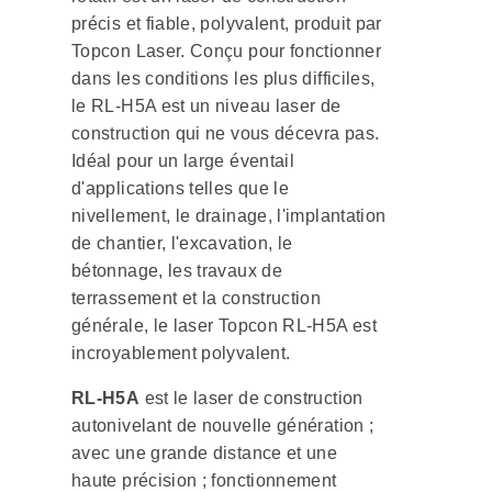
précis et fiable, polyvalent, produit par
Topcon Laser. Conçu pour fonctionner
dans les conditions les plus difficiles,
le RL-H5A est un niveau laser de
construction qui ne vous décevra pas.
Idéal pour un large éventail
d'applications telles que le
nivellement, le drainage, l'implantation
de chantier, l'excavation, le
bétonnage, les travaux de
terrassement et la construction
générale, le laser Topcon RL-H5A est
incroyablement polyvalent.
RL-H5A
est le laser de construction
autonivelant de nouvelle génération ;
avec une grande distance et une
haute précision ; fonctionnement