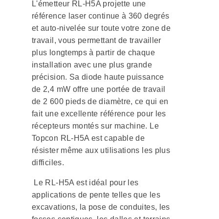
L'émetteur RL-H5A projette une
référence laser continue à 360 degrés
et auto-nivelée sur toute votre zone de
travail, vous permettant de travailler
plus longtemps à partir de chaque
installation avec une plus grande
précision. Sa diode haute puissance
de 2,4 mW offre une portée de travail
de 2 600 pieds de diamètre, ce qui en
fait une excellente référence pour les
récepteurs montés sur machine. Le
Topcon RL-H5A est capable de
résister même aux utilisations les plus
difficiles.
Le RL-H5A est idéal pour les
applications de pente telles que les
excavations, la pose de conduites, les