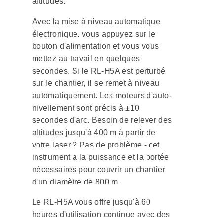
altitudes.
Avec la mise à niveau automatique
électronique, vous appuyez sur le
bouton d'alimentation et vous vous
mettez au travail en quelques
secondes. Si le RL-H5A est perturbé
sur le chantier, il se remet à niveau
automatiquement. Les moteurs d'auto-
nivellement sont précis à ±10
secondes d'arc. Besoin de relever des
altitudes jusqu'à 400 m à partir de
votre laser ? Pas de problème - cet
instrument a la puissance et la portée
nécessaires pour couvrir un chantier
d'un diamètre de 800 m.
Le RL-H5A vous offre jusqu'à 60
heures d'utilisation continue avec des