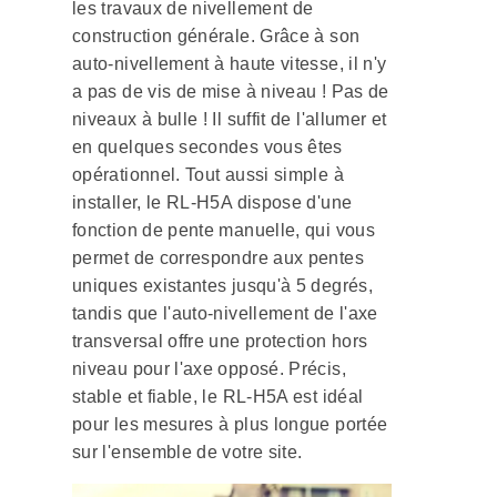
les travaux de nivellement de
construction générale. Grâce à son
auto-nivellement à haute vitesse, il n'y
a pas de vis de mise à niveau ! Pas de
niveaux à bulle ! Il suffit de l'allumer et
en quelques secondes vous êtes
opérationnel. Tout aussi simple à
installer, le RL-H5A dispose d'une
fonction de pente manuelle, qui vous
permet de correspondre aux pentes
uniques existantes jusqu'à 5 degrés,
tandis que l'auto-nivellement de l'axe
transversal offre une protection hors
niveau pour l'axe opposé. Précis,
stable et fiable, le RL-H5A est idéal
pour les mesures à plus longue portée
sur l'ensemble de votre site.