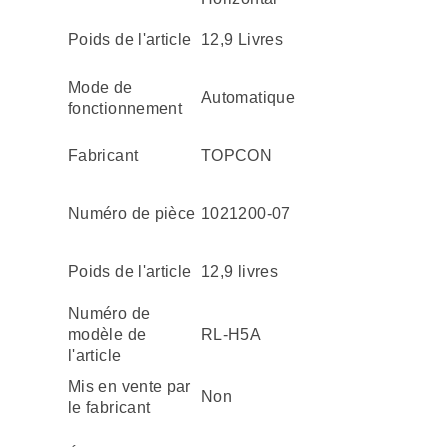
Poids de l'article
12,9 Livres
Mode de
Automatique
fonctionnement
Fabricant
TOPCON
Numéro de pièce
‎1021200-07
Poids de l'article
12,9 livres
Numéro de
modèle de
RL-H5A
l'article
Mis en vente par
Non
le fabricant