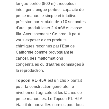
longue portée (800 m) ; récepteur
intelligent longue portée ; capacité de
pente manuelle simple et intuitive ;
précision horizontale de ±10 secondes
d'arc ; produit laser 2,4 mW et classe
IIIa. Avertissement : Ce produit peut
vous exposer à des produits
chimiques reconnus par l'État de
Californie comme provoquant le
cancer, des malformations
congénitales ou d'autres dommages à
la reproduction.
Topcon RL-H5A
est un choix parfait
pour la construction générale, le
nivellement agricole et les tâches de
pente manuelles. Le Topcon RL-H5A
établit de nouvelles normes pour tous