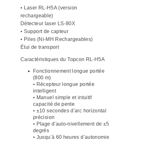
• Laser RL-H5A (version
rechargeable)
Détecteur laser LS-80X
• Support de capteur
• Piles (Ni-MH Rechargeables)
Étui de transport
Caractéristiques du Topcon RL-H5A
Fonctionnement longue portée
(800 m)
• Récepteur longue portée
intelligent
• Manuel simple et intuitif
capacité de pente
• ±10 secondes d'arc horizontal
précision
• Plage d'auto-nivellement de ±5
degrés
• Jusqu'à 60 heures d'autonomie