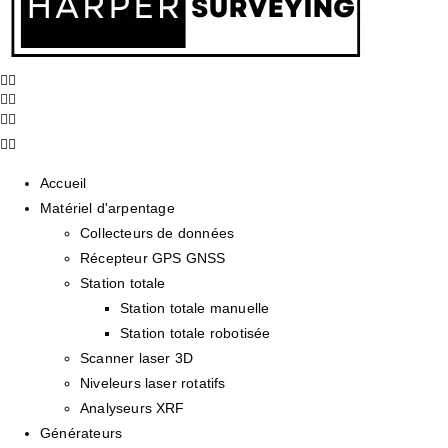
Accueil
Matériel d'arpentage
Collecteurs de données
Récepteur GPS GNSS
Station totale
Station totale manuelle
Station totale robotisée
Scanner laser 3D
Niveleurs laser rotatifs
Analyseurs XRF
Générateurs