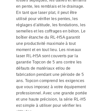
fosses septiques, les dalles et terrains
en pente, les remblais et le drainage.
En tant que laser plat, il peut être
utilisé pour vérifier les pentes, les
réglages d'altitude, les fondations, les
semelles et les coffrages en béton. Le
boîtier étanche du RL-H5A garantit
une productivité maximale à tout
moment et en tout lieu. Les niveaux
laser RL-H5A sont couverts par la
garantie Topcon de 5 ans contre les
défauts de matériaux et/ou de
fabrication pendant une période de 5
ans. Topcon comprend les exigences
que vous imposez à votre équipement
professionnel. Avec une grande portée
et une haute précision, la série RL-H5
est simple à utiliser pour vérifier les