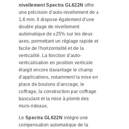
nivellement Spectra GL622N
offre
une précision d'auto-nivellement de ±
1,6 mm. Il dispose également d'une
double plage de nivellement
automatique de ±25% sur les deux
axes, permettant un réglage rapide et
facile de l'horizontalité et de la
verticalité. La fonction d'auto-
verticalisation en position verticale
élargit encore davantage le champ
d'applications, notamment la mise en
place de boulons d'ancrage, le
coffrage, la construction par coffrage
basculant et la mise à plomb des
murs-rideaux.
Le
Spectra GL622N
intègre une
compensation automatique de la