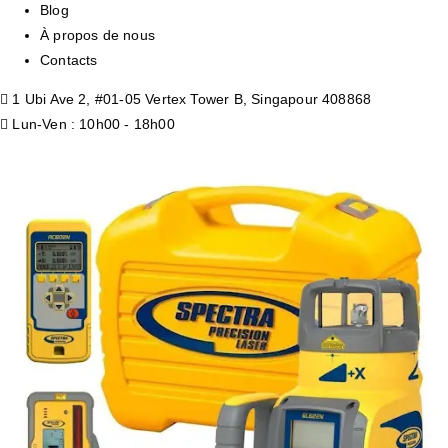
Blog
À propos de nous
Contacts
1 Ubi Ave 2, #01-05 Vertex Tower B, Singapour 408868
Lun-Ven : 10h00 - 18h00