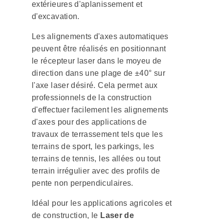
extérieures d'aplanissement et
d'excavation.
Les alignements d'axes automatiques
peuvent être réalisés en positionnant
le récepteur laser dans le moyeu de
direction dans une plage de ±40° sur
l'axe laser désiré. Cela permet aux
professionnels de la construction
d'effectuer facilement les alignements
d'axes pour des applications de
travaux de terrassement tels que les
terrains de sport, les parkings, les
terrains de tennis, les allées ou tout
terrain irrégulier avec des profils de
pente non perpendiculaires.
Idéal pour les applications agricoles et
de construction, le
Laser de