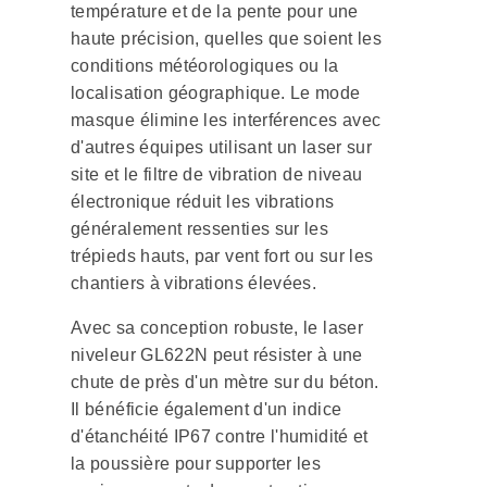
température et de la pente pour une
haute précision, quelles que soient les
conditions météorologiques ou la
localisation géographique. Le mode
masque élimine les interférences avec
d'autres équipes utilisant un laser sur
site et le filtre de vibration de niveau
électronique réduit les vibrations
généralement ressenties sur les
trépieds hauts, par vent fort ou sur les
chantiers à vibrations élevées.
Avec sa conception robuste, le laser
niveleur GL622N peut résister à une
chute de près d'un mètre sur du béton.
Il bénéficie également d'un indice
d'étanchéité IP67 contre l'humidité et
la poussière pour supporter les