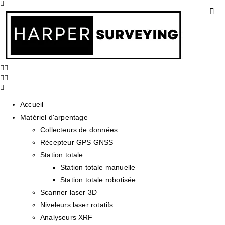
Accueil
Matériel d'arpentage
Collecteurs de données
Récepteur GPS GNSS
Station totale
Station totale manuelle
Station totale robotisée
Scanner laser 3D
Niveleurs laser rotatifs
Analyseurs XRF