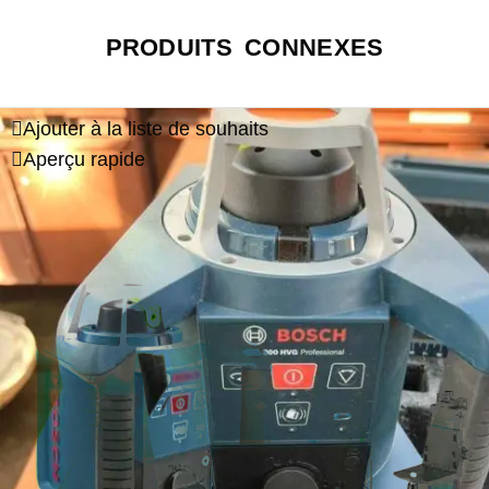
PRODUITS CONNEXES
Ajouter à la liste de souhaits
Aperçu rapide