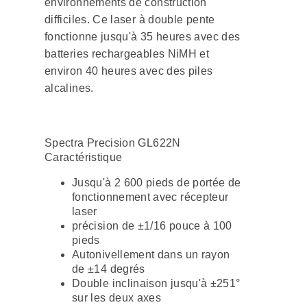
environnements de construction
difficiles. Ce laser à double pente
fonctionne jusqu'à 35 heures avec des
batteries rechargeables NiMH et
environ 40 heures avec des piles
alcalines.
Spectra Precision GL622N
Caractéristique
Jusqu'à 2 600 pieds de portée de
fonctionnement avec récepteur
laser
précision de ±1/16 pouce à 100
pieds
Autonivellement dans un rayon
de ±14 degrés
Double inclinaison jusqu'à ±251°
sur les deux axes