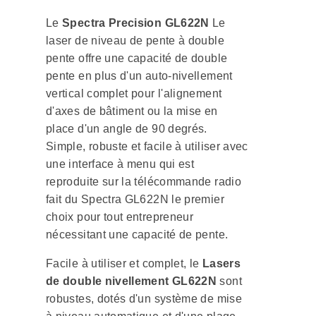
Le
Spectra Precision GL622N
Le
laser de niveau de pente à double
pente offre une capacité de double
pente en plus d'un auto-nivellement
vertical complet pour l'alignement
d'axes de bâtiment ou la mise en
place d'un angle de 90 degrés.
Simple, robuste et facile à utiliser avec
une interface à menu qui est
reproduite sur la télécommande radio
fait du Spectra GL622N le premier
choix pour tout entrepreneur
nécessitant une capacité de pente.
Facile à utiliser et complet, le
Lasers
de double nivellement GL622N
sont
robustes, dotés d'un système de mise