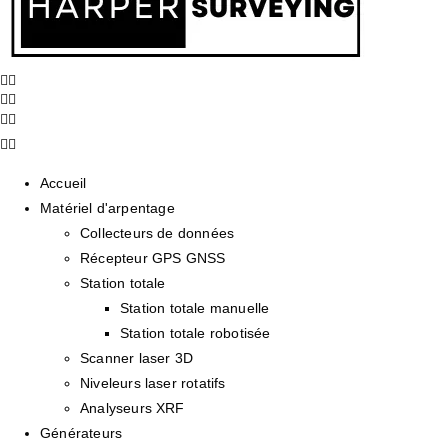
Accueil
Matériel d'arpentage
Collecteurs de données
Récepteur GPS GNSS
Station totale
Station totale manuelle
Station totale robotisée
Scanner laser 3D
Niveleurs laser rotatifs
Analyseurs XRF
Générateurs