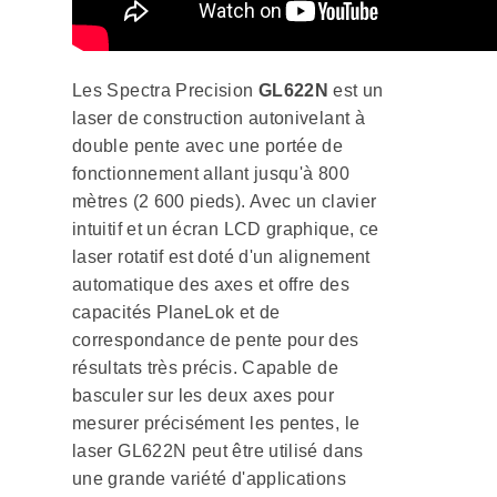
Les Spectra Precision
GL622N
est un
laser de construction autonivelant à
double pente avec une portée de
fonctionnement allant jusqu'à 800
mètres (2 600 pieds). Avec un clavier
intuitif et un écran LCD graphique, ce
laser rotatif est doté d'un alignement
automatique des axes et offre des
capacités PlaneLok et de
correspondance de pente pour des
résultats très précis. Capable de
basculer sur les deux axes pour
mesurer précisément les pentes, le
laser GL622N peut être utilisé dans
une grande variété d'applications