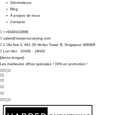
Générateurs
Blog
À propos de nous
Contacts
+
+6568410888
sales@harpersurveying.com
1 Ubi Ave 2, #01-05 Vertex Tower B, Singapour 408868
Lun-Ven : 10h00 - 18h00
[demo-langue]
Les meilleures offres spéciales ! 30% en promotion !