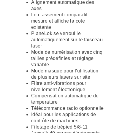
Alignement automatique des
axes
Le classement comparatif
mesure et affiche la cote
existante
PlaneLok se verrouille
automatiquement sur le faisceau
laser
Mode de numérisation avec cinq
tailles prédéfinies et réglage
variable
Mode masque pour l'utilisation
de plusieurs lasers sur site
Filtre anti-vibrations pour
nivellement électronique
Compensation automatique de
température
Télécommande radio optionnelle
Idéal pour les applications de
contrôle de machines
Filetage de trépied 5/8-11