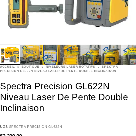
ACCUEIL
BOUTIQUE
NIVELEURS LASER ROTATIFS
SPECTRA
PRECISION GL622N NIVEAU LASER DE PENTE DOUBLE INCLINAISON
Spectra Precision GL622N
Niveau Laser De Pente Double
Inclinaison
UGS
SPECTRA PRECISION GL622N