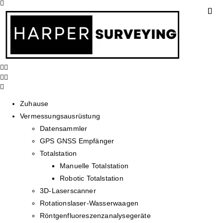
Zuhause
Vermessungsausrüstung
Datensammler
GPS GNSS Empfänger
Totalstation
Manuelle Totalstation
Robotic Totalstation
3D-Laserscanner
Rotationslaser-Wasserwaagen
Röntgenfluoreszenzanalysegeräte