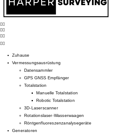
Zuhause
Vermessungsausrüstung
Datensammler
GPS GNSS Empfänger
Totalstation
Manuelle Totalstation
Robotic Totalstation
3D-Laserscanner
Rotationslaser-Wasserwaagen
Röntgenfluoreszenzanalysegeräte
Generatoren