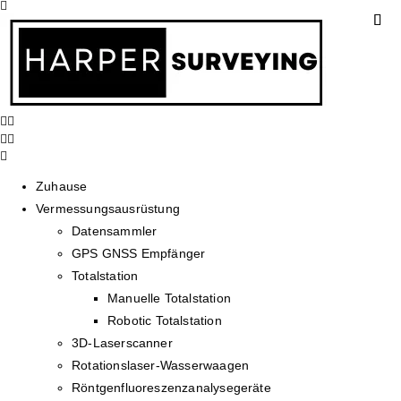
Zuhause
Vermessungsausrüstung
Datensammler
GPS GNSS Empfänger
Totalstation
Manuelle Totalstation
Robotic Totalstation
3D-Laserscanner
Rotationslaser-Wasserwaagen
Röntgenfluoreszenzanalysegeräte