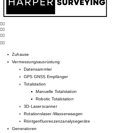
Zuhause
Vermessungsausrüstung
Datensammler
GPS GNSS Empfänger
Totalstation
Manuelle Totalstation
Robotic Totalstation
3D-Laserscanner
Rotationslaser-Wasserwaagen
Röntgenfluoreszenzanalysegeräte
Generatoren