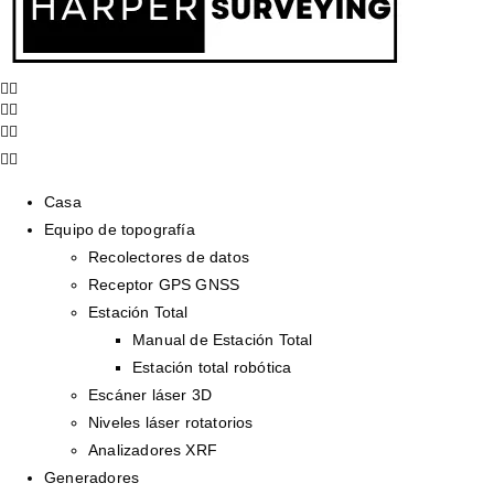
Casa
Equipo de topografía
Recolectores de datos
Receptor GPS GNSS
Estación Total
Manual de Estación Total
Estación total robótica
Escáner láser 3D
Niveles láser rotatorios
Analizadores XRF
Generadores