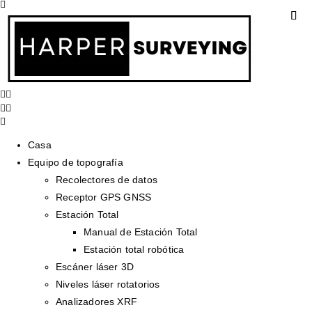
Casa
Equipo de topografía
Recolectores de datos
Receptor GPS GNSS
Estación Total
Manual de Estación Total
Estación total robótica
Escáner láser 3D
Niveles láser rotatorios
Analizadores XRF